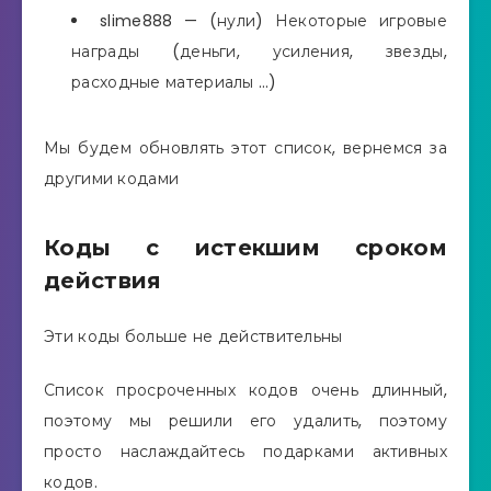
slime888 — (нули) Некоторые игровые
награды (деньги, усиления, звезды,
расходные материалы …)
Мы будем обновлять этот список, вернемся за
другими кодами
Коды с истекшим сроком
действия
Эти коды больше не действительны
Список просроченных кодов очень длинный,
поэтому мы решили его удалить, поэтому
просто наслаждайтесь подарками активных
кодов.