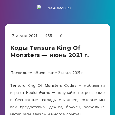
7 Июня, 2021
255
0
Коды Tensura King Of
Monsters — июнь 2021 г.
Последнее обновление 2 июня 2021 г.
Tensura King Of Monsters Codes — мобильная
игра от Hoolai Game — получайте потрясающие
и бесплатные награды с кодами, которые мы
вам предоставим: деньги, бонусы, расходные
материалы, звезды и многое другое!