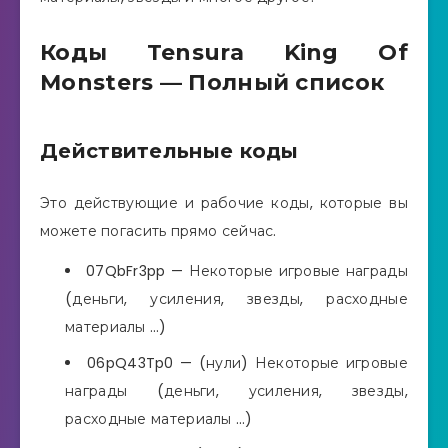
Коды Tensura King Of
Monsters — Полный список
Действительные коды
Это действующие и рабочие коды, которые вы
можете погасить прямо сейчас.
07QbFr3pp — Некоторые игровые награды
(деньги, усиления, звезды, расходные
материалы …)
06pQ43Tp0 — (нули) Некоторые игровые
награды (деньги, усиления, звезды,
расходные материалы …)