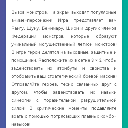
Вызов монстров. На экран выходят популярные
аниме-персонажи! Игра представляет вам
Рангу, Шуну, Бенимару, Шион и других членов
Федерации монстров, которые образуют
уникальный могущественный легион монстров!
В игре герои делятся на выходные, защитные и
помощники. Расположите их в сетке 3 × 3, чтобы
задействовать их атрибуты и свойства и
отобразить ваш стратегический боевой массив!
Отправляйте героев, тесно связанных друг с
другом, чтобы задействовать их навыки
синергии с поразительной разрушительной
силой! В критические моменты подавляйте
врага с помощью потрясающих плавных комбо-
навыков!