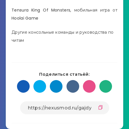
Tensura King Of Monsters, мобильная игра от
Hoolai Game
Другие консольные команды и руководства по
читам
Поделиться статьёй: