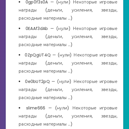
0gp0f3s0A — (нули) Некоторые игровые
награды (деньги, усиления, звезды,
расходные материалы …)
0EAAf3dAb — (нули) Некоторые игровые
награды (деньги, усиления, звезды,
расходные материалы …)
0ZpQgUT4Q — (нули) Некоторые игровые
награды (деньги, усиления, звезды,
расходные материалы …)
0e0bUT2pQ — (нули) Некоторые игровые
награды (деньги, усиления, звезды,
расходные материалы …)
slime666 — (нули) Некоторые игровые
награды (деньги, усиления, звезды,
расходные материалы …)