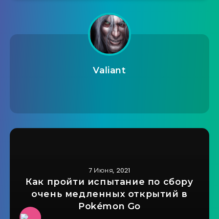
Valiant
7 Июня, 2021
Как пройти испытание по сбору
очень медленных открытий в
Pokémon Go