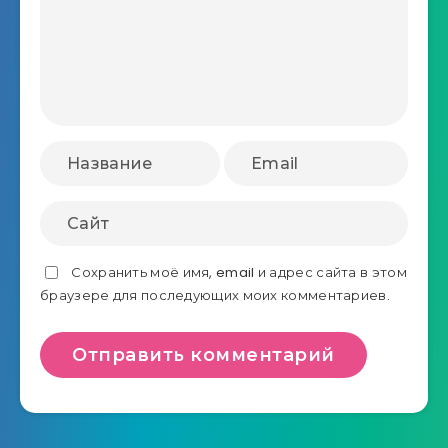
Сохранить моё имя, email и адрес сайта в этом
браузере для последующих моих комментариев.