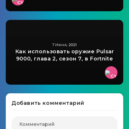
7 Июня, 2021
Как использовать оружие Pulsar
9000, глава 2, сезон 7, в Fortnite
Добавить комментарий