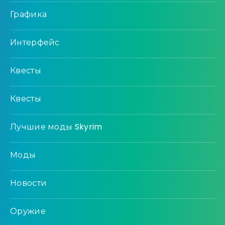
Графика
Интерфейс
Квесты
Квесты
Лучшие моды Skyrim
Моды
Новости
Оружие