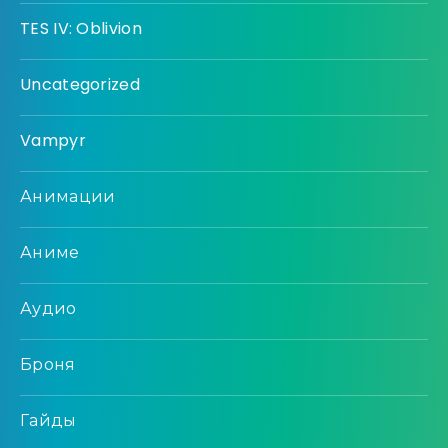
TES IV: Oblivion
Uncategorized
Vampyr
Анимации
Аниме
Аудио
Броня
Гайды