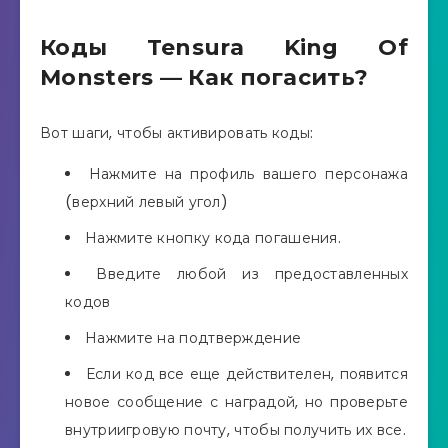
Коды Tensura King Of
Monsters — Как погасить?
Вот шаги, чтобы активировать коды:
Нажмите на профиль вашего персонажа
(верхний левый угол)
Нажмите кнопку кода погашения.
Введите любой из предоставленных
кодов
Нажмите на подтверждение
Если код все еще действителен, появится
новое сообщение с наградой, но проверьте
внутриигровую почту, чтобы получить их все.