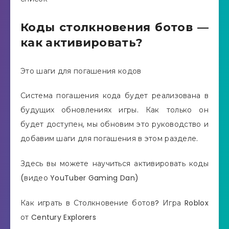
Коды столкновения ботов —
как активировать?
Это шаги для погашения кодов
Система погашения кода будет реализована в
будущих обновлениях игры. Как только он
будет доступен, мы обновим это руководство и
добавим шаги для погашения в этом разделе.
Здесь вы можете научиться активировать коды
(видео YouTuber Gaming Dan)
Как играть в Столкновение ботов? Игра Roblox
от Century Explorers