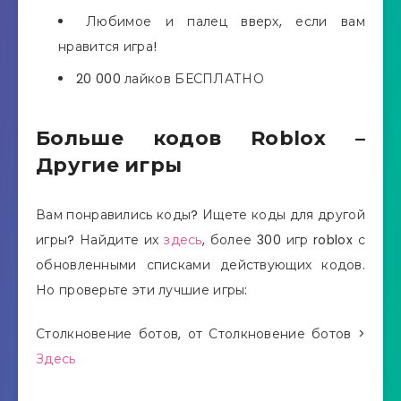
Любимое и палец вверх, если вам
нравится игра!
20 000 лайков БЕСПЛАТНО
Больше кодов Roblox –
Другие игры
Вам понравились коды? Ищете коды для другой
игры? Найдите их
здесь
, более 300 игр roblox с
обновленными списками действующих кодов.
Но проверьте эти лучшие игры:
Столкновение ботов, от Столкновение ботов >
Здесь