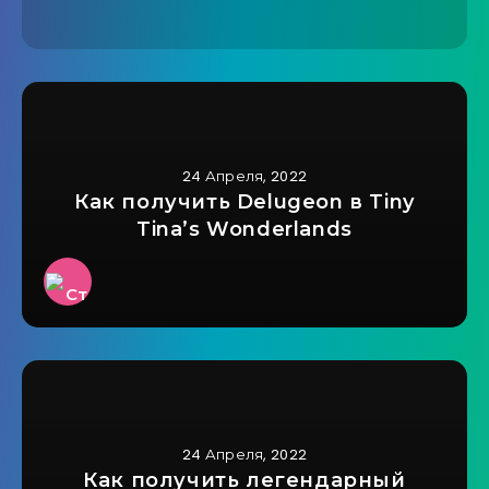
24 Апреля, 2022
Как получить Delugeon в Tiny
Tina’s Wonderlands
24 Апреля, 2022
Как получить легендарный