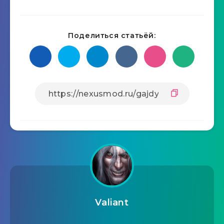
Поделиться статьёй:
Valiant