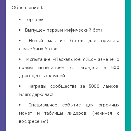
Обновление 1:
Торговля!
Выпущен первый мифический бот!
Новый магазин ботов для призыва
служебных ботов.
Испытание «Пасхальное яйцо» заменено
новым испытанием с наградой в 500
драгоценных камней.
Награды сообщества за 5000 лайков.
Благодарю вас!
Специальное событие для огромных
монет и таблицы лидеров! (начиная с
воскресенья)