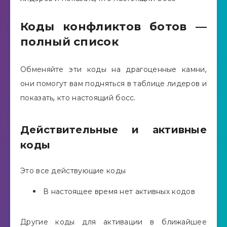
Коды конфликтов ботов —
полный список
Обменяйте эти коды на драгоценные камни,
они помогут вам подняться в таблице лидеров и
показать, кто настоящий босс.
Действительные и активные
коды
Это все действующие коды
В настоящее время нет активных кодов
Другие коды для активации в ближайшее