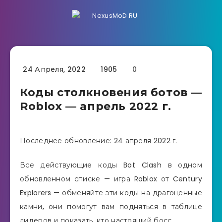
24 Апреля, 2022
1905
0
Коды столкновения ботов —
Roblox — апрель 2022 г.
Последнее обновление: 24 апреля 2022 г.
Все действующие коды Bot Clash в одном
обновленном списке — игра Roblox от Century
Explorers — обменяйте эти коды на драгоценные
камни, они помогут вам подняться в таблице
лидеров и показать, кто настоящий босс