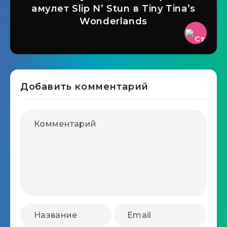
амулет Slip N’ Stun в Tiny Tina’s
Wonderlands
Добавить комментарий