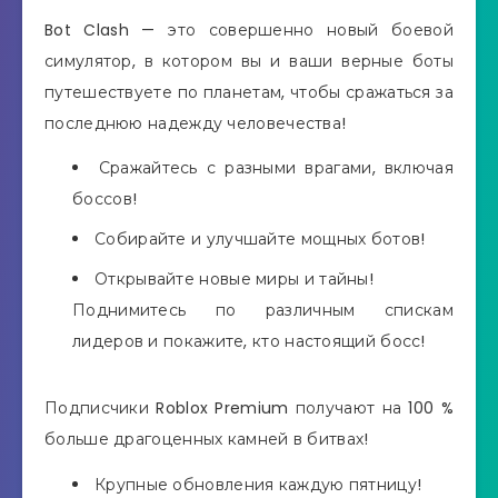
Bot Clash — это совершенно новый боевой
симулятор, в котором вы и ваши верные боты
путешествуете по планетам, чтобы сражаться за
последнюю надежду человечества!
Сражайтесь с разными врагами, включая
боссов!
Собирайте и улучшайте мощных ботов!
Открывайте новые миры и тайны!
Поднимитесь по различным спискам
лидеров и покажите, кто настоящий босс!
Подписчики Roblox Premium получают на 100 %
больше драгоценных камней в битвах!
Крупные обновления каждую пятницу!