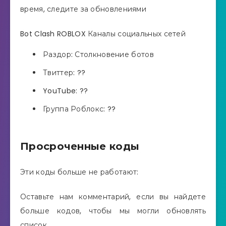
время, следите за обновлениями
Bot Clash ROBLOX Каналы социальных сетей
Раздор: Столкновение ботов
Твиттер: ??
YouTube: ??
Группа Роблокс: ??
Просроченные коды
Эти коды больше не работают:
Оставьте нам комментарий, если вы найдете
больше кодов, чтобы мы могли обновлять
список