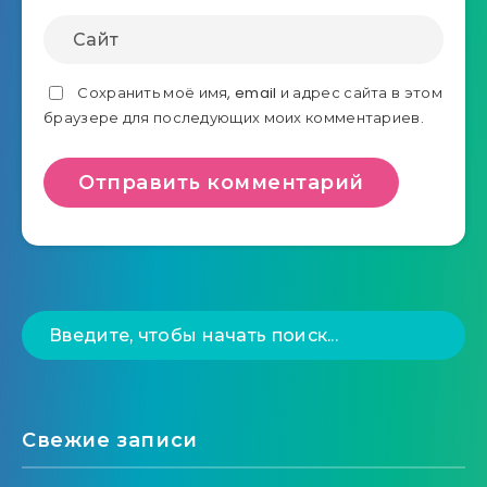
Сохранить моё имя, email и адрес сайта в этом
браузере для последующих моих комментариев.
Свежие записи