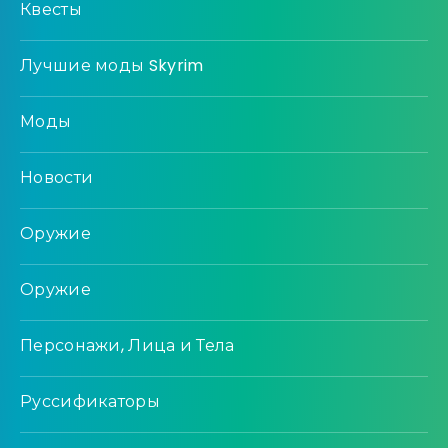
Квесты
Лучшие моды Skyrim
Моды
Новости
Оружие
Оружие
Персонажи, Лица и Тела
Руссификаторы