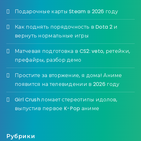
Подарочные карты Steam в 2026 году
Как поднять порядочность в Dota 2 и
вернуть нормальные игры
Матчевая подготовка в CS2: veto, ретейки,
префайры, разбор демо
Простите за вторжение, я дома! Аниме
появится на телевидении в 2026 году
Girl Crush ломает стереотипы идолов,
выпустив первое K-Pop аниме
Рубрики