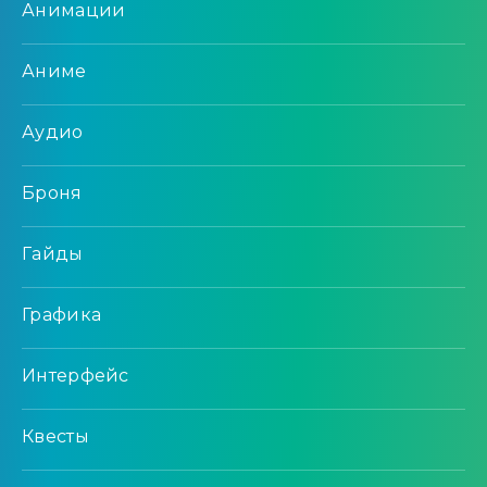
Анимации
Аниме
Аудио
Броня
Гайды
Графика
Интерфейс
Квесты