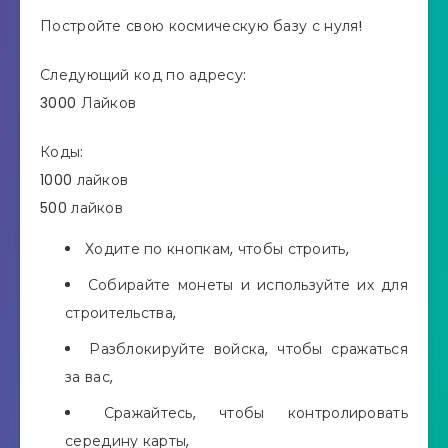
Постройте свою космическую базу с нуля!
Следующий код по адресу:
3000 Лайков
Коды:
1000 лайков
500 лайков
Ходите по кнопкам, чтобы строить,
Собирайте монеты и используйте их для
строительства,
Разблокируйте войска, чтобы сражаться
за вас,
Сражайтесь, чтобы контролировать
середину карты,