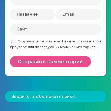
Сохранить моё имя, email и адрес сайта в этом
браузере для последующих моих комментариев.