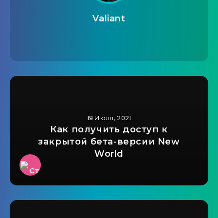
Valiant
19 Июля, 2021
Как получить доступ к
закрытой бета-версии New
World