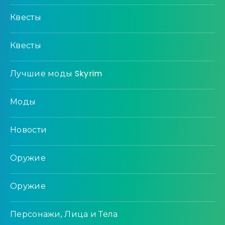
Квесты
Квесты
Лучшие моды Skyrim
Моды
Новости
Оружие
Оружие
Персонажи, Лица и Тела