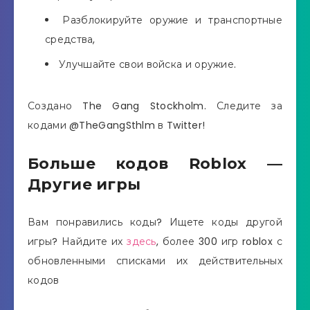
Разблокируйте оружие и транспортные
средства,
Улучшайте свои войска и оружие.
Создано The Gang Stockholm. Следите за
кодами @TheGangSthlm в Twitter!
Больше кодов Roblox —
Другие игры
Вам понравились коды? Ищете коды другой
игры? Найдите их
здесь
, более 300 игр roblox с
обновленными списками их действительных
кодов