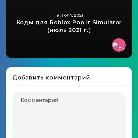
19 Июля, 2021
Коды для Roblox Pop It Simulator
(июль 2021 г.)
Добавить комментарий