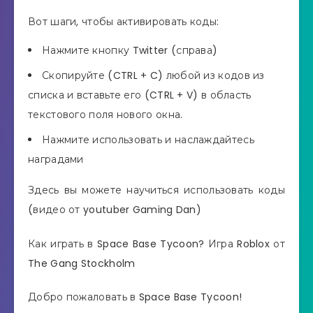
Вот шаги, чтобы активировать коды:
Нажмите кнопку Twitter (справа)
Скопируйте (CTRL + C) любой из кодов из
списка и вставьте его (CTRL + V) в область
текстового поля нового окна.
Нажмите использовать и наслаждайтесь
наградами
Здесь вы можете научиться использовать коды
(видео от youtuber Gaming Dan)
Как играть в Space Base Tycoon? Игра Roblox от
The Gang Stockholm
Добро пожаловать в Space Base Tycoon!