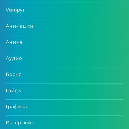
Vampyr
Анимации
Аниме
Аудио
Броня
Гайды
Графика
Интерфейс