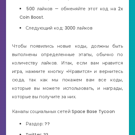
500 лайков — обменяйте этот код на 2x
Coin Boost.
Следующий код: 3000 лайков
Чтобы появились новые коды, должны быть
выполнены определенные этапы, обычно по
количеству лайков. Итак, если вам нравится
игра, нажмите кнопку «Нравится» и вернитесь
сюда, так как мы покажем вам все коды,
которые вы можете использовать, и награды,
которые вы получите за них.
Каналы социальных сетей Space Base Tycoon
Раздор: ??
Twitter: ??