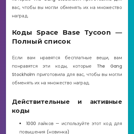
вас, чтобы вы могли обменять их на множество
наград.
Коды Space Base Tycoon —
Полный список
Если вам нравятся бесплатные вещи, вам
понравятся эти коды, которые The Gang
Stockholm приготовила для вас, чтобы вы могли
обменять их на множество наград.
Действительные и активные
коды
1000 лайков — используйте этот код для
повышения (новинка)