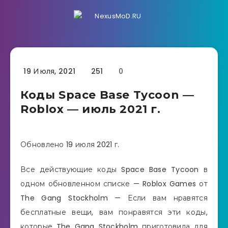
19 Июля, 2021
251
0
Коды Space Base Tycoon —
Roblox — июль 2021 г.
Обновлено 19 июля 2021 г.
Все действующие коды Space Base Tycoon в
одном обновленном списке — Roblox Games от
The Gang Stockholm — Если вам нравятся
бесплатные вещи, вам понравятся эти коды,
которые The Gang Stockholm приготовила для