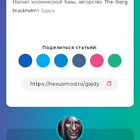
Магнат космической базы, авторство The Gang
Stockholm>
Здесь
Поделиться статьёй: