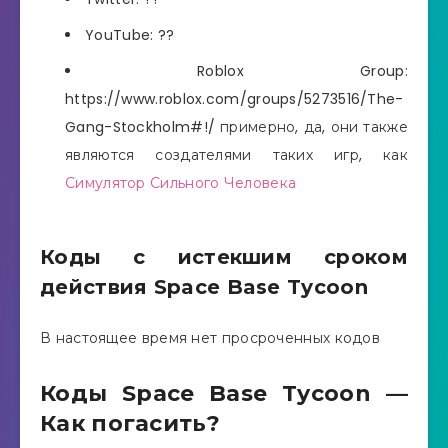
YouTube: ??
Roblox Group:
https://www.roblox.com/groups/5273516/The-
Gang-Stockholm#!/ примерно, да, они также
являются создателями таких игр, как
Симулятор Сильного Человека
Коды с истекшим сроком
действия Space Base Tycoon
В настоящее время нет просроченных кодов
Коды Space Base Tycoon —
Как погасить?