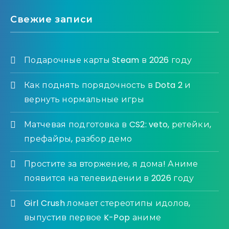
Свежие записи
Подарочные карты Steam в 2026 году
Как поднять порядочность в Dota 2 и
вернуть нормальные игры
Матчевая подготовка в CS2: veto, ретейки,
префайры, разбор демо
Простите за вторжение, я дома! Аниме
появится на телевидении в 2026 году
Girl Crush ломает стереотипы идолов,
выпустив первое K-Pop аниме