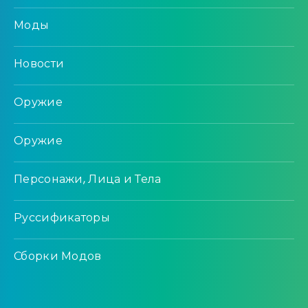
Моды
Новости
Оружие
Оружие
Персонажи, Лица и Тела
Руссификаторы
Сборки Модов