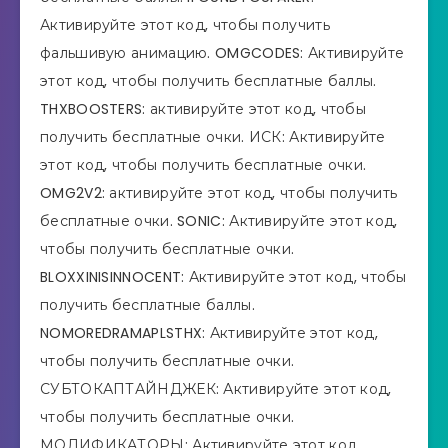
Активируйте этот код, чтобы получить
фальшивую анимацию. OMGCODES: Активируйте
этот код, чтобы получить бесплатные баллы.
THXBOOSTERS: активируйте этот код, чтобы
получить бесплатные очки. ИСК: Активируйте
этот код, чтобы получить бесплатные очки.
OMG2V2: активируйте этот код, чтобы получить
бесплатные очки. SONIC: Активируйте этот код,
чтобы получить бесплатные очки.
BLOXXINISINNOCENT: Активируйте этот код, чтобы
получить бесплатные баллы.
NOMOREDRAMAPLSTHX: Активируйте этот код,
чтобы получить бесплатные очки.
СУБТОКАПТАЙНДЖЕК: Активируйте этот код,
чтобы получить бесплатные очки.
МОДИФИКАТОРЫ: Активируйте этот код,