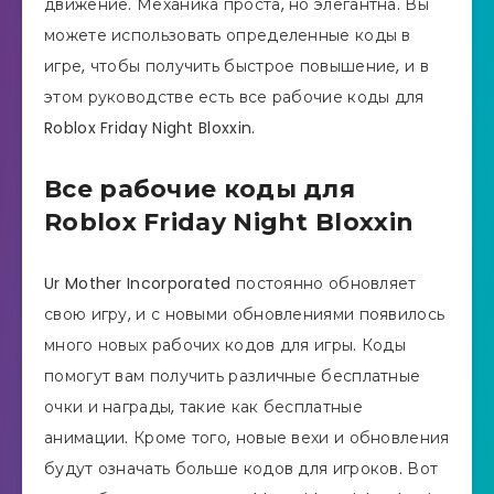
движение. Механика проста, но элегантна. Вы
можете использовать определенные коды в
игре, чтобы получить быстрое повышение, и в
этом руководстве есть все рабочие коды для
Roblox Friday Night Bloxxin.
Все рабочие коды для
Roblox Friday Night Bloxxin
Ur Mother Incorporated постоянно обновляет
свою игру, и с новыми обновлениями появилось
много новых рабочих кодов для игры. Коды
помогут вам получить различные бесплатные
очки и награды, такие как бесплатные
анимации. Кроме того, новые вехи и обновления
будут означать больше кодов для игроков. Вот