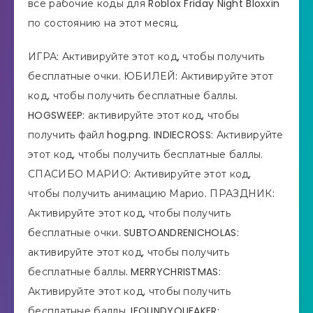
все рабочие коды для Roblox Friday Night Bloxxin
по состоянию на этот месяц.
ИГРА: Активируйте этот код, чтобы получить
бесплатные очки. ЮБИЛЕЙ: Активируйте этот
код, чтобы получить бесплатные баллы.
HOGSWEEP: активируйте этот код, чтобы
получить файл hog.png. INDIECROSS: Активируйте
этот код, чтобы получить бесплатные баллы.
СПАСИБО МАРИО: Активируйте этот код,
чтобы получить анимацию Марио. ПРАЗДНИК:
Активируйте этот код, чтобы получить
бесплатные очки. SUBTOANDRENICHOLAS:
активируйте этот код, чтобы получить
бесплатные баллы. MERRYCHRISTMAS:
Активируйте этот код, чтобы получить
бесплатные баллы. IFOUNDYOUFAKER: