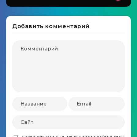
Добавить комментарий