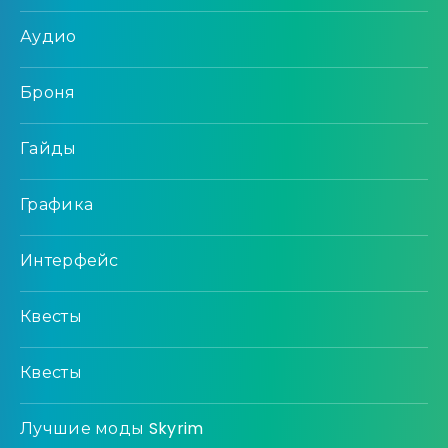
Аудио
Броня
Гайды
Графика
Интерфейс
Квесты
Квесты
Лучшие моды Skyrim