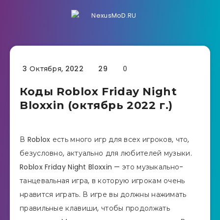
3 Октября, 2022
29
0
Коды Roblox Friday Night
Bloxxin (октябрь 2022 г.)
В Roblox есть много игр для всех игроков, что,
безусловно, актуально для любителей музыки.
Roblox Friday Night Bloxxin — это музыкально-
танцевальная игра, в которую игрокам очень
нравится играть. В игре вы должны нажимать
правильные клавиши, чтобы продолжать