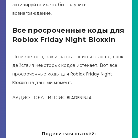
активируйте их, чтобы получить
вознаграждение.
Все просроченные коды для
Roblox Friday Night Bloxxin
По мере того, как игра становится старше, срок
действия некоторых кодов истекает. Вот все
просроченные коды для Roblox Friday Night
Bloxxin на данный момент.
АУДИОПОКАЛИПСИС BLADENINJA
Поделиться статьёй: