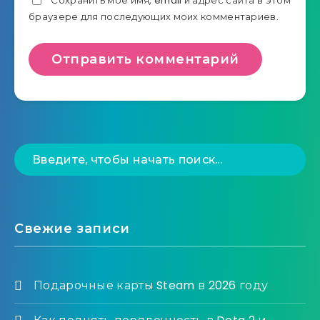
Сохранить моё имя, email и адрес сайта в этом
браузере для последующих моих комментариев.
Свежие записи
Подарочные карты Steam в 2026 году