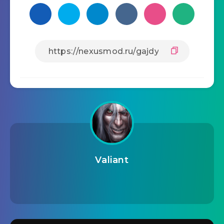
Valiant