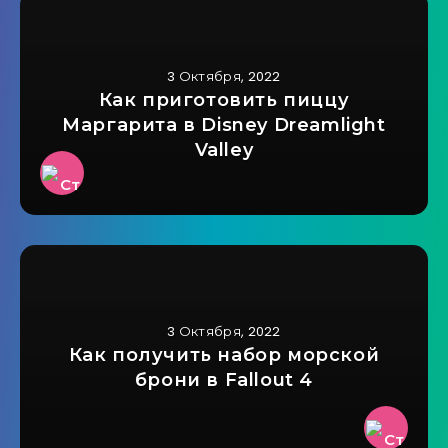
3 Октября, 2022
Как приготовить пиццу
Маргарита в Disney Dreamlight
Valley
3 Октября, 2022
Как получить набор морской
брони в Fallout 4