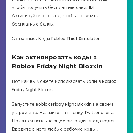
чтобы получить бесплатные очки. 1M:
Активируйте этот код, чтобы получить
бесплатные баллы.
Связанные: Коды Roblox Thief Simulator
Как активировать коды в
Roblox Friday Night Bloxxin
Вот как вы можете использовать коды в Roblox
Friday Night Bloxxin.
Запустите Roblox Friday Night Bloxxin на своем
устройстве. Нажмите на кнопку Twitter слева.
Появится всплывающее окно для ввода кодов.
Введите в него любые рабочие коды и