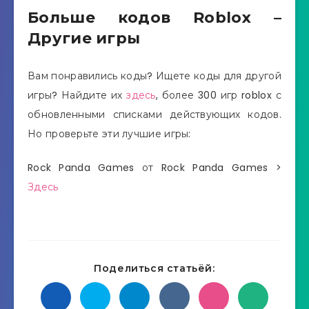
Больше кодов Roblox –
Другие игры
Вам понравились коды? Ищете коды для другой
игры? Найдите их
здесь
, более 300 игр roblox с
обновленными списками действующих кодов.
Но проверьте эти лучшие игры:
Rock Panda Games от Rock Panda Games >
Здесь
Поделиться статьёй: