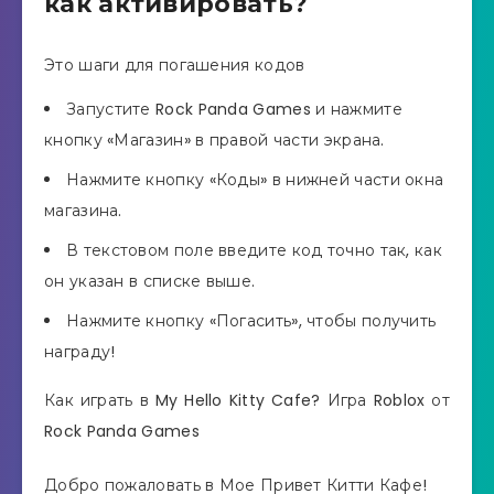
как активировать?
Это шаги для погашения кодов
Запустите Rock Panda Games и нажмите
кнопку «Магазин» в правой части экрана.
Нажмите кнопку «Коды» в нижней части окна
магазина.
В текстовом поле введите код точно так, как
он указан в списке выше.
Нажмите кнопку «Погасить», чтобы получить
награду!
Как играть в My Hello Kitty Cafe? Игра Roblox от
Rock Panda Games
Добро пожаловать в Мое Привет Китти Кафе!