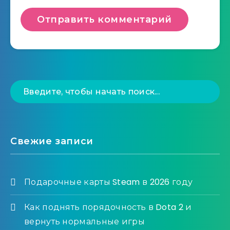
Свежие записи
Подарочные карты Steam в 2026 году
Как поднять порядочность в Dota 2 и
вернуть нормальные игры