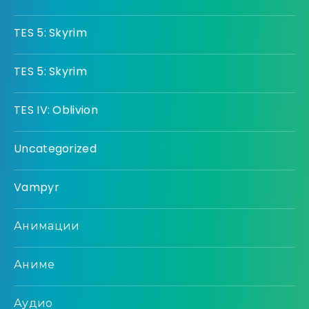
TES 5: Skyrim
TES 5: Skyrim
TES IV: Oblivion
Uncategorized
Vampyr
Анимации
Аниме
Аудио