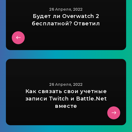
26 Апреля, 2022
Будет ли Overwatch 2
бесплатной? Ответил
26 Апреля, 2022
Как связать свои учетные
записи Twitch и Battle.Net
вместе