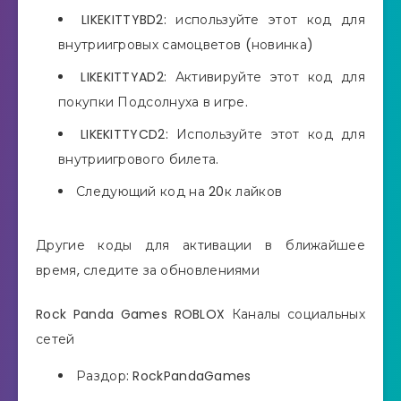
LIKEKITTYBD2: используйте этот код для
внутриигровых самоцветов (новинка)
LIKEKITTYAD2: Активируйте этот код для
покупки Подсолнуха в игре.
LIKEKITTYCD2: Используйте этот код для
внутриигрового билета.
Следующий код на 20к лайков
Другие коды для активации в ближайшее
время, следите за обновлениями
Rock Panda Games ROBLOX Каналы социальных
сетей
Раздор: RockPandaGames