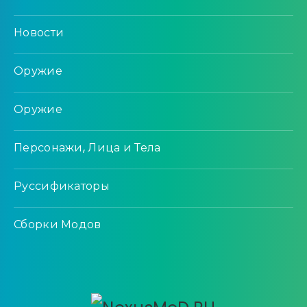
Новости
Оружие
Оружие
Персонажи, Лица и Тела
Руссификаторы
Сборки Модов