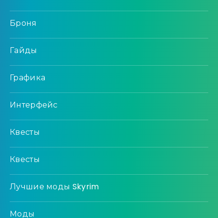
Броня
Гайды
Графика
Интерфейс
Квесты
Квесты
Лучшие моды Skyrim
Моды