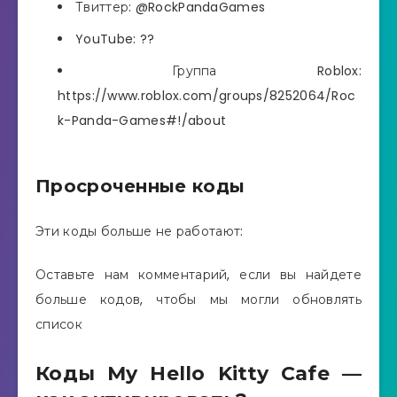
Твиттер: @RockPandaGames
YouTube: ??
Группа Roblox:
https://www.roblox.com/groups/8252064/Roc
k-Panda-Games#!/about
Просроченные коды
Эти коды больше не работают:
Оставьте нам комментарий, если вы найдете
больше кодов, чтобы мы могли обновлять
список
Коды My Hello Kitty Cafe —