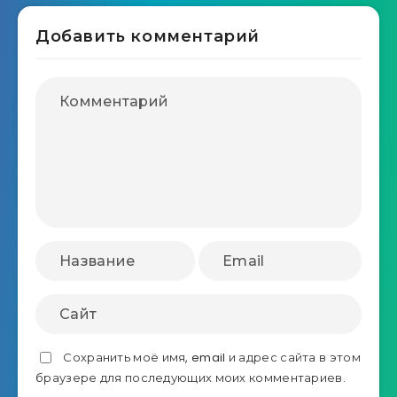
Добавить комментарий
Сохранить моё имя, email и адрес сайта в этом
браузере для последующих моих комментариев.