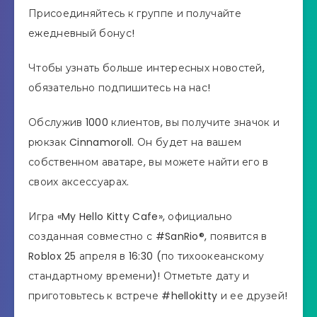
Присоединяйтесь к группе и получайте
ежедневный бонус!
Чтобы узнать больше интересных новостей,
обязательно подпишитесь на нас!
Обслужив 1000 клиентов, вы получите значок и
рюкзак Cinnamoroll. Он будет на вашем
собственном аватаре, вы можете найти его в
своих аксессуарах.
Игра «My Hello Kitty Cafe», официально
созданная совместно с #SanRio®, появится в
Roblox 25 апреля в 16:30 (по тихоокеанскому
стандартному времени)! Отметьте дату и
приготовьтесь к встрече #hellokitty и ее друзей!