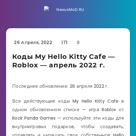
26 Апреля, 2022
171
0
Коды My Hello Kitty Cafe —
Roblox — апрель 2022 г.
Последнее обновление: 26 апреля 2022 г.
Все действующие коды My Hello Kitty Cafe в
одном обновленном списке — игра Roblox от
Rock Panda Games — используйте эти коды для
внутриигровых подарков, чтобы создавать,
управлять и украшать свое собственное Hello