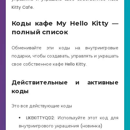
Kitty Cafe.
Коды кафе My Hello Kitty —
полный список
Обменивайте эти коды на внутриигровые
подарки, чтобы создавать, управлять и украшать
свое собственное кафе Hello Kitty.
Действительные и активные
коды
Это все действующие коды
LIKEKITTYQD2: Используйте этот код для
внутриигрового украшения (новинка)