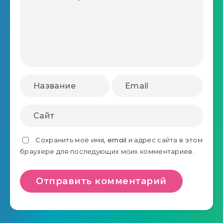
Сохранить моё имя, email и адрес сайта в этом
браузере для последующих моих комментариев.