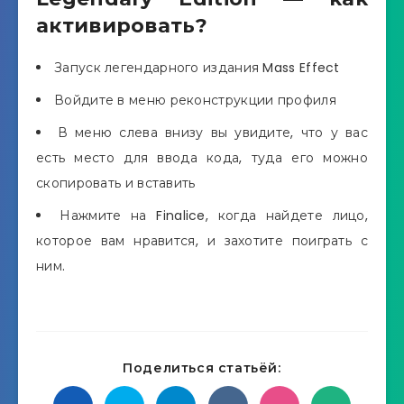
активировать?
Запуск легендарного издания Mass Effect
Войдите в меню реконструкции профиля
В меню слева внизу вы увидите, что у вас
есть место для ввода кода, туда его можно
скопировать и вставить
Нажмите на Finalice, когда найдете лицо,
которое вам нравится, и захотите поиграть с
ним.
Поделиться статьёй: