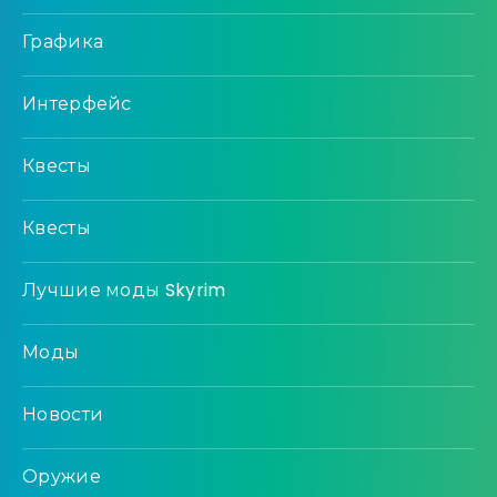
Графика
Интерфейс
Квесты
Квесты
Лучшие моды Skyrim
Моды
Новости
Оружие