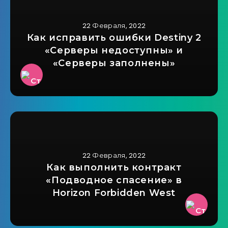
22 Февраля, 2022
Как исправить ошибки Destiny 2
«Серверы недоступны» и
«Серверы заполнены»
22 Февраля, 2022
Как выполнить контракт
«Подводное спасение» в
Horizon Forbidden West