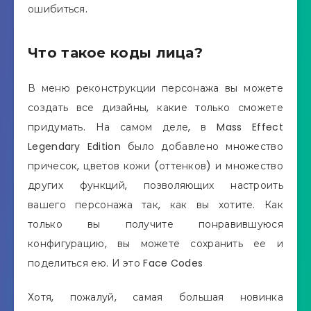
ошибиться.
Что такое коды лица?
В меню реконструкции персонажа вы можете
создать все дизайны, какие только сможете
придумать. На самом деле, в Mass Effect
Legendary Edition было добавлено множество
причесок, цветов кожи (оттенков) и множество
других функций, позволяющих настроить
вашего персонажа так, как вы хотите. Как
только вы получите понравившуюся
конфигурацию, вы можете сохранить ее и
поделиться ею. И это Face Codes
Хотя, пожалуй, самая большая новинка