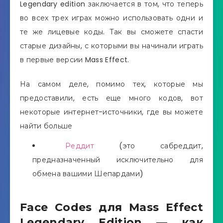
Legendary edition заключается в том, что теперь
во всех трех играх можно использовать одни и
те же лицевые коды. Так вы сможете спасти
старые дизайны, с которыми вы начинали играть
в первые версии Mass Effect.
На самом деле, помимо тех, которые мы
предоставили, есть еще много кодов, вот
некоторые интернет-источники, где вы можете
найти больше
Реддит
(это сабреддит,
предназначенный исключительно для
обмена вашими Шепардами)
Face Codes для Mass Effect
Legendary Edition — как