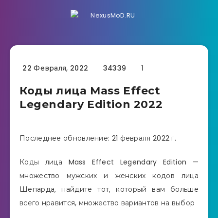
22 Февраля, 2022
34339
1
Коды лица Mass Effect
Legendary Edition 2022
Последнее обновление: 21 февраля 2022 г.
Коды лица Mass Effect Legendary Edition —
множество мужских и женских кодов лица
Шепарда, найдите тот, который вам больше
всего нравится, множество вариантов на выбор