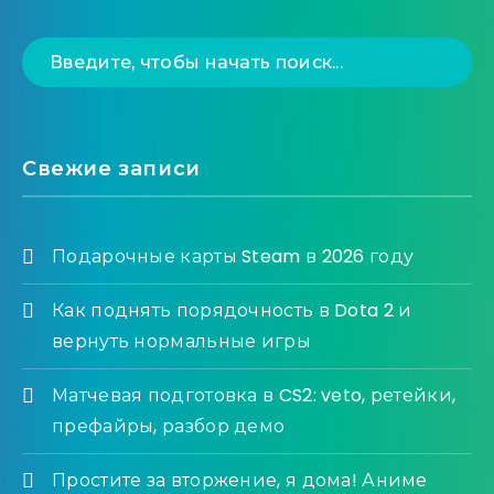
Свежие записи
Подарочные карты Steam в 2026 году
Как поднять порядочность в Dota 2 и
вернуть нормальные игры
Матчевая подготовка в CS2: veto, ретейки,
префайры, разбор демо
Простите за вторжение, я дома! Аниме