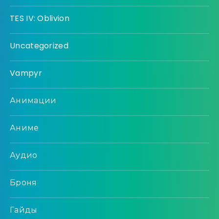
TES IV: Oblivion
Uncategorized
Vampyr
Анимации
Аниме
Аудио
Броня
Гайды