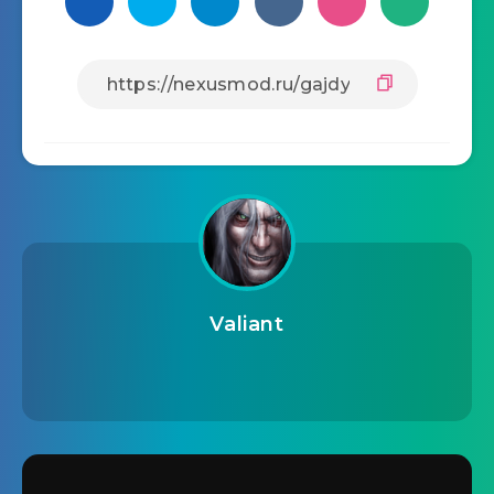
Valiant