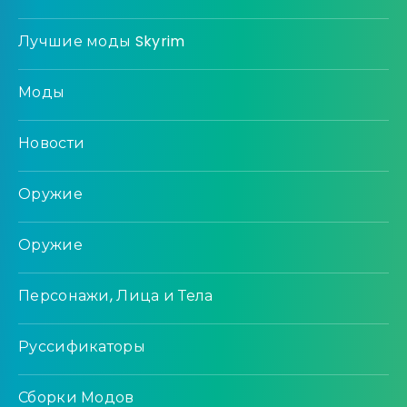
Лучшие моды Skyrim
Моды
Новости
Оружие
Оружие
Персонажи, Лица и Тела
Руссификаторы
Сборки Модов