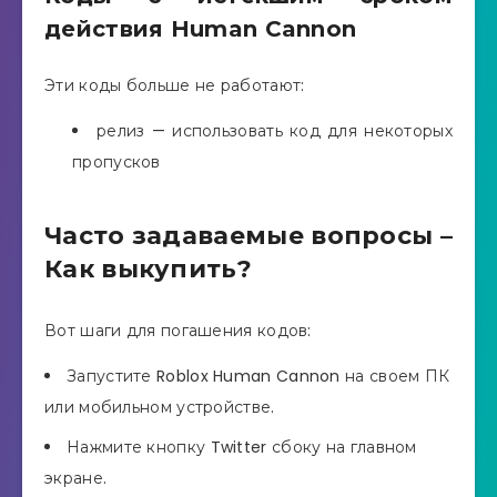
действия Human Cannon
Эти коды больше не работают:
релиз — использовать код для некоторых
пропусков
Часто задаваемые вопросы –
Как выкупить?
Вот шаги для погашения кодов:
Запустите Roblox Human Cannon на своем ПК
или мобильном устройстве.
Нажмите кнопку Twitter сбоку на главном
экране.