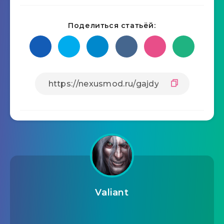
Поделиться статьёй:
Valiant