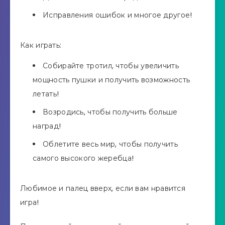
Исправления ошибок и многое другое!
Как играть:
Собирайте тротил, чтобы увеличить
мощность пушки и получить возможность
летать!
Возродись, чтобы получить больше
наград!
Облетите весь мир, чтобы получить
самого высокого жеребца!
Любимое и палец вверх, если вам нравится
игра!