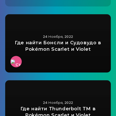
24 Ноября, 2022
Где найти Бонсли и Судовудо в
Pokémon Scarlet и Violet
24 Ноября, 2022
Где найти Thunderbolt TM в
Pokémon Scarlet и Violet