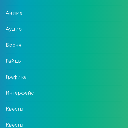
Аниме
Аудио
Броня
Гайды
Графика
Интерфейс
Квесты
Квесты