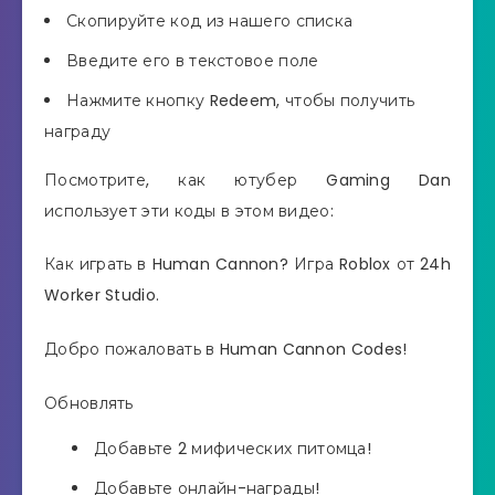
Скопируйте код из нашего списка
Введите его в текстовое поле
Нажмите кнопку Redeem, чтобы получить
награду
Посмотрите, как ютубер Gaming Dan
использует эти коды в этом видео:
Как играть в Human Cannon? Игра Roblox от 24h
Worker Studio.
Добро пожаловать в Human Cannon Codes!
Обновлять
Добавьте 2 мифических питомца!
Добавьте онлайн-награды!