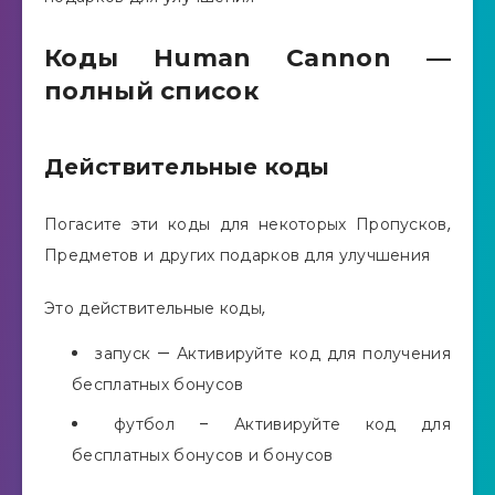
Коды Human Cannon —
полный список
Действительные коды
Погасите эти коды для некоторых Пропусков,
Предметов и других подарков для улучшения
Это действительные коды,
запуск — Активируйте код для получения
бесплатных бонусов
футбол – Активируйте код для
бесплатных бонусов и бонусов