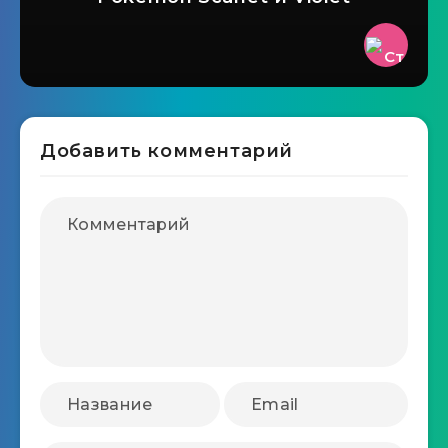
Добавить комментарий