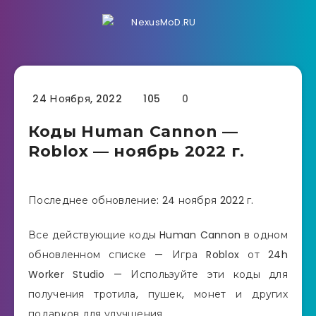
24 Ноября, 2022
105
0
Коды Human Cannon —
Roblox — ноябрь 2022 г.
Последнее обновление: 24 ноября 2022 г.
Все действующие коды Human Cannon в одном
обновленном списке — Игра Roblox от 24h
Worker Studio — Используйте эти коды для
получения тротила, пушек, монет и других
подарков для улучшения