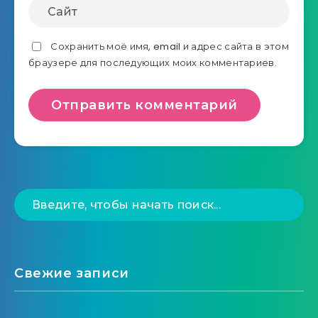
Сохранить моё имя, email и адрес сайта в этом
браузере для последующих моих комментариев.
Свежие записи