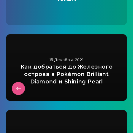
15 Декабря, 2021
Как добраться до Железного
острова в Pokémon Brilliant
Diamond и Shining Pearl