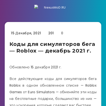
15 Декабря, 2021
201
0
Коды для симуляторов бега
— Roblox — декабрь 2021 г.
Обновлено 15 декабря 2021 г.
Все действующие коды для симуляторов бега
Roblox в одном обновленном списке — Roblox
Games от Euro Simulators — обменяйте эти коды
на бесплатные подарки, большинство из них —
это ускорения, которые сделают вас быстрее