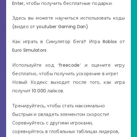
Enter, чтобы получить бесплатные подарки.
Здесь вы можете научиться использовать коды
(видео от youtuber Gaming Dan)
Как играть в Симулятор бега? Игра Roblox от
Euro Simulators
Используйте код ‘freecode’ и оцените игру
бесплатно, чтобы получить ускорение в игре!
Новый Кодекс выходит после того, как игра
получит 10 000 лайков.
Тренируйтесь, чтобы стать максимально
быстрым и овладеть элементом скорости!
Соревнуйтесь с другими игроками,
соревнуйтесь в глобальных таблицах лидеров,