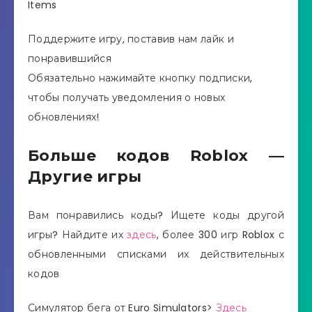
Items
Поддержите игру, поставив нам лайк и
понравившийся
Обязательно нажимайте кнопку подписки,
чтобы получать уведомления о новых
обновлениях!
Больше кодов Roblox —
Другие игры
Вам понравились коды? Ищете коды другой
игры? Найдите их
здесь
, более 300 игр Roblox с
обновленными списками их действительных
кодов
Симулятор бега от Euro Simulators>
Здесь