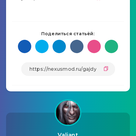
Поделиться статьёй:
Valiant