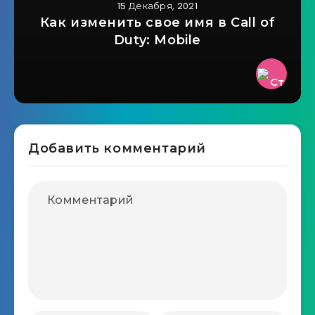
15 Декабря, 2021
Как изменить свое имя в Call of
Duty: Mobile
Добавить комментарий