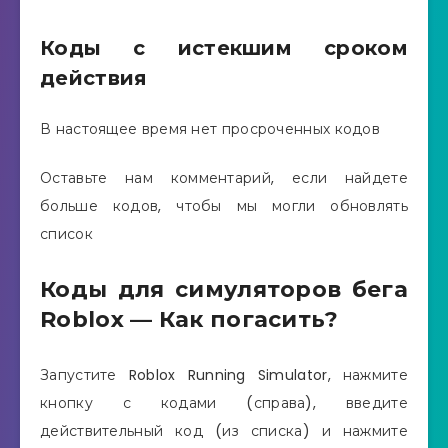
Коды с истекшим сроком
действия
В настоящее время нет просроченных кодов
Оставьте нам комментарий, если найдете
больше кодов, чтобы мы могли обновлять
список
Коды для симуляторов бега
Roblox — Как погасить?
Запустите Roblox Running Simulator, нажмите
кнопку с кодами (справа), введите
действительный код (из списка) и нажмите