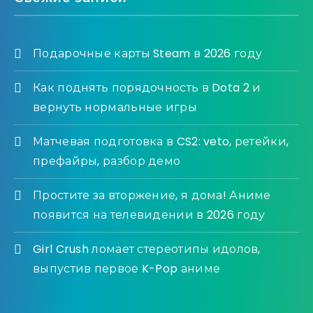
Подарочные карты Steam в 2026 году
Как поднять порядочность в Dota 2 и
вернуть нормальные игры
Матчевая подготовка в CS2: veto, ретейки,
префайры, разбор демо
Простите за вторжение, я дома! Аниме
появится на телевидении в 2026 году
Girl Crush ломает стереотипы идолов,
выпустив первое K-Pop аниме