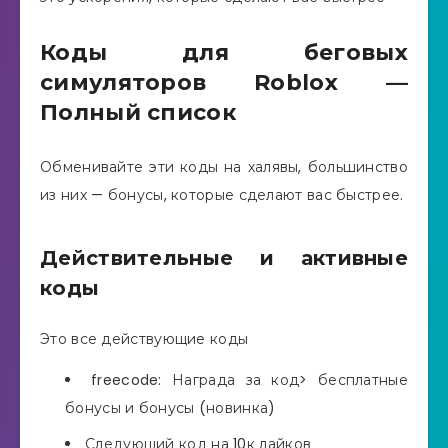
Коды для беговых
симуляторов Roblox —
Полный список
Обменивайте эти коды на халявы, большинство
из них — бонусы, которые сделают вас быстрее.
Действительные и активные
коды
Это все действующие коды
freecode: Награда за код> бесплатные
бонусы и бонусы (новинка)
Следующий код на 10к лайков