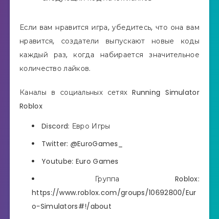
Если вам нравится игра, убедитесь, что она вам
нравится, создатели выпускают новые коды
каждый раз, когда набирается значительное
количество лайков.
Каналы в социальных сетях Running Simulator
Roblox
Discord: Евро Игры
Twitter: @EuroGames_
Youtube: Euro Games
Группа Roblox:
https://www.roblox.com/groups/10692800/Eur
o-Simulators#!/about