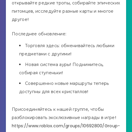
открывайте редкие тропы, собирайте эпических
питомцев, исследуйте разные карты и многое
другое!
Последнее обновление:
Торговля здесь: обменивайтесь любыми
предметами с другими!
Новая система ауры! Поднимитесь,
собирая ступеньки!
Совершенно новые маршруты теперь
доступны для всех кристаллов!
Присоединяйтесь к нашей группе, чтобы
разблокировать эксклюзивные награды в игре!
https://www.roblox.com/groups/10692800/Group-