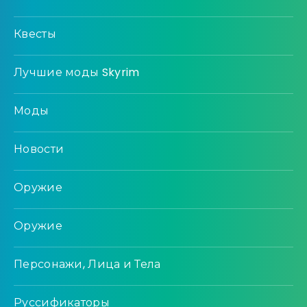
Квесты
Лучшие моды Skyrim
Моды
Новости
Оружие
Оружие
Персонажи, Лица и Тела
Руссификаторы