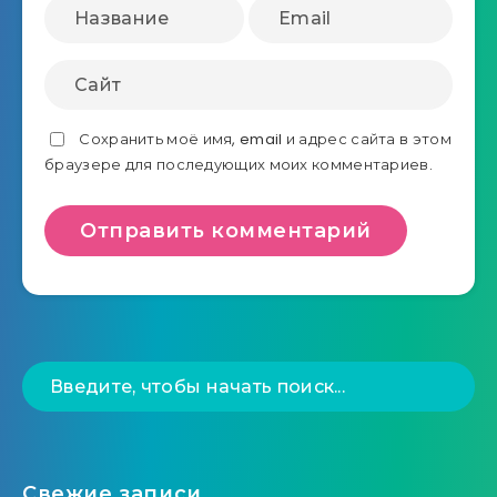
Сохранить моё имя, email и адрес сайта в этом
браузере для последующих моих комментариев.
Свежие записи