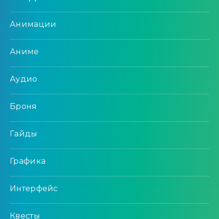
Анимации
Аниме
Аудио
Броня
Гайды
Графика
Интерфейс
Квесты