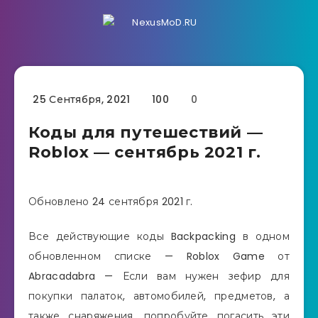
25 Сентября, 2021
100
0
Коды для путешествий —
Roblox — сентябрь 2021 г.
Обновлено 24 сентября 2021 г.
Все действующие коды Backpacking в одном
обновленном списке — Roblox Game от
Abracadabra — Если вам нужен зефир для
покупки палаток, автомобилей, предметов, а
также снаряжения, попробуйте погасить эти