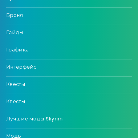
Броня
Гайды
Графика
Интерфейс
Квесты
Квесты
Лучшие моды Skyrim
Моды