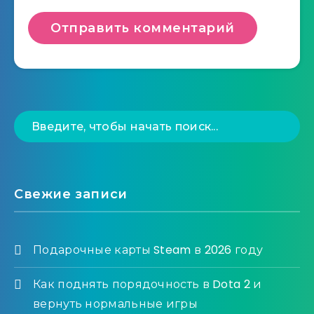
Свежие записи
Подарочные карты Steam в 2026 году
Как поднять порядочность в Dota 2 и
вернуть нормальные игры