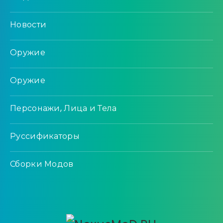
Новости
Оружие
Оружие
Персонажи, Лица и Тела
Руссификаторы
Сборки Модов