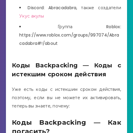
Discord: Abracadabra, также создатели
Укус акулы
Группа Roblox:
https://www.roblox.com/groups/997074/Abra
cadabra#!/about
Коды Backpacking — Коды с
истекшим сроком действия
Уже есть коды с истекшим сроком действия,
поэтому, если вы не можете их активировать,
теперь вы знаете, почему:
Коды Backpacking — Как
погасить?