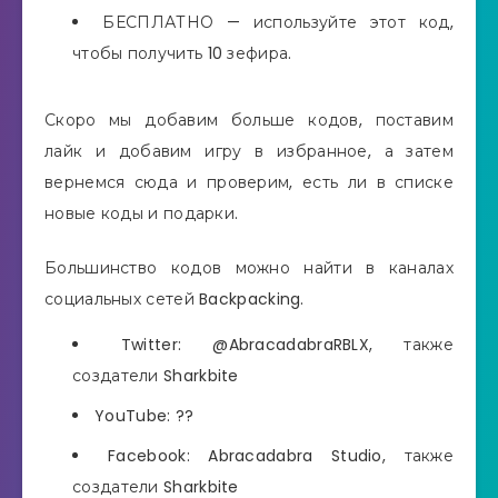
БЕСПЛАТНО — используйте этот код,
чтобы получить 10 зефира.
Скоро мы добавим больше кодов, поставим
лайк и добавим игру в избранное, а затем
вернемся сюда и проверим, есть ли в списке
новые коды и подарки.
Большинство кодов можно найти в каналах
социальных сетей Backpacking.
Twitter: @AbracadabraRBLX, также
создатели Sharkbite
YouTube: ??
Facebook: Abracadabra Studio, также
создатели Sharkbite