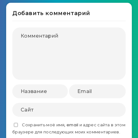
Добавить комментарий
Сохранить моё имя, email и адрес сайта в этом
браузере для последующих моих комментариев.