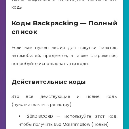
коды
Коды Backpacking — Полный
список
Если вам нужен зефир для покупки палаток,
автомобилей, предметов, а также снаряжения,
попробуйте использовать эти коды.
Действительные коды
Это все действующие и новые коды
(чувствительны к регистру)
20KDISCORD — используйте этот код,
чтобы получить 650 Marshmallow (новый)