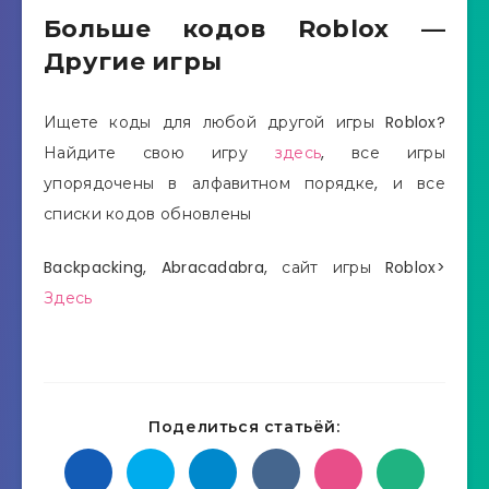
Больше кодов Roblox —
Другие игры
Ищете коды для любой другой игры Roblox?
Найдите свою игру
здесь
, все игры
упорядочены в алфавитном порядке, и все
списки кодов обновлены
Backpacking, Abracadabra, сайт игры Roblox>
Здесь
Поделиться статьёй: