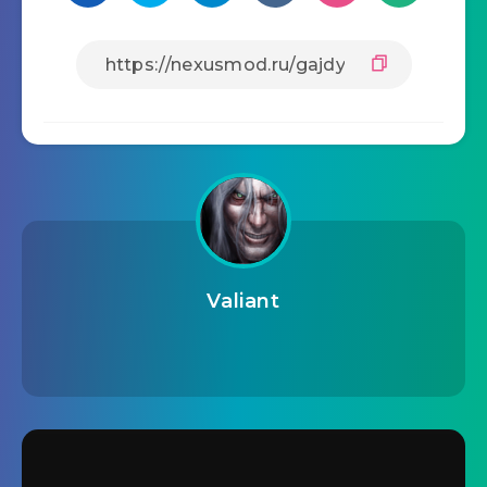
Valiant