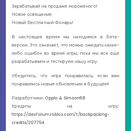
Зарабатывай на продаже мороженого!
Новое освещение
Новый бесплатный Фонарь!
В настоящее время мы находимся в бета-
версии. Это означает, что можно ожидать каких-
либо ошибок во время игры, пока мы все еще
разрабатываем и тестируем нашу игру.
Убедитесь, что игра понравилась, если вам
понравились новые обновления в будущем!
Разработчики: Opplo & Simoon68
Кредиты на игру:
https://devforum.roblox.com/t/backpacking-
credits/207754