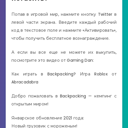
Попав в игровой мир, нажмите кнопку Twitter в
левой части экрана. Введите каждый рабочий
код в текстовое поле и нажмите «Активировать»,
чтобы получить бесплатное вознаграждение.
А если вы все еще не можете их выкупить,
посмотрите это видео от Gaming Dan:
Как играть в Backpacking? Игра Roblox от
Abracadabra
Добро пожаловать в Backpacking — кемпинг с
открытым миром!
Январское обновление 2021 года:
Новый грузовик с мороженым!