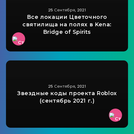
25 Сентября, 2021
Все локации Цветочного
святилища на полях в Kena:
Bridge of Spirits
25 Сентября, 2021
Звездные коды проекта Roblox
(сентябрь 2021 г.)