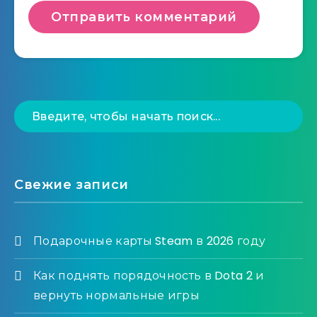
Свежие записи
Подарочные карты Steam в 2026 году
Как поднять порядочность в Dota 2 и
вернуть нормальные игры