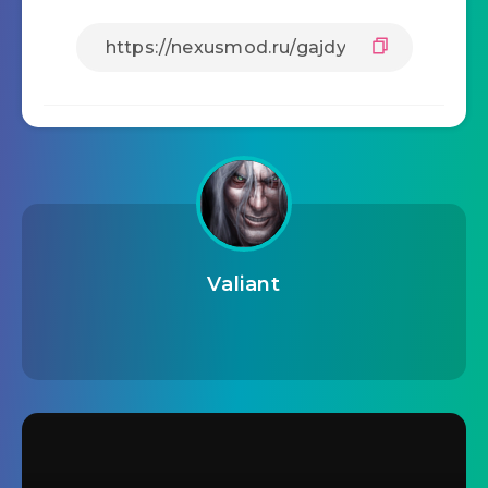
Valiant