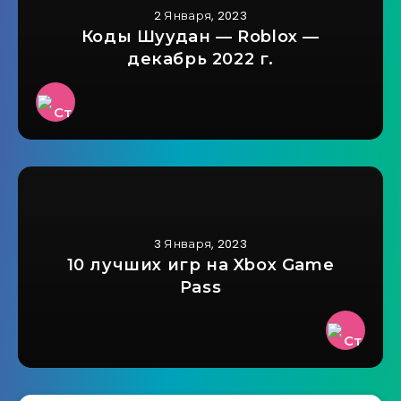
2 Января, 2023
Коды Шуудан — Roblox —
декабрь 2022 г.
3 Января, 2023
10 лучших игр на Xbox Game
Pass