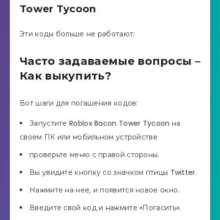
Tower Tycoon
Эти коды больше не работают:
Часто задаваемые вопросы –
Как выкупить?
Вот шаги для погашения кодов:
Запустите Roblox Bacon Tower Tycoon на
своем ПК или мобильном устройстве
проверьте меню с правой стороны.
Вы увидите кнопку со значком птицы Twitter.
Нажмите на нее, и появится новое окно.
Введите свой код и нажмите «Погасить».