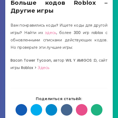
Больше кодов Roblox –
Другие игры
Вам понравились коды? Ищете коды для другой
игры? Найти их
здесь
, более 300 игр roblox с
обновленными списками действующих кодов.
Но проверьте эти лучшие игры:
Bacon Tower Tycoon, автор WIL Y AMIGOS :D, сайт
игры Roblox >
Здесь
Поделиться статьёй: