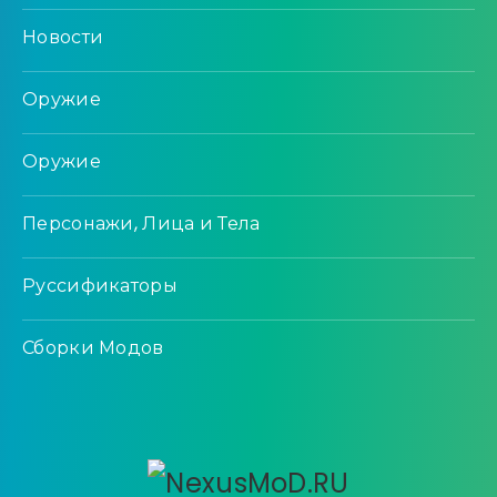
Новости
Оружие
Оружие
Персонажи, Лица и Тела
Руссификаторы
Сборки Модов