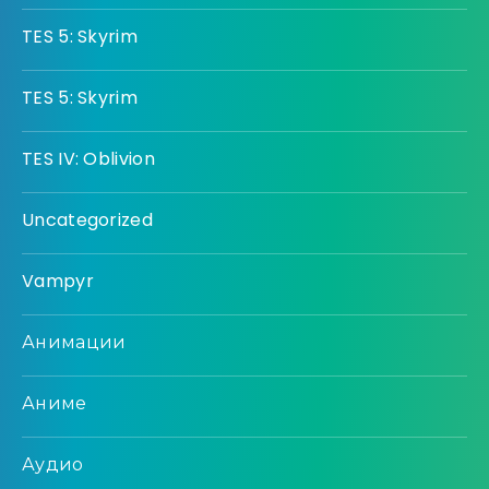
TES 5: Skyrim
TES 5: Skyrim
TES IV: Oblivion
Uncategorized
Vampyr
Анимации
Аниме
Аудио