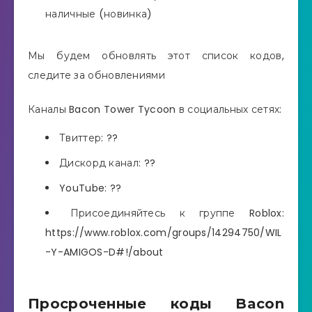
наличные (новинка)
Мы будем обновлять этот список кодов,
следите за обновлениями
Каналы Bacon Tower Tycoon в социальных сетях:
Твиттер: ??
Дискорд канал: ??
YouTube: ??
Присоединяйтесь к группе Roblox:
https://www.roblox.com/groups/14294750/WIL
-Y-AMIGOS-D#!/about
Просроченные коды Bacon