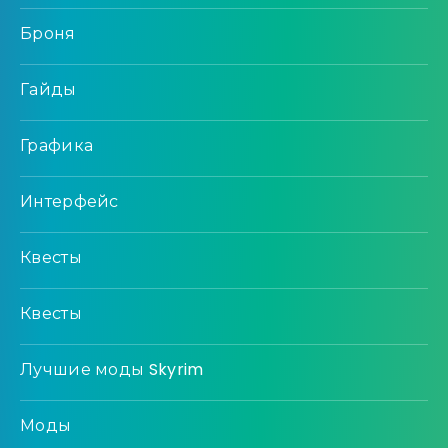
Броня
Гайды
Графика
Интерфейс
Квесты
Квесты
Лучшие моды Skyrim
Моды