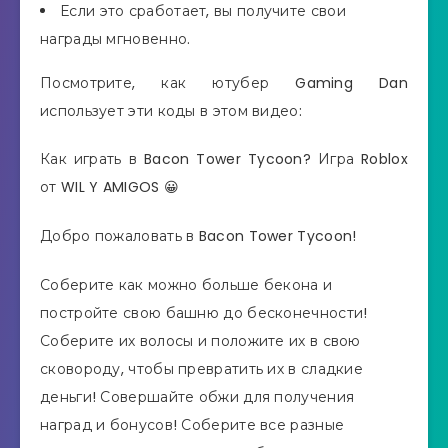
Если это сработает, вы получите свои
награды мгновенно.
Посмотрите, как ютубер Gaming Dan
использует эти коды в этом видео:
Как играть в Bacon Tower Tycoon? Игра Roblox
от WIL Y AMIGOS 😀
Добро пожаловать в Bacon Tower Tycoon!
Соберите как можно больше бекона и
постройте свою башню до бесконечности!
Соберите их волосы и положите их в свою
сковороду, чтобы превратить их в сладкие
деньги! Совершайте обжи для получения
наград и бонусов! Соберите все разные