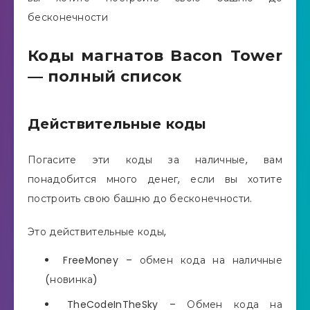
бесконечности
Коды магнатов Bacon Tower
— полный список
Действительные коды
Погасите эти коды за наличные, вам
понадобится много денег, если вы хотите
построить свою башню до бесконечности.
Это действительные коды,
FreeMoney – обмен кода на наличные
(новинка)
TheCodeInTheSky – Обмен кода на