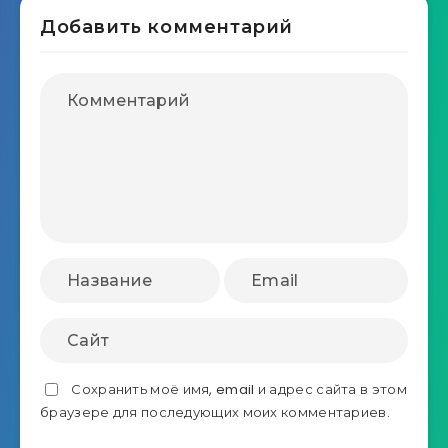
Добавить комментарий
Сохранить моё имя, email и адрес сайта в этом
браузере для последующих моих комментариев.