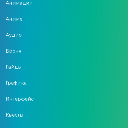
Анимации
Аниме
Аудио
Броня
Гайды
Графика
Интерфейс
Квесты