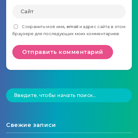
Сохранить моё имя, email и адрес сайта в этом
браузере для последующих моих комментариев.
Свежие записи