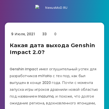
9 Июля, 2021
33
0
Какая дата выхода Genshin
Impact 2.0?
Genshin Impact имел оглушительный успех для
разработчиков miYoHo с тех пор, как был
выпущен в конце 2020 года. Почти с момента
запуска игры игроков дразнили новой областью
под названием Inazuma, и похоже, что долгое
ожидание региона, вдохновленного японцами,