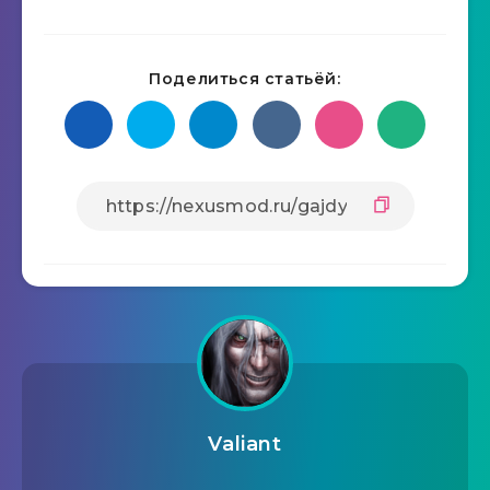
Поделиться статьёй:
Valiant