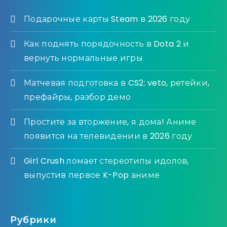
Подарочные карты Steam в 2026 году
Как поднять порядочность в Dota 2 и
вернуть нормальные игры
Матчевая подготовка в CS2: veto, ретейки,
префайры, разбор демо
Простите за вторжение, я дома! Аниме
появится на телевидении в 2026 году
Girl Crush ломает стереотипы идолов,
выпустив первое K-Pop аниме
Рубрики