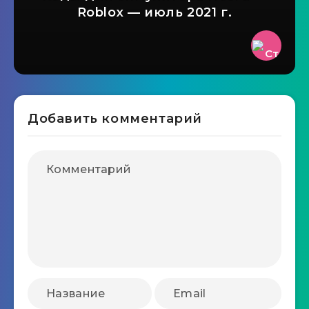
Roblox — июль 2021 г.
Добавить комментарий