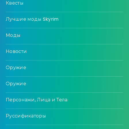
Квесты
Лучшие моды Skyrim
Моды
Новости
Оружие
Оружие
Персонажи, Лица и Тела
Руссификаторы