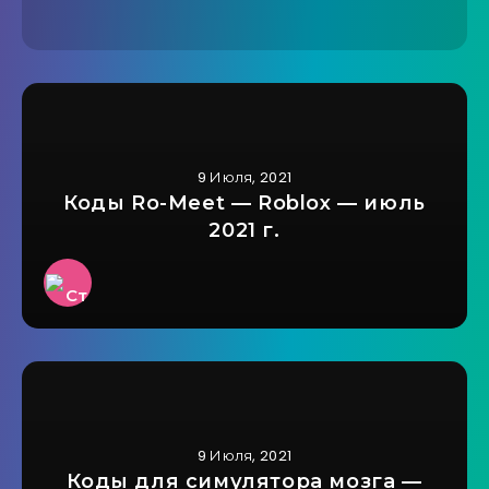
9 Июля, 2021
Коды Ro-Meet — Roblox — июль
2021 г.
9 Июля, 2021
Коды для симулятора мозга —