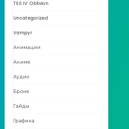
TES IV: Oblivion
Uncategorized
Vampyr
Анимации
Аниме
Аудио
Броня
Гайды
Графика