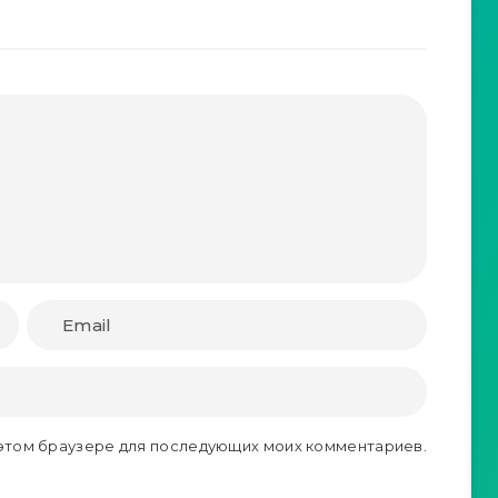
в этом браузере для последующих моих комментариев.