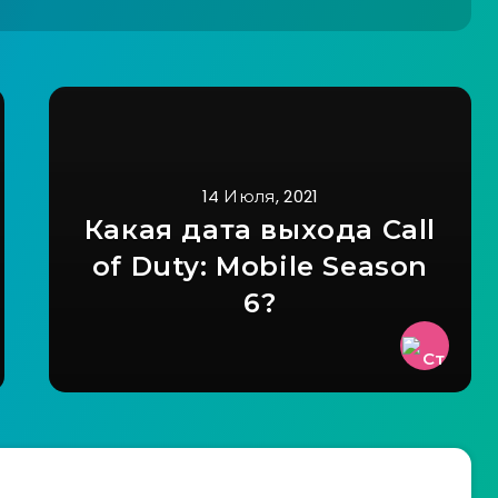
14 Июля, 2021
Какая дата выхода Call
of Duty: Mobile Season
6?