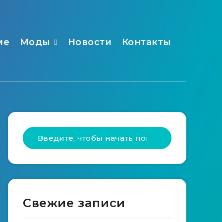
ме
Моды
Новости
Контакты
Свежие записи