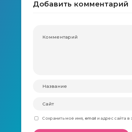
Добавить комментарий
Сохранить моё имя, email и адрес сайта 