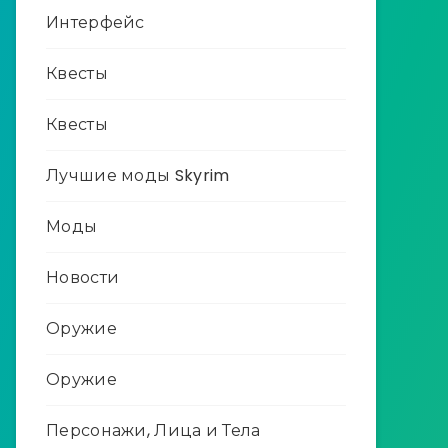
Интерфейс
Квесты
Квесты
Лучшие моды Skyrim
Моды
Новости
Оружие
Оружие
Персонажи, Лица и Тела