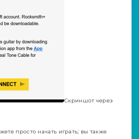
Скриншот через
жете просто начать играть; вы также