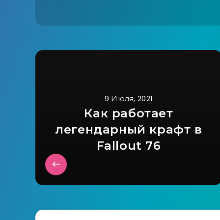
9 Июля, 2021
Как работает
легендарный крафт в
Fallout 76