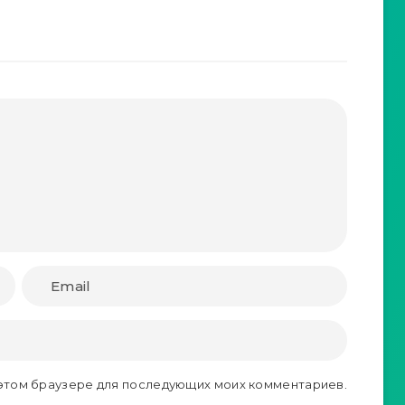
в этом браузере для последующих моих комментариев.