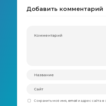
Добавить комментарий
Сохранить моё имя, email и адрес сайта 