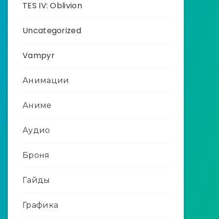
TES IV: Oblivion
Uncategorized
Vampyr
Анимации
Аниме
Аудио
Броня
Гайды
Графика