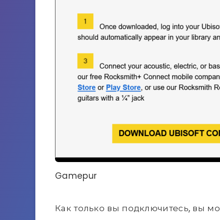
Gamepur
Как только вы подключитесь, вы мо