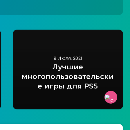
9 Июля, 2021
Лучшие
многопользовательски
е игры для PS5