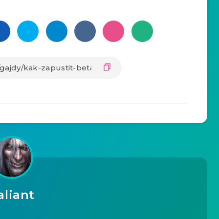
aliant