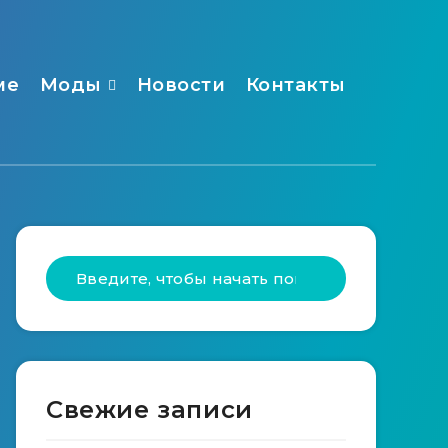
ме
Моды
Новости
Контакты
Свежие записи