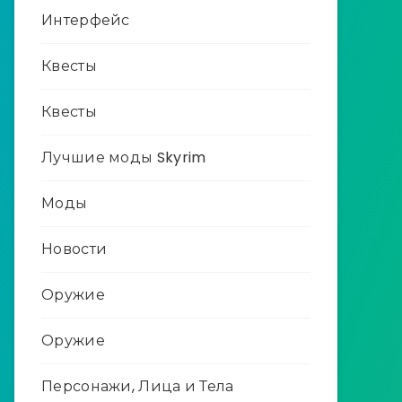
Интерфейс
Квесты
Квесты
Лучшие моды Skyrim
Моды
Новости
Оружие
Оружие
Персонажи, Лица и Тела