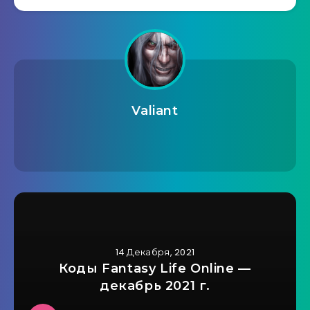
Valiant
14 Декабря, 2021
Коды Fantasy Life Online —
декабрь 2021 г.