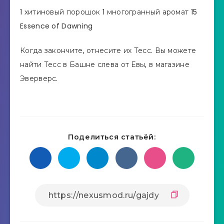
1 хитиновый порошок 1 многогранный аромат 15
Essence of Dawning
Когда закончите, отнесите их Тесс. Вы можете
найти Тесс в Башне слева от Евы, в магазине
Эверверс.
Поделиться статьёй: