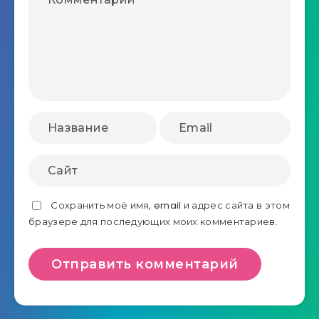
Сохранить моё имя, email и адрес сайта в этом
браузере для последующих моих комментариев.