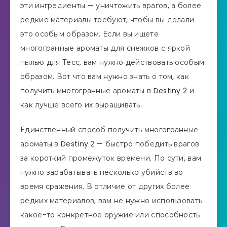
эти ингредиенты — уничтожить врагов, а более
редкие материалы требуют, чтобы вы делали
это особым образом. Если вы ищете
многогранные ароматы для снежков с яркой
пылью для Тесс, вам нужно действовать особым
образом. Вот что вам нужно знать о том, как
получить многогранные ароматы в Destiny 2 и
как лучше всего их выращивать.
Единственный способ получить многогранные
ароматы в Destiny 2 — быстро победить врагов
за короткий промежуток времени. По сути, вам
нужно зарабатывать несколько убийств во
время сражения. В отличие от других более
редких материалов, вам не нужно использовать
какое-то конкретное оружие или способность