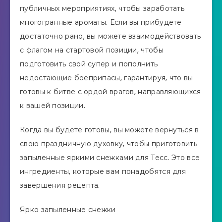
публичных мероприятиях, чтобы заработать
многогранные ароматы. Если вы прибудете
достаточно рано, вы можете взаимодействовать
с флагом на стартовой позиции, чтобы
подготовить свой супер и пополнить
недостающие боеприпасы, гарантируя, что вы
готовы к битве с ордой врагов, направляющихся
к вашей позиции.
Когда вы будете готовы, вы можете вернуться в
свою праздничную духовку, чтобы приготовить
запыленные яркими снежками для Тесс. Это все
ингредиенты, которые вам понадобятся для
завершения рецепта.
Ярко запыленные снежки