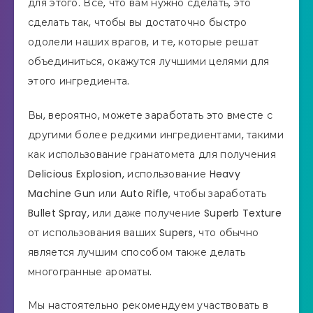
для этого. Все, что вам нужно сделать, это
сделать так, чтобы вы достаточно быстро
одолели наших врагов, и те, которые решат
объединиться, окажутся лучшими целями для
этого ингредиента.
Вы, вероятно, можете заработать это вместе с
другими более редкими ингредиентами, такими
как использование гранатомета для получения
Delicious Explosion, использование Heavy
Machine Gun или Auto Rifle, чтобы заработать
Bullet Spray, или даже получение Superb Texture
от использования ваших Supers, что обычно
является лучшим способом также делать
многогранные ароматы.
Мы настоятельно рекомендуем участвовать в