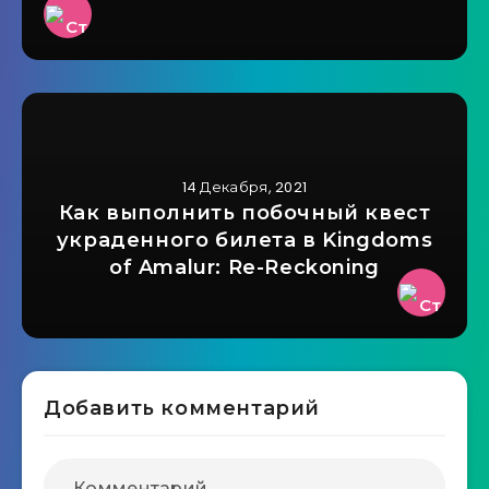
14 Декабря, 2021
Как выполнить побочный квест
украденного билета в Kingdoms
of Amalur: Re-Reckoning
Добавить комментарий