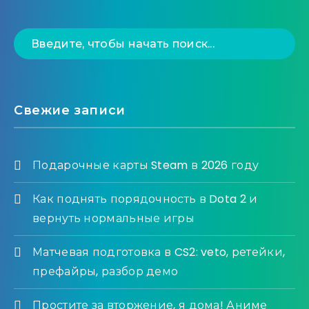
Свежие записи
Подарочные карты Steam в 2026 году
Как поднять порядочность в Dota 2 и
вернуть нормальные игры
Матчевая подготовка в CS2: veto, ретейки,
префайры, разбор демо
Простите за вторжение, я дома! Аниме