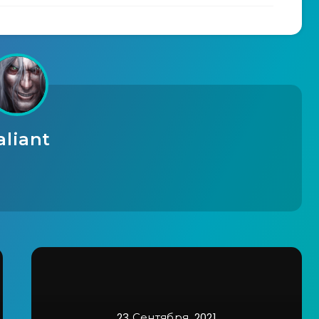
aliant
23 Сентября, 2021