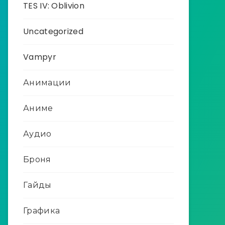
TES IV: Oblivion
Uncategorized
Vampyr
Анимации
Аниме
Аудио
Броня
Гайды
Графика