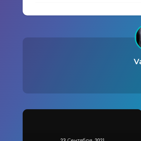
V
23 Сентября, 2021