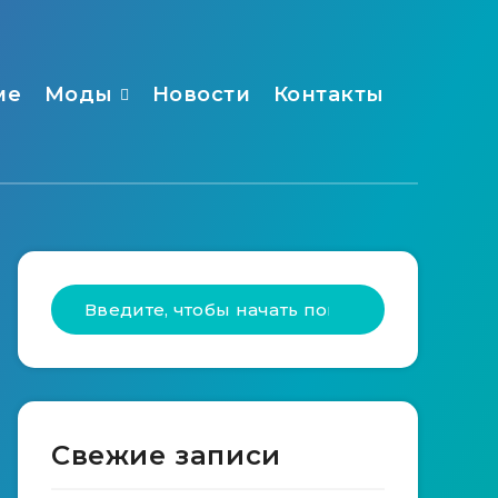
ме
Моды
Новости
Контакты
Свежие записи