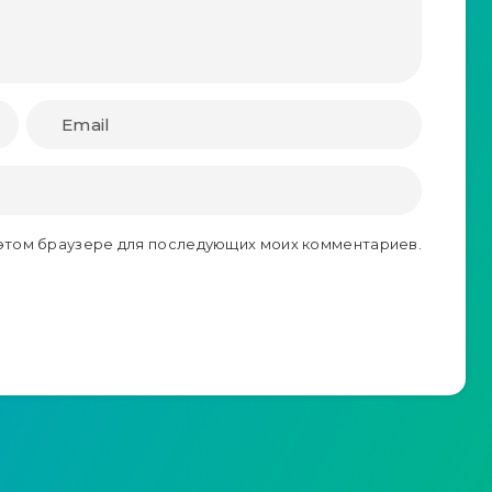
в этом браузере для последующих моих комментариев.