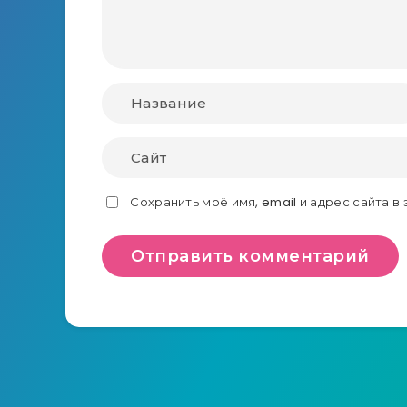
Сохранить моё имя, email и адрес сайта 