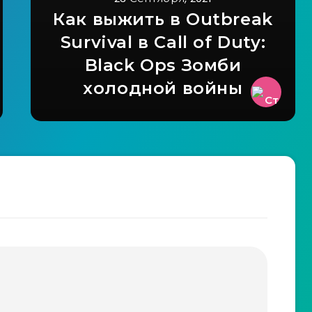
Как выжить в Outbreak
Survival в Call of Duty:
Black Ops Зомби
холодной войны