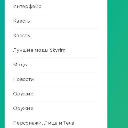
Интерфейс
Квесты
Квесты
Лучшие моды Skyrim
Моды
Новости
Оружие
Оружие
Персонажи, Лица и Тела