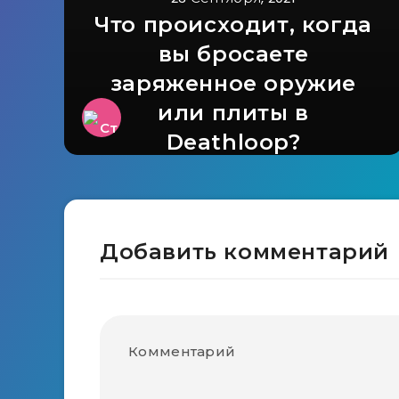
Что происходит, когда
вы бросаете
заряженное оружие
или плиты в
Deathloop?
Добавить комментарий