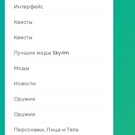
Интерфейс
Квесты
Квесты
Лучшие моды Skyrim
Моды
Новости
Оружие
Оружие
Персонажи, Лица и Тела