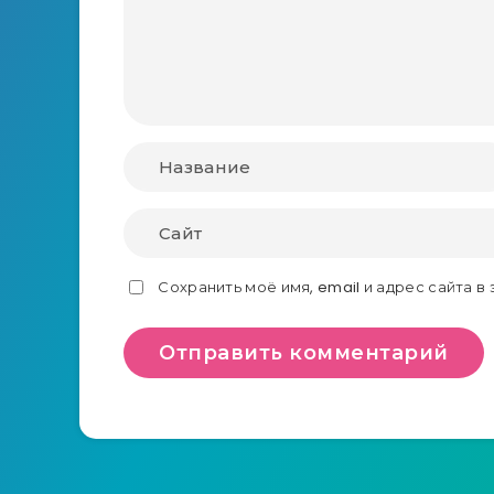
Сохранить моё имя, email и адрес сайта 