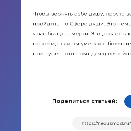
Чтобы вернуть себе душу, просто ве
пройдите по Сфере души. Это неме
у вас был до смерти. Это делает т
важным, если вы умерли с большим
вам нужен этот опыт для дальнейш
Поделиться статьёй: