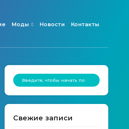
ме
Моды
Новости
Контакты
Свежие записи