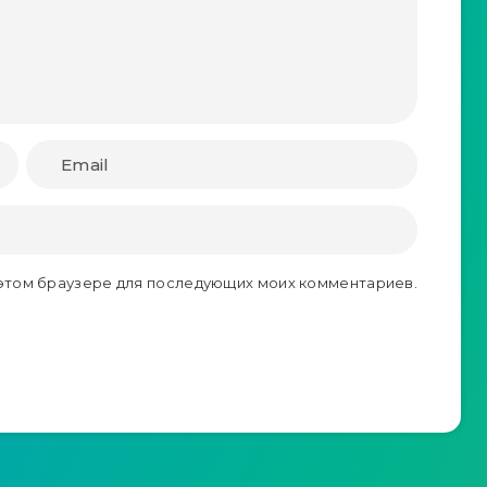
в этом браузере для последующих моих комментариев.