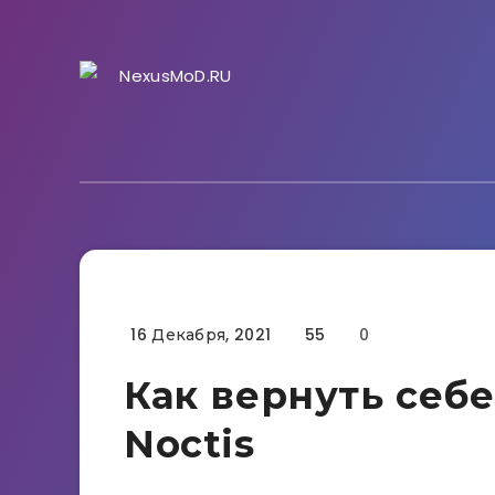
16 Декабря, 2021
55
0
Гайды
Как вернуть себе
Noctis