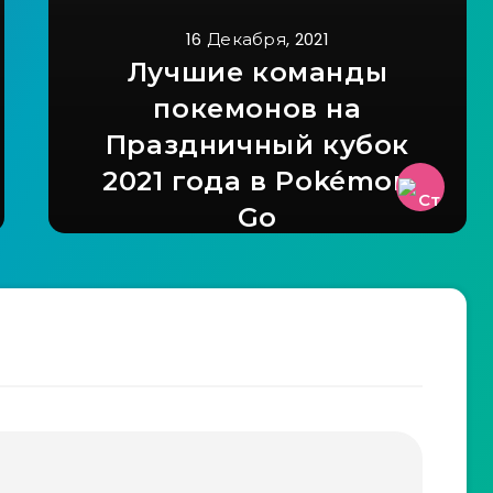
16 Декабря, 2021
Лучшие команды
покемонов на
Праздничный кубок
2021 года в Pokémon
Go