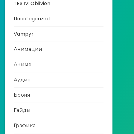
TES IV: Oblivion
Uncategorized
Vampyr
Анимации
Аниме
Аудио
Броня
Гайды
Графика