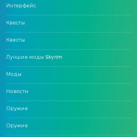
Интерфейс
Квесты
Квесты
Лучшие моды Skyrim
Моды
Новости
Оружие
Оружие