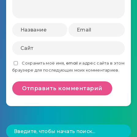
Сохранить моё имя, email и адрес сайта в этом
браузере для последующих моих комментариев.