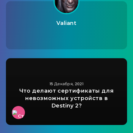
Valiant
15 Декабря, 2021
Что делают сертификаты для
невозможных устройств в
Destiny 2?