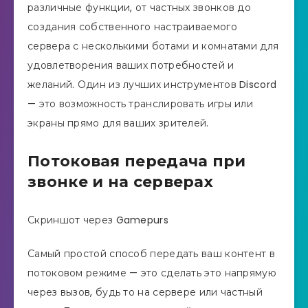
различные функции, от частных звонков до
создания собственного настраиваемого
сервера с несколькими ботами и комнатами для
удовлетворения ваших потребностей и
желаний. Один из лучших инструментов Discord
— это возможность транслировать игры или
экраны прямо для ваших зрителей.
Потоковая передача при
звонке и на серверах
Скриншот через Gamepurs
Самый простой способ передать ваш контент в
потоковом режиме — это сделать это напрямую
через вызов, будь то на сервере или частный