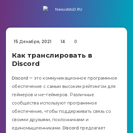
15 Декабря, 2021
14
0
Как транслировать в
Discord
Discord — это коммуникационное программное
обеспечение с самым высоким рейтингом для
геймеров и не-геймеров. Различные
сообщества используют программное
обеспечение, чтобы поддерживать связь со
своими друзьями, поклонниками и
единомышленниками. Discord предлагает