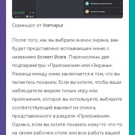
Скриншот от Gamepur
После того, как вы выбрали значок экрана, вам
будет представлено всплывающее меню с
названием Screen Share. Перечислены две
подпараметры: «Приложения» или «Экраны».
Разница между ними заключается в том, что вы
пытаетесь показать; Если вы хотите, чтобы ваши
наблюдатели видели только игру или
приложение, которое вы используете, выберите
соответствующий вариант из списка,
представленного в разделе «Приложения».
Однако, если вы хотите показать кому-то что-то
на своем рабочем столе или всю работу вашей