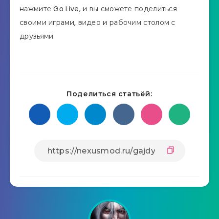
нажмите Go Live, и вы сможете поделиться
своими играми, видео и рабочим столом с
друзьями.
Поделиться статьёй: