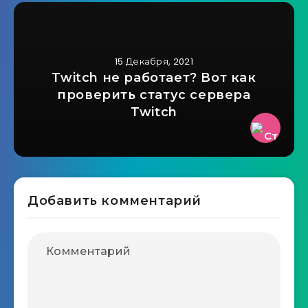
15 Декабря, 2021
Twitch не работает? Вот как
проверить статус сервера
Twitch
Добавить комментарий