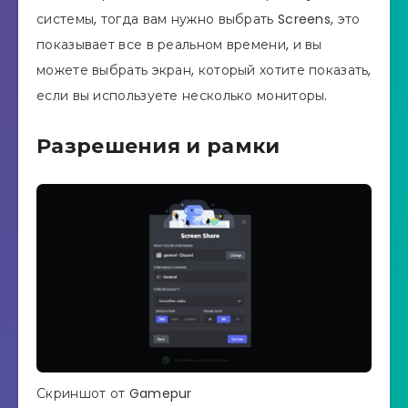
системы, тогда вам нужно выбрать Screens, это
показывает все в реальном времени, и вы
можете выбрать экран, который хотите показать,
если вы используете несколько мониторы.
Разрешения и рамки
Скриншот от Gamepur