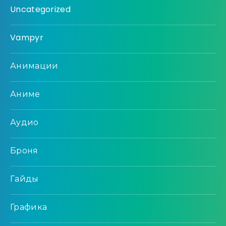
Uncategorized
Vampyr
Анимации
Аниме
Аудио
Броня
Гайды
Графика