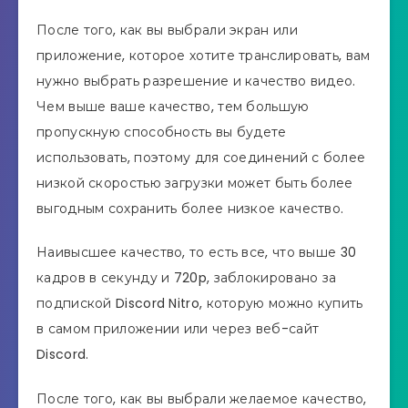
После того, как вы выбрали экран или
приложение, которое хотите транслировать, вам
нужно выбрать разрешение и качество видео.
Чем выше ваше качество, тем большую
пропускную способность вы будете
использовать, поэтому для соединений с более
низкой скоростью загрузки может быть более
выгодным сохранить более низкое качество.
Наивысшее качество, то есть все, что выше 30
кадров в секунду и 720p, заблокировано за
подпиской Discord Nitro, которую можно купить
в самом приложении или через веб-сайт
Discord.
После того, как вы выбрали желаемое качество,