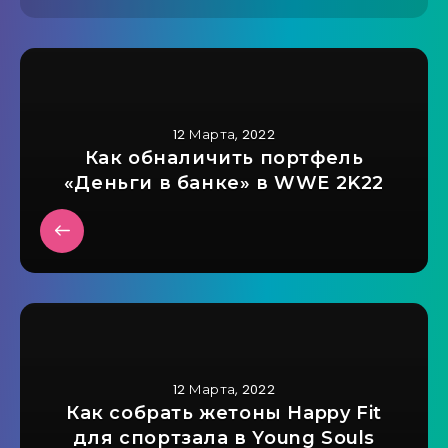
12 Марта, 2022
Как обналичить портфель
«Деньги в банке» в WWE 2K22
12 Марта, 2022
Как собрать жетоны Happy Fit
для спортзала в Young Souls