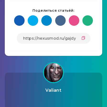
Поделиться статьёй:
Valiant