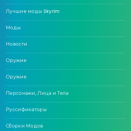
Лучшие моды Skyrim
Моды
Новости
Оружие
Оружие
Персонажи, Лица и Тела
Руссификаторы
Сборки Модов