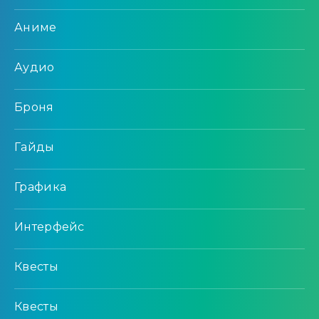
Аниме
Аудио
Броня
Гайды
Графика
Интерфейс
Квесты
Квесты