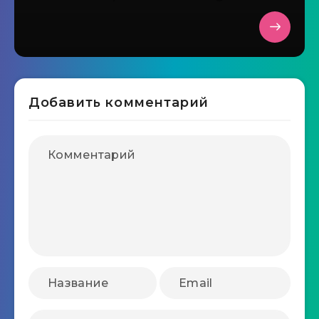
Добавить комментарий