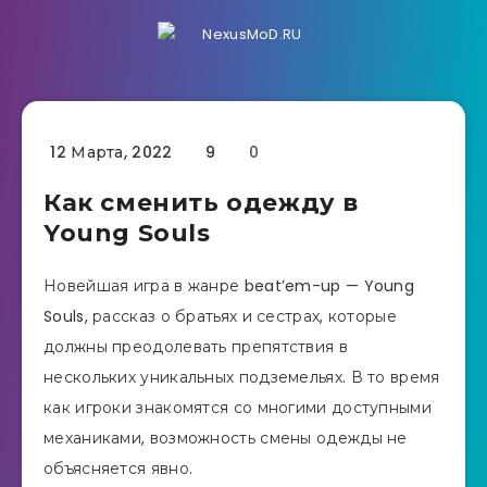
12 Марта, 2022
9
0
Как сменить одежду в
Young Souls
Новейшая игра в жанре beat’em-up — Young
Souls, рассказ о братьях и сестрах, которые
должны преодолевать препятствия в
нескольких уникальных подземельях. В то время
как игроки знакомятся со многими доступными
механиками, возможность смены одежды не
объясняется явно.