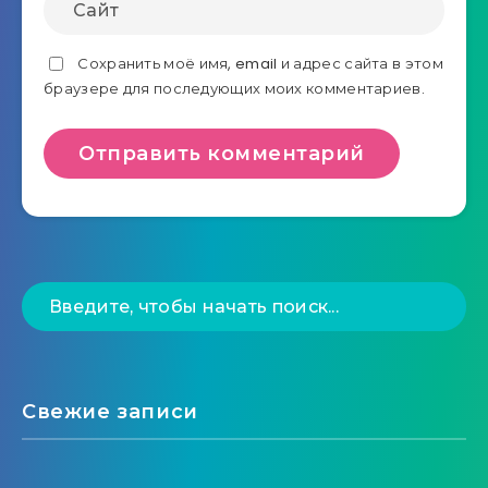
Сохранить моё имя, email и адрес сайта в этом
браузере для последующих моих комментариев.
Свежие записи