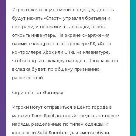
Игроки, желающие сменить одежду, должны
будут нажать «Старт», управляя братьями и
сестрами, и переключать вкладки, чтобы
открыть инвентарь. На экране снаряжения
нажмите квадрат на контроллере PS, «X» на
контроллере Xbox или CTRL на клавиатуре,
чтобы открыть вкладку нарядов. Поначалу эта
вкладка будет, по общему признанию,
разреженной.
Скриншот от Gamepur
Игроки могут отправиться в центр города в
магазин Teen Spirit, который предлагает новые
наряды, разделенные по типам одежды, и
кроссовки Solid Sneakers для смены обуви.