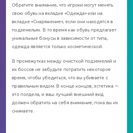
Обратите внимание, что игроки могут менять
свою обувь на вкладке «Одежда» или на
вкладке «Снаряжение», если они находятся в
подземельях. В то время как обувь предлагает
уникальные бонусы в зависимости от типа,
одежда является только косметической.
В промежутках между очисткой подземелий и
их боссов не забудьте потратить некоторое
время, чтобы убедиться, что вы убиваете с
правильным видом. В конце концов, эстетика —
это полдела, и ваш лучший внешний вид
должен обратить на себя внимание, пока вы их
снимаете.