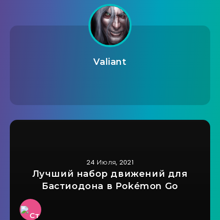
Valiant
24 Июля, 2021
Лучший набор движений для
Бастиодона в Pokémon Go