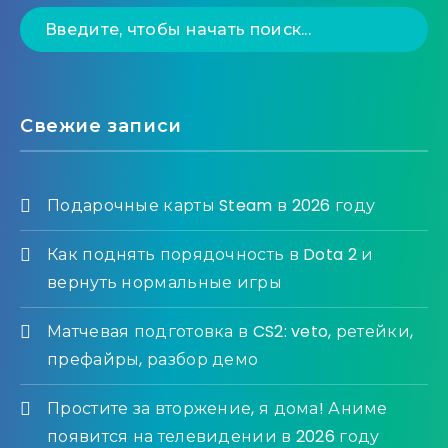
Свежие записи
Подарочные карты Steam в 2026 году
Как поднять порядочность в Dota 2 и
вернуть нормальные игры
Матчевая подготовка в CS2: veto, ретейки,
префайры, разбор демо
Простите за вторжение, я дома! Аниме
появится на телевидении в 2026 году