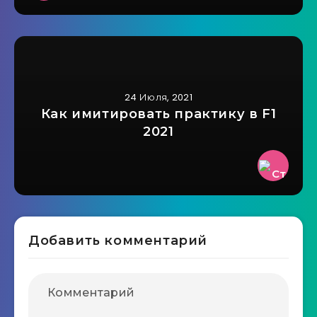
24 Июля, 2021
Как имитировать практику в F1
2021
Добавить комментарий