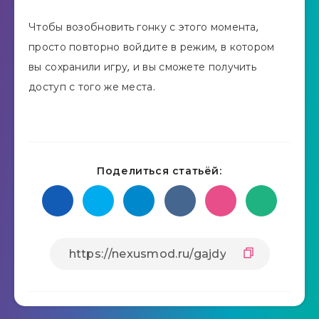
Чтобы возобновить гонку с этого момента,
просто повторно войдите в режим, в котором
вы сохранили игру, и вы сможете получить
доступ с того же места.
Поделиться статьёй: