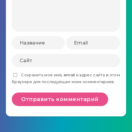
Сохранить моё имя, email и адрес сайта в этом
браузере для последующих моих комментариев.