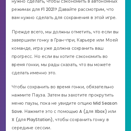
нужно сделать, чтобы сэкономить в автономных
режимах для F1 2021? Давайте рассмотрим, что
вам нужно сделать для сохранения в этой игре.
Прежде всего, мы должны отметить, что если вы
завершили гонку в Гран-при, Карьере или Моей
команде, игра уже должна сохранить ваш
прогресс. Но если вы хотите сэкономить во
время гонки, мы рады сказать, что вы можете
сделать именно это.
Чтобы сохранить во время гонки, обязательно
нажмите Пауза. Затем вы захотите прокрутить
меню паузы, пока не увидите опцию Mid Season
Save. Нажмите это с помощью A (для Xbox) или
X (для PlayStation), чтобы сохранить гонку в
середине сессии.