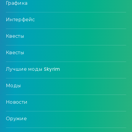
Графика
Интерфейс
Квесты
Квесты
Лучшие моды Skyrim
Моды
Новости
Оружие