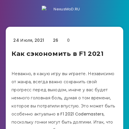
24 Июля, 2021
26
0
Как сэкономить в F1 2021
Неважно, в какую игру вы играете. Независимо
от жанра, всегда важно сохранить свой
прогресс перед выходом, иначе у вас будет
немного головная боль, думая о том времени,
которое вы потратили впустую. Это может быть
особенно актуально в F1 2021 Codemasters,
поскольку гонки могут быть долгими. Итак, что