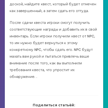
доской, найдите квест, который будет отмечен
как завершенный, а затем сдать его оттуда.
После сдачи квеста игроки смогут получить
соответствующие награды и добавить их в свой
инвентарь. Если игроки получили квест от NPC,
то им нужно будет вернуться к этому
конкретному NPC, чтобы сдать его. NPC будут
махать вам рукой и пытаться привлечь ваше
внимание после того, как вы выполнили
требования квеста, что упростит их
обнаружение. .
Поделиться статьёй: