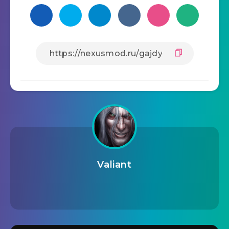
Valiant