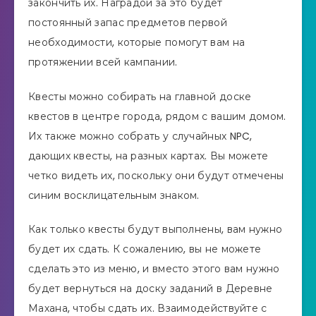
закончить их. Наградой за это будет
постоянный запас предметов первой
необходимости, которые помогут вам на
протяжении всей кампании.
Квесты можно собирать на главной доске
квестов в центре города, рядом с вашим домом.
Их также можно собрать у случайных NPC,
дающих квесты, на разных картах. Вы можете
четко видеть их, поскольку они будут отмечены
синим восклицательным знаком.
Как только квесты будут выполнены, вам нужно
будет их сдать. К сожалению, вы не можете
сделать это из меню, и вместо этого вам нужно
будет вернуться на доску заданий в Деревне
Махана, чтобы сдать их. Взаимодействуйте с