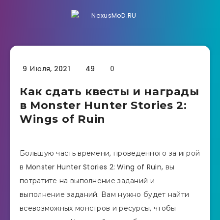
9 Июля, 2021
49
0
Как сдать квесты и награды
в Monster Hunter Stories 2:
Wings of Ruin
Большую часть времени, проведенного за игрой
в Monster Hunter Stories 2: Wing of Ruin, вы
потратите на выполнение заданий и
выполнение заданий. Вам нужно будет найти
всевозможных монстров и ресурсы, чтобы