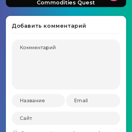
Commodities Quest
Добавить комментарий