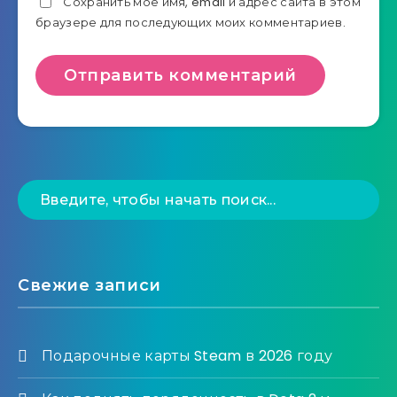
Сохранить моё имя, email и адрес сайта в этом
браузере для последующих моих комментариев.
Свежие записи
Подарочные карты Steam в 2026 году