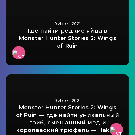
9 Июля, 2021
Где найти редкие яйца в
Monster Hunter Stories 2: Wings
of Ruin
9 Июля, 2021
Monster Hunter Stories 2: Wings
of Ruin — где найти уникальный
гриб, смешанный мед и
королевский трюфель — Hakolo