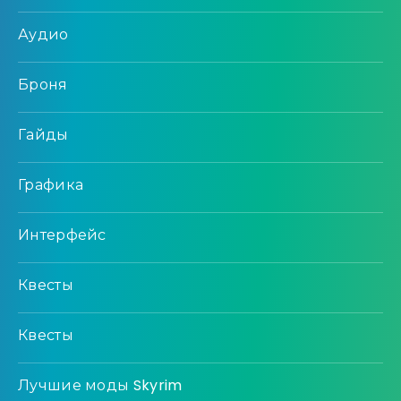
Аудио
Броня
Гайды
Графика
Интерфейс
Квесты
Квесты
Лучшие моды Skyrim