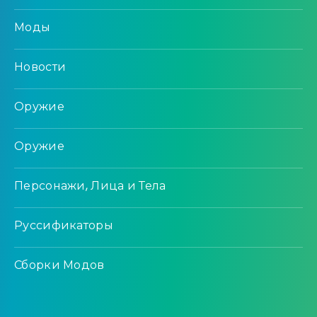
Моды
Новости
Оружие
Оружие
Персонажи, Лица и Тела
Руссификаторы
Сборки Модов