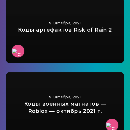
9 Октября, 2021
Коды артефактов Risk of Rain 2
9 Октября, 2021
Коды военных магнатов —
Roblox — октябрь 2021 г.