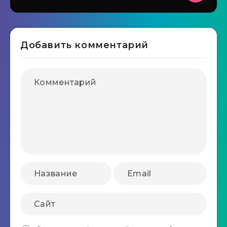
Добавить комментарий