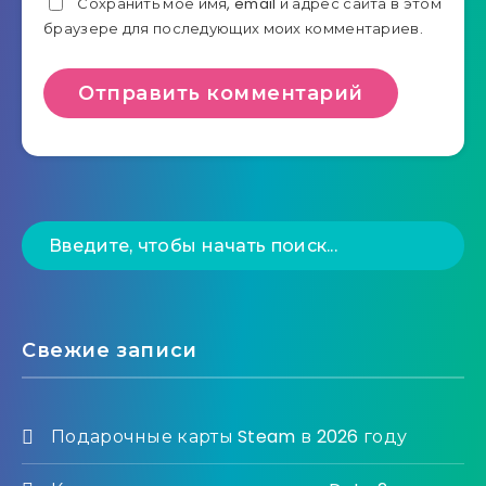
Сохранить моё имя, email и адрес сайта в этом
браузере для последующих моих комментариев.
Свежие записи
Подарочные карты Steam в 2026 году