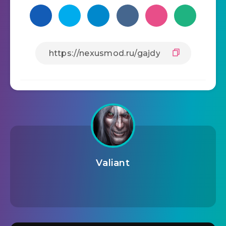
Valiant