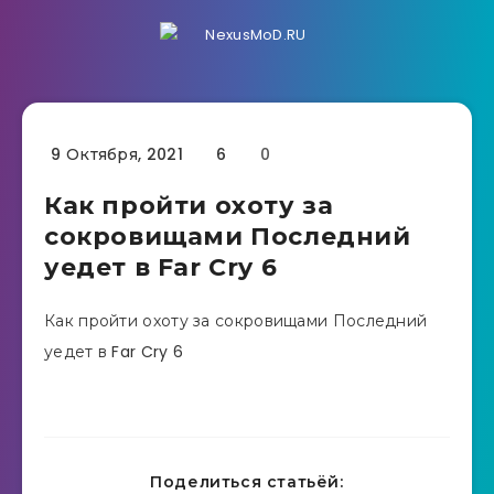
9 Октября, 2021
6
0
Как пройти охоту за
сокровищами Последний
уедет в Far Cry 6
Как пройти охоту за сокровищами Последний
уедет в Far Cry 6
Поделиться статьёй: