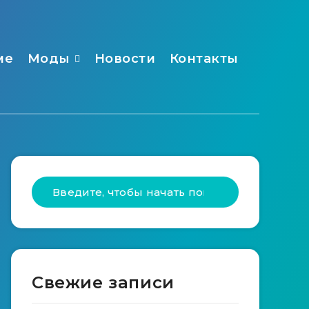
ме
Моды
Новости
Контакты
Свежие записи