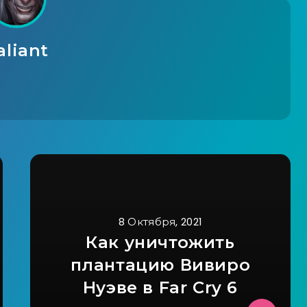
aliant
8 Октября, 2021
Как уничтожить
плантацию Вивиро
Нуэве в Far Cry 6