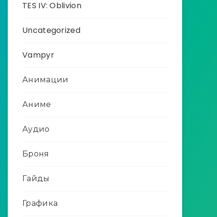
TES IV: Oblivion
Uncategorized
Vampyr
Анимации
Аниме
Аудио
Броня
Гайды
Графика