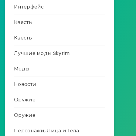
Интерфейс
Квесты
Квесты
Лучшие моды Skyrim
Моды
Новости
Оружие
Оружие
Персонажи, Лица и Тела