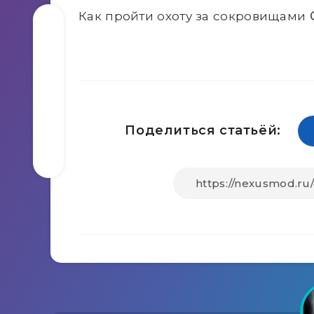
Как пройти охоту за сокровищами C
Поделиться статьёй: