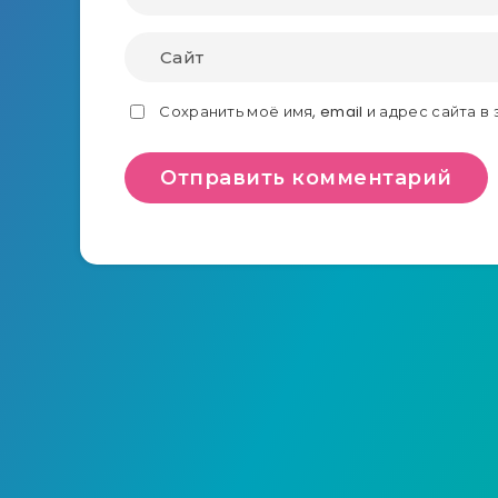
Сохранить моё имя, email и адрес сайта 