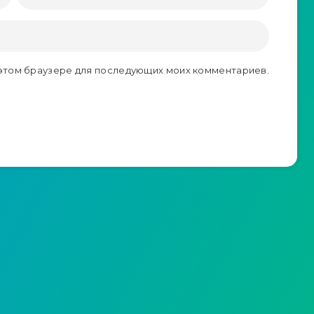
в этом браузере для последующих моих комментариев.