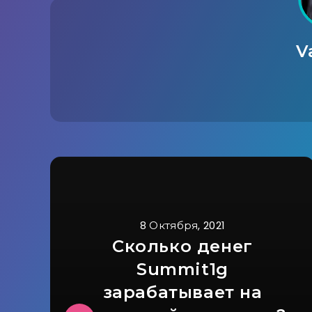
V
8 Октября, 2021
Сколько денег
Summit1g
зарабатывает на