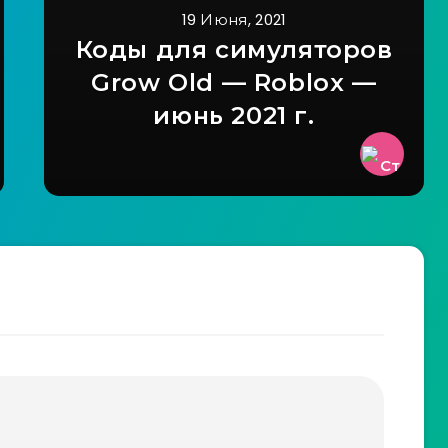
19 Июня, 2021
Коды для симуляторов
Grow Old — Roblox —
июнь 2021 г.