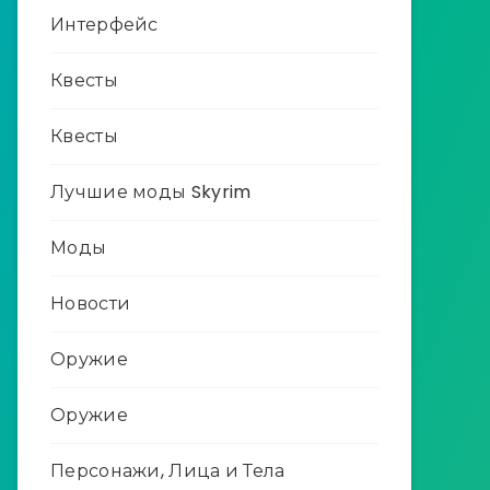
Интерфейс
Квесты
Квесты
Лучшие моды Skyrim
Моды
Новости
Оружие
Оружие
Персонажи, Лица и Тела