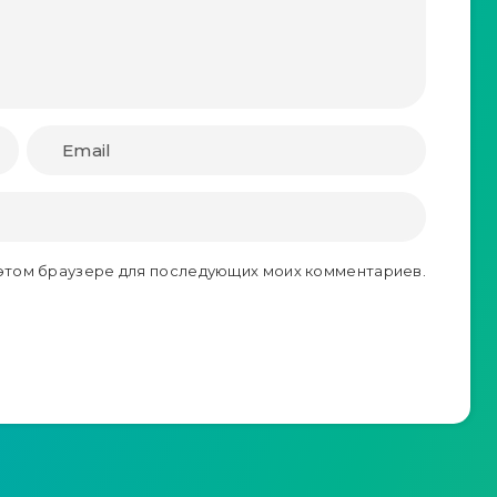
в этом браузере для последующих моих комментариев.