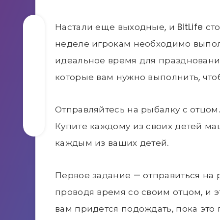
Настали еще выходные, и BitLife с
неделе игрокам необходимо выполн
идеальное время для празднования 
которые вам нужно выполнить, что
Отправляйтесь на рыбалку с отцом. 
Купите каждому из своих детей м
каждым из ваших детей.
Первое задание — отправиться на р
проводя время со своим отцом, и э
вам придется подождать, пока это 