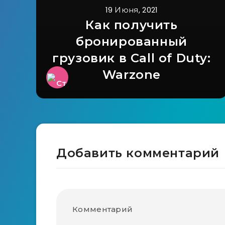
19 Июня, 2021
Как получить
бронированный
грузовик в Call of Duty:
Warzone
Добавить комментарий