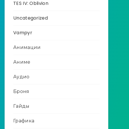
TES IV: Oblivion
Uncategorized
Vampyr
Анимации
Аниме
Аудио
Броня
Гайды
Графика