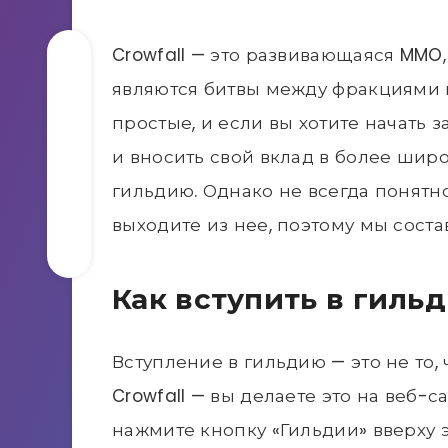
Crowfall — это развивающаяся MMO
являются битвы между фракциями 
простые, и если вы хотите начать 
и вносить свой вклад в более широ
гильдию. Однако не всегда понятно
выходите из нее, поэтому мы соста
Как вступить в гиль
Вступление в гильдию — это не то, 
Crowfall — вы делаете это на веб-
нажмите кнопку «Гильдии» вверху э