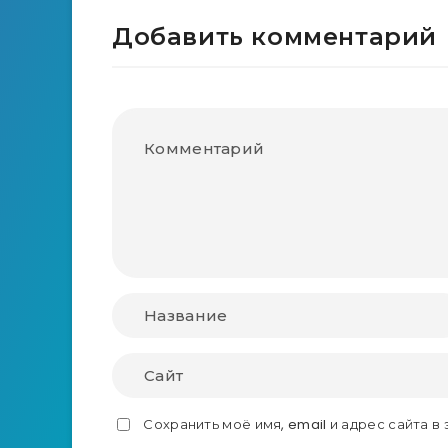
Добавить комментарий
Сохранить моё имя, email и адрес сайта 