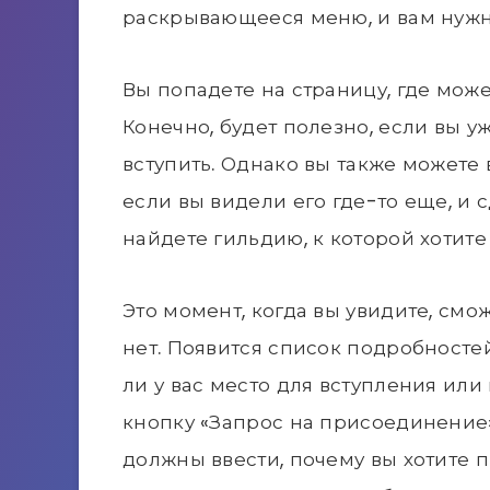
раскрывающееся меню, и вам нужно
Вы попадете на страницу, где може
Конечно, будет полезно, если вы уж
вступить. Однако вы также можете
если вы видели его где-то еще, и с
найдете гильдию, к которой хотите
Это момент, когда вы увидите, см
нет. Появится список подробностей
ли у вас место для вступления или 
кнопку «Запрос на присоединение».
должны ввести, почему вы хотите п