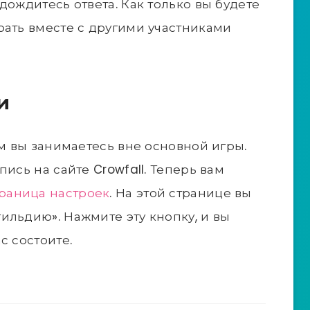
дождитесь ответа. Как только вы будете
рать вместе с другими участниками
и
ем вы занимаетесь вне основной игры.
ись на сайте Crowfall. Теперь вам
раница настроек
. На этой странице вы
ильдию». Нажмите эту кнопку, и вы
с состоите.