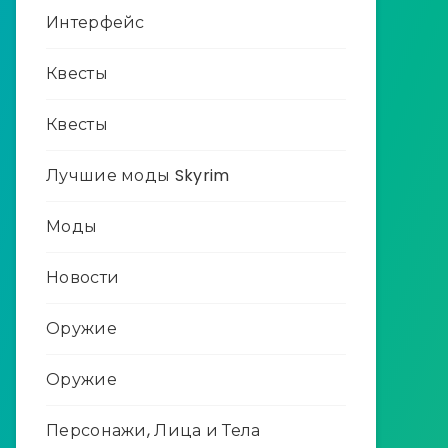
Интерфейс
Квесты
Квесты
Лучшие моды Skyrim
Моды
Новости
Оружие
Оружие
Персонажи, Лица и Тела