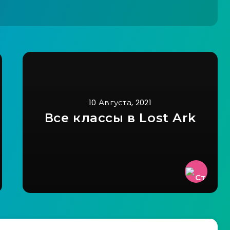
10 Августа, 2021
Все классы в Lost Ark