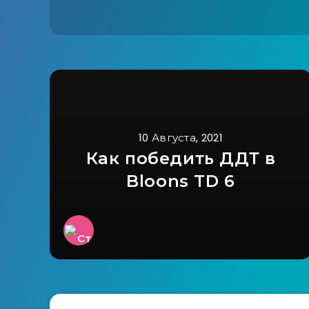
10 Августа, 2021
Как победить ДДТ в
Bloons TD 6