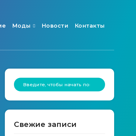
ме
Моды
Новости
Контакты
Свежие записи