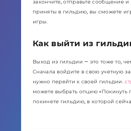
закончите, отправьте сообщение и 
приняты в гильдию, вы сможете иг
игры.
Как выйти из гильди
Выход из гильдии — это тоже то, ч
Сначала войдите в свою учетную зап
нужно перейти к своей гильдии.
ст
можете выбрать опцию «Покинуть г
покинете гильдию, в которой сейча