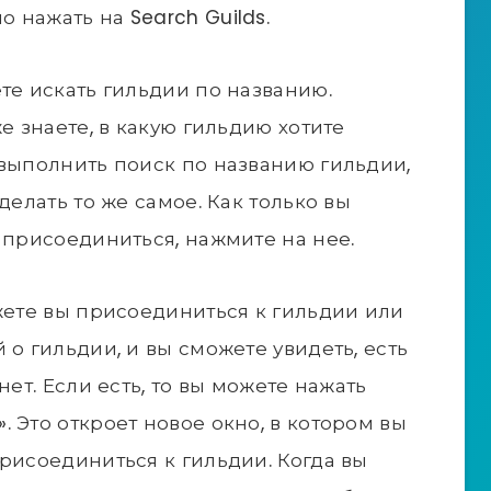
 нажать на Search Guilds.
те искать гильдии по названию.
е знаете, в какую гильдию хотите
 выполнить поиск по названию гильдии,
делать то же самое. Как только вы
 присоединиться, нажмите на нее.
ожете вы присоединиться к гильдии или
 о гильдии, и вы сможете увидеть, есть
нет. Если есть, то вы можете нажать
 Это откроет новое окно, в котором вы
рисоединиться к гильдии. Когда вы