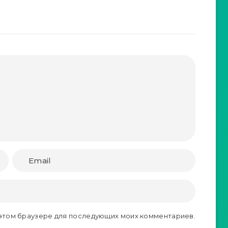
в этом браузере для последующих моих комментариев.