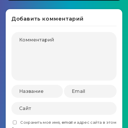
Добавить комментарий
Сохранить моё имя, email и адрес сайта в этом