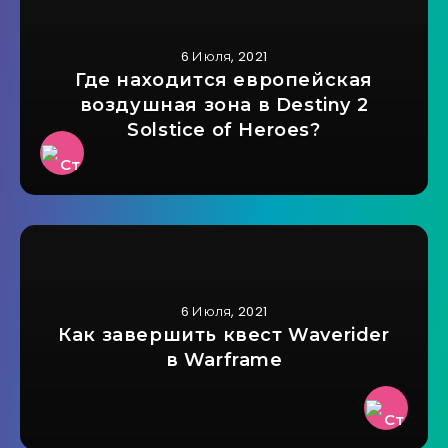
6 Июля, 2021
Где находится европейская
воздушная зона в Destiny 2
Solstice of Heroes?
6 Июля, 2021
Как завершить квест Waverider
в Warframe