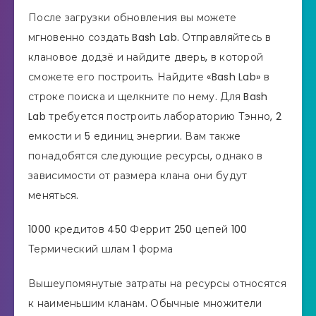
После загрузки обновления вы можете
мгновенно создать Bash Lab. Отправляйтесь в
клановое додзё и найдите дверь, в которой
сможете его построить. Найдите «Bash Lab» в
строке поиска и щелкните по нему. Для Bash
Lab требуется построить лабораторию Тэнно, 2
емкости и 5 единиц энергии. Вам также
понадобятся следующие ресурсы, однако в
зависимости от размера клана они будут
меняться.
1000 кредитов 450 Феррит 250 цепей 100
Термический шлам 1 форма
Вышеупомянутые затраты на ресурсы относятся
к наименьшим кланам. Обычные множители