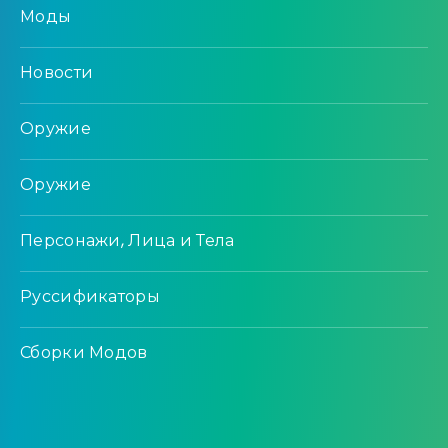
Моды
Новости
Оружие
Оружие
Персонажи, Лица и Тела
Руссификаторы
Сборки Модов