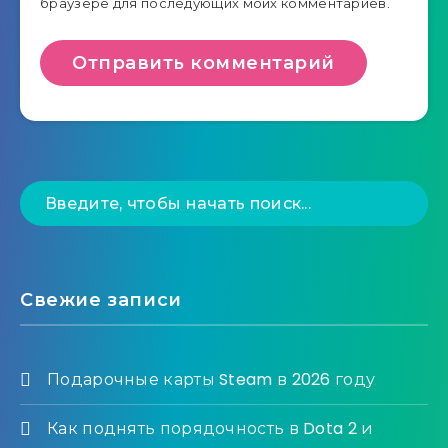
браузере для последующих моих комментариев.
Свежие записи
Подарочные карты Steam в 2026 году
Как поднять порядочность в Dota 2 и