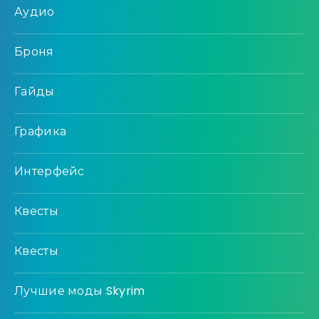
Аудио
Броня
Гайды
Графика
Интерфейс
Квесты
Квесты
Лучшие моды Skyrim