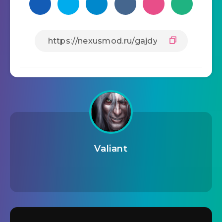
Valiant