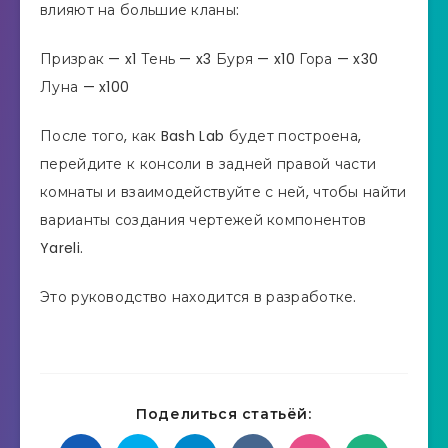
влияют на большие кланы:
Призрак — x1 Тень — x3 Буря — x10 Гора — x30
Луна — x100
После того, как Bash Lab будет построена,
перейдите к консоли в задней правой части
комнаты и взаимодействуйте с ней, чтобы найти
варианты создания чертежей компонентов
Yareli.
Это руководство находится в разработке.
Поделиться статьёй: