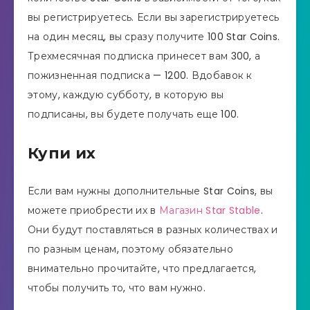
вы регистрируетесь. Если вы зарегистрируетесь
на один месяц, вы сразу получите 100 Star Coins.
Трехмесячная подписка принесет вам 300, а
пожизненная подписка — 1200. Вдобавок к
этому, каждую субботу, в которую вы
подписаны, вы будете получать еще 100.
Купи их
Если вам нужны дополнительные Star Coins, вы
можете приобрести их в
Магазин Star Stable
.
Они будут поставляться в разных количествах и
по разным ценам, поэтому обязательно
внимательно прочитайте, что предлагается,
чтобы получить то, что вам нужно.