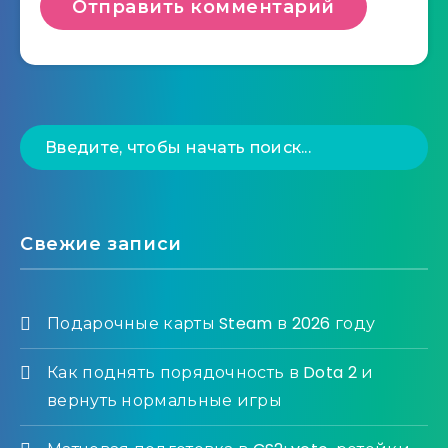
Свежие записи
Подарочные карты Steam в 2026 году
Как поднять порядочность в Dota 2 и
вернуть нормальные игры