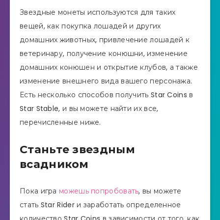
Звездные монеты используются для таких
вещей, как покупка лошадей и других
домашних животных, привлечение лошадей к
ветеринару, получение конюшни, изменение
домашних конюшен и открытие клубов, а также
изменение внешнего вида вашего персонажа.
Есть несколько способов получить Star Coins в
Star Stable, и вы можете найти их все,
перечисленные ниже.
Станьте звездным
всадником
Пока игра
можешь попробовать
, вы можете
стать Star Rider и заработать определенное
количество Star Coins в зависимости от того, как