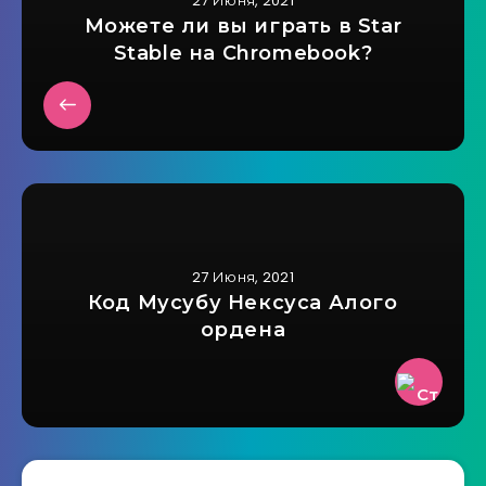
27 Июня, 2021
Можете ли вы играть в Star
Stable на Chromebook?
27 Июня, 2021
Код Мусубу Нексуса Алого
ордена