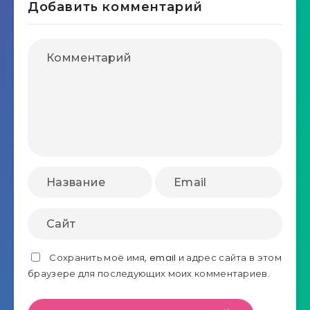
Добавить комментарий
Сохранить моё имя, email и адрес сайта в этом
браузере для последующих моих комментариев.