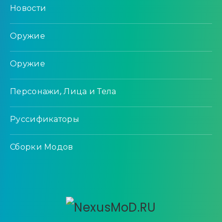
Новости
Оружие
Оружие
Персонажи, Лица и Тела
Руссификаторы
Сборки Модов