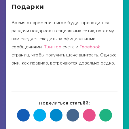
Подарки
Время от времени в игре будут проводиться
раздачи подарков в социальных сетях, поэтому
вам следует следить за официальными
сообщениями.
Твиттер
счета и
Facebook
страниц, чтобы получить шанс выиграть. Однако
они, как правило, встречаются довольно редко.
Поделиться статьёй: