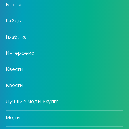
Броня
Гайды
Графика
Интерфейс
Квесты
Квесты
Лучшие моды Skyrim
Моды