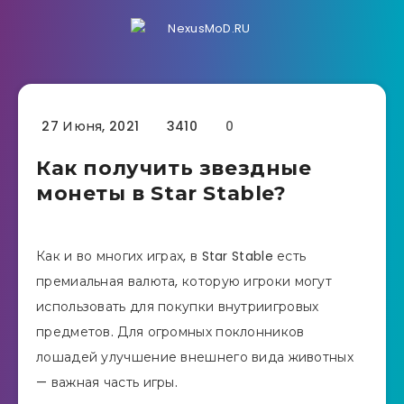
27 Июня, 2021
3410
0
Как получить звездные
монеты в Star Stable?
Как и во многих играх, в Star Stable есть
премиальная валюта, которую игроки могут
использовать для покупки внутриигровых
предметов. Для огромных поклонников
лошадей улучшение внешнего вида животных
— важная часть игры.