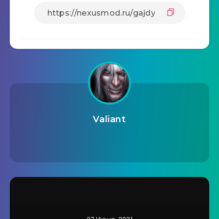
Valiant