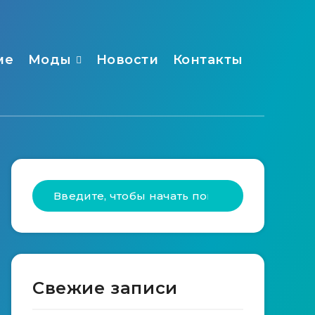
ме
Моды
Новости
Контакты
Свежие записи