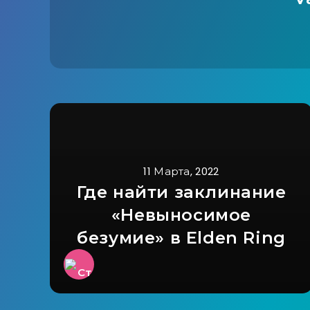
11 Марта, 2022
Где найти заклинание
«Невыносимое
безумие» в Elden Ring