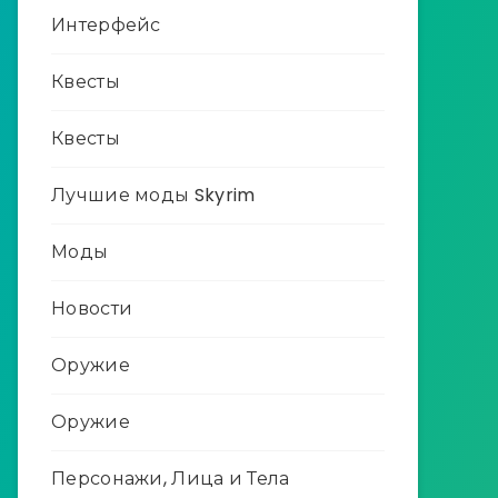
Интерфейс
Квесты
Квесты
Лучшие моды Skyrim
Моды
Новости
Оружие
Оружие
Персонажи, Лица и Тела