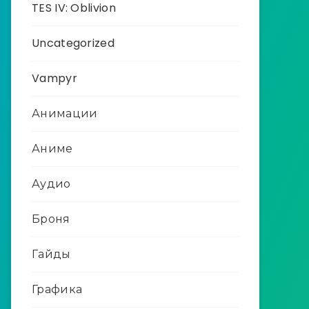
TES IV: Oblivion
Uncategorized
Vampyr
Анимации
Аниме
Аудио
Броня
Гайды
Графика