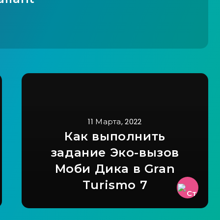
11 Марта, 2022
Как выполнить
задание Эко-вызов
Моби Дика в Gran
Turismo 7