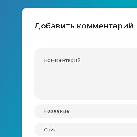
Добавить комментарий