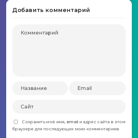
Добавить комментарий
Сохранить моё имя, email и адрес сайта в этом
браузере для последующих моих комментариев.