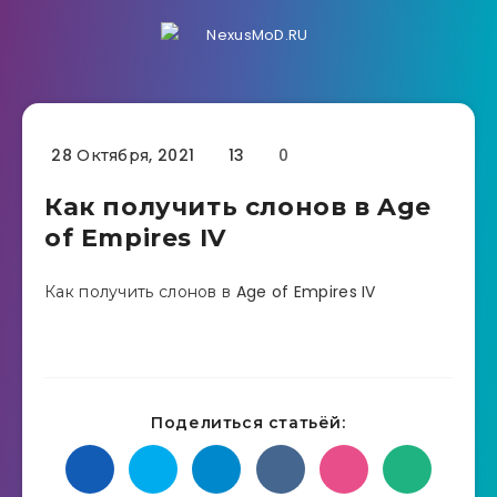
28 Октября, 2021
13
0
Как получить слонов в Age
of Empires IV
Как получить слонов в Age of Empires IV
Поделиться статьёй: