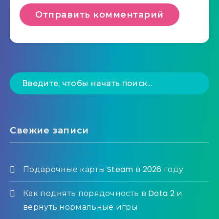
Свежие записи
Подарочные карты Steam в 2026 году
Как поднять порядочность в Dota 2 и
вернуть нормальные игры