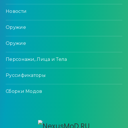
Новости
Оружие
Оружие
Персонажи, Лица и Тела
Руссификаторы
Сборки Модов