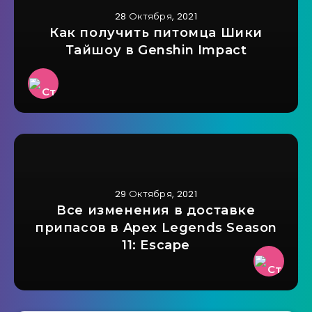
28 Октября, 2021
Как получить питомца Шики
Тайшоу в Genshin Impact
29 Октября, 2021
Все изменения в доставке
припасов в Apex Legends Season
11: Escape