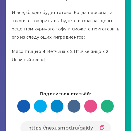
И все, блюдо будет готово. Когда персонажи
закончат говорить, вы будете вознаграждены
рецептом куриного тофу и сможете приготовить
его из следующих ингредиентов:
Мясо птицы x 4 Ветчина x 2 Птичье яйцо x 2
Львиный зев x 1
Поделиться статьёй: