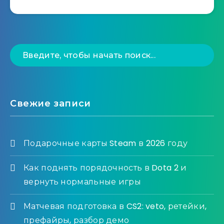
Свежие записи
Подарочные карты Steam в 2026 году
Как поднять порядочность в Dota 2 и
вернуть нормальные игры
Матчевая подготовка в CS2: veto, ретейки,
префайры, разбор демо