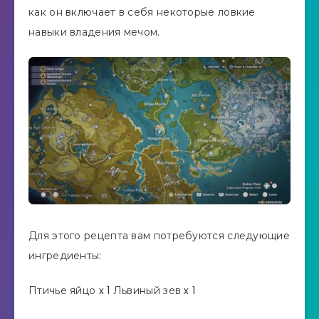
как он включает в себя некоторые ловкие
навыки владения мечом.
Для этого рецепта вам потребуются следующие
ингредиенты:
Птичье яйцо x 1 Львиный зев x 1