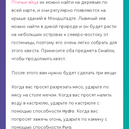
Птичьи яйца
их можно найти на деревьях по
всей карте, и они регулярно появляются на
крыше зданий в Мондштадте. Львиный зев
можно найти в дикой природе и он будет расти
на небольших островах к северо-востоку от
гостиницы, поэтому его очень легко собрать для
этого квеста. Принесите оба предмета Смайли,
чтобы продолжить квест.
После этого вам нужно будет сделать три вещи:
Когда вас просят разрезать мясо, ударьте по
мясу на столе мечом. Когда вас просят налить
воду в кастрюлю, ударьте по кастрюле с
помощью способности Hydro. Когда вас
попросят зажечь огонь, ударьте по камину с
помощью способности Pyro.