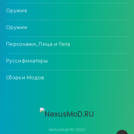
Оружие
Оружие
Персонажи, Лица и Тела
Руссификаторы
Сборки Модов
NeXuSMoD.RU 2023