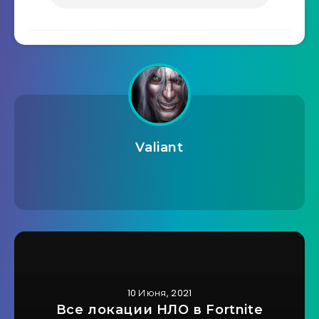
Valiant
10 Июня, 2021
Все локации НЛО в Fortnite