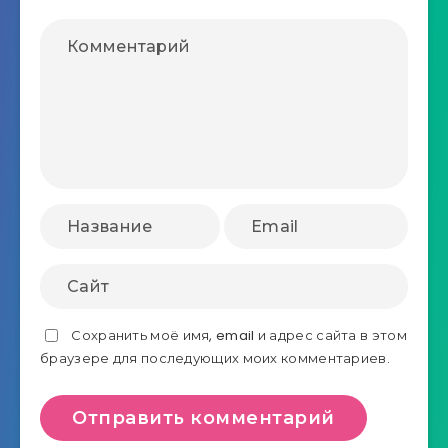
Сохранить моё имя, email и адрес сайта в этом
браузере для последующих моих комментариев.