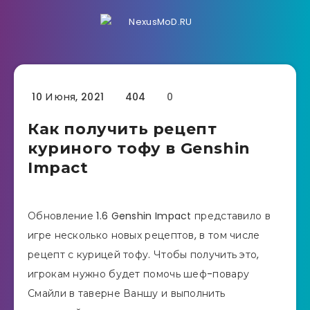
10 Июня, 2021
404
0
Как получить рецепт
куриного тофу в Genshin
Impact
Обновление 1.6 Genshin Impact представило в
игре несколько новых рецептов, в том числе
рецепт с курицей тофу. Чтобы получить это,
игрокам нужно будет помочь шеф-повару
Смайли в таверне Ваншу и выполнить