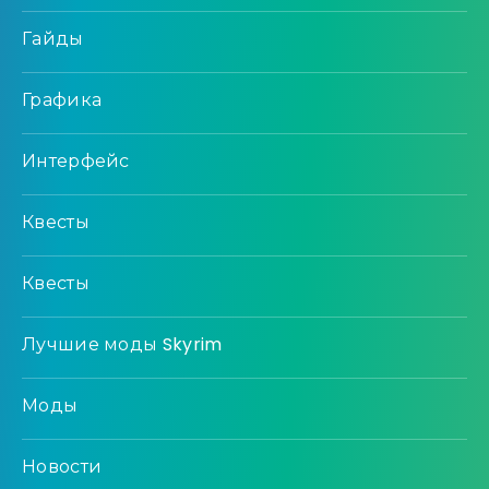
Гайды
Графика
Интерфейс
Квесты
Квесты
Лучшие моды Skyrim
Моды
Новости