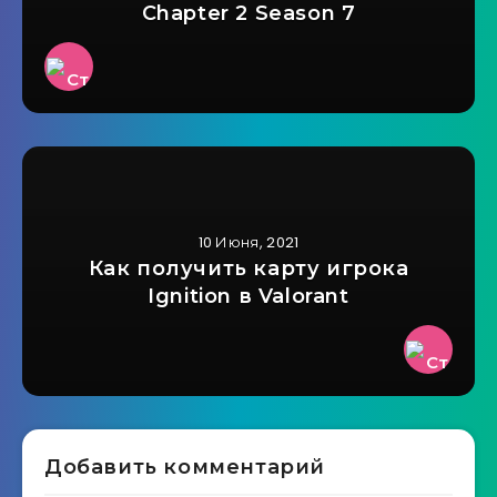
Chapter 2 Season 7
10 Июня, 2021
Как получить карту игрока
Ignition в Valorant
Добавить комментарий