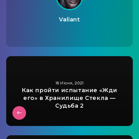
Valiant
16 Июня, 2021
Как пройти испытание «Жди
его» в Хранилище Стекла —
Судьба 2