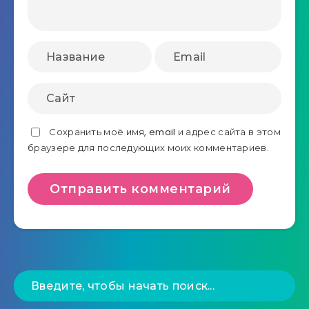
Сохранить моё имя, email и адрес сайта в этом
браузере для последующих моих комментариев.