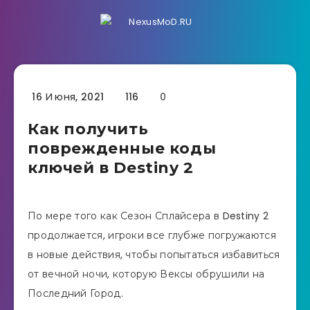
16 Июня, 2021
116
0
Как получить
поврежденные коды
ключей в Destiny 2
По мере того как Сезон Сплайсера в Destiny 2
продолжается, игроки все глубже погружаются
в новые действия, чтобы попытаться избавиться
от вечной ночи, которую Вексы обрушили на
Последний Город.