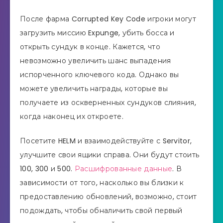
После фарма Corrupted Key Code игроки могут
загрузить миссию Expunge, убить босса и
открыть сундук в конце. Кажется, что
невозможно увеличить шанс выпадения
испорченного ключевого кода. Однако вы
можете увеличить награды, которые вы
получаете из оскверненных сундуков слияния,
когда наконец их откроете.
Посетите HELM и взаимодействуйте с Servitor,
улучшите свои ящики справа. Они будут стоить
100, 300 и 500.
Расшифрованные данные
. В
зависимости от того, насколько вы близки к
предоставлению обновлений, возможно, стоит
подождать, чтобы обналичить свой первый