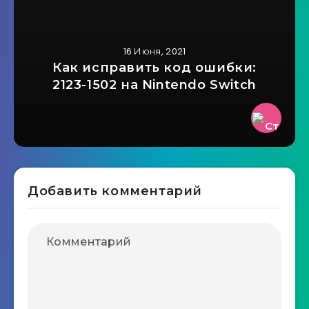
16 Июня, 2021
Как исправить код ошибки:
2123-1502 на Nintendo Switch
Добавить комментарий