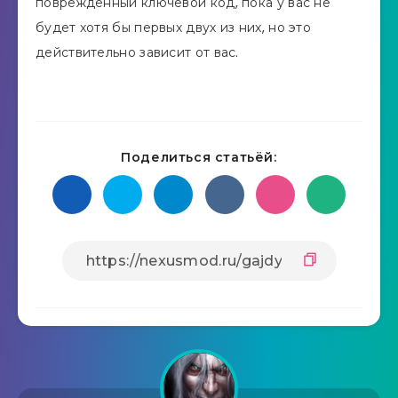
поврежденный ключевой код, пока у вас не
будет хотя бы первых двух из них, но это
действительно зависит от вас.
Поделиться статьёй: