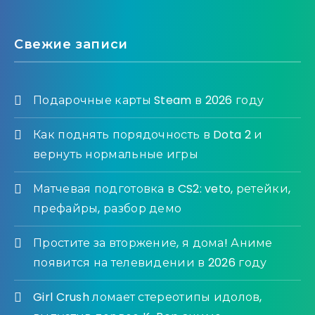
Свежие записи
Подарочные карты Steam в 2026 году
Как поднять порядочность в Dota 2 и
вернуть нормальные игры
Матчевая подготовка в CS2: veto, ретейки,
префайры, разбор демо
Простите за вторжение, я дома! Аниме
появится на телевидении в 2026 году
Girl Crush ломает стереотипы идолов,