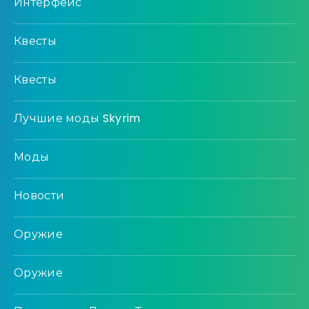
Интерфейс
Квесты
Квесты
Лучшие моды Skyrim
Моды
Новости
Оружие
Оружие