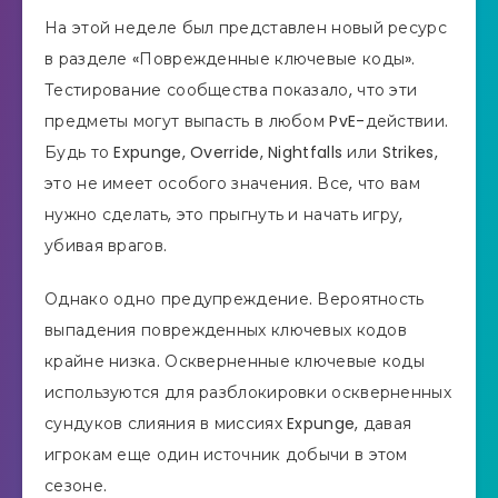
На этой неделе был представлен новый ресурс
в разделе «Поврежденные ключевые коды».
Тестирование сообщества показало, что эти
предметы могут выпасть в любом PvE-действии.
Будь то Expunge, Override, Nightfalls или Strikes,
это не имеет особого значения. Все, что вам
нужно сделать, это прыгнуть и начать игру,
убивая врагов.
Однако одно предупреждение. Вероятность
выпадения поврежденных ключевых кодов
крайне низка. Оскверненные ключевые коды
используются для разблокировки оскверненных
сундуков слияния в миссиях Expunge, давая
игрокам еще один источник добычи в этом
сезоне.