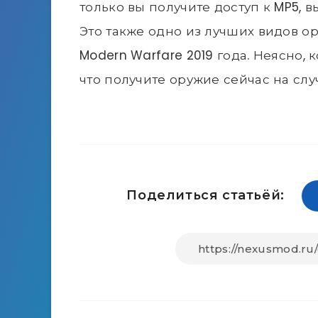
только вы получите доступ к MP5, 
Это также одно из лучших видов ор
Modern Warfare 2019 года. Неясно, к
что получите оружие сейчас на слу
Поделиться статьёй: