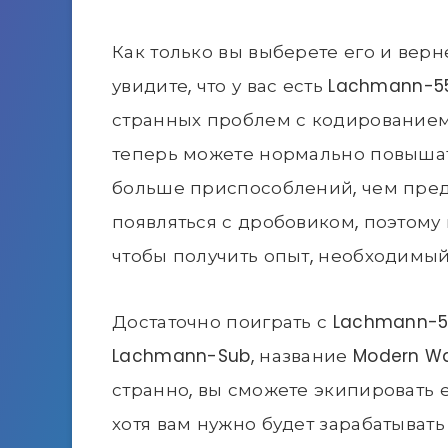
Как только вы выберете его и верн
увидите, что у вас есть Lachmann-5
странных проблем с кодированием, 
теперь можете нормально повышат
больше приспособлений, чем предп
появляться с дробовиком, поэтому
чтобы получить опыт, необходимы
Достаточно поиграть с Lachmann-5
Lachmann-Sub, название Modern War
странно, вы сможете экипировать 
хотя вам нужно будет зарабатывать