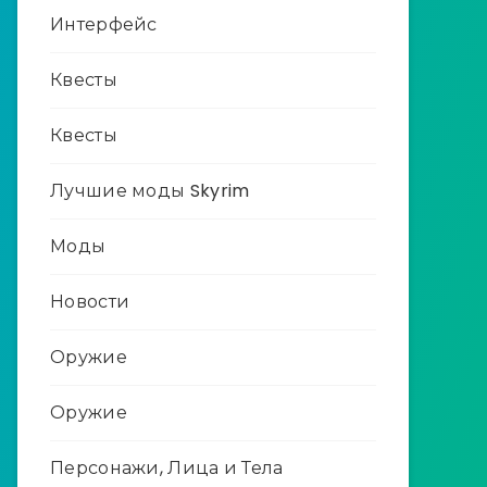
Интерфейс
Квесты
Квесты
Лучшие моды Skyrim
Моды
Новости
Оружие
Оружие
Персонажи, Лица и Тела