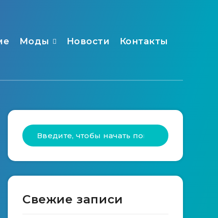
ме
Моды
Новости
Контакты
Свежие записи