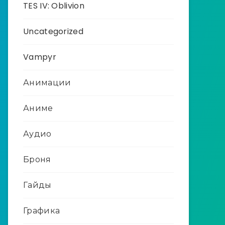
TES IV: Oblivion
Uncategorized
Vampyr
Анимации
Аниме
Аудио
Броня
Гайды
Графика