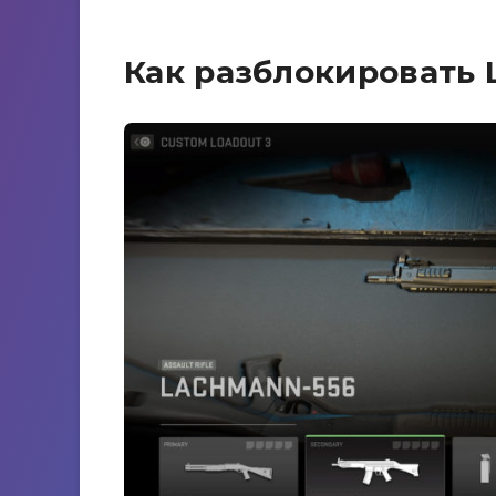
Как разблокировать 