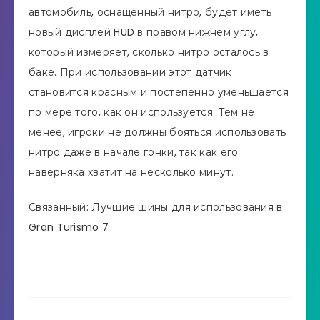
автомобиль, оснащенный нитро, будет иметь
новый дисплей HUD в правом нижнем углу,
который измеряет, сколько нитро осталось в
баке. При использовании этот датчик
становится красным и постепенно уменьшается
по мере того, как он используется. Тем не
менее, игроки не должны бояться использовать
нитро даже в начале гонки, так как его
наверняка хватит на несколько минут.
Связанный: Лучшие шины для использования в
Gran Turismo 7