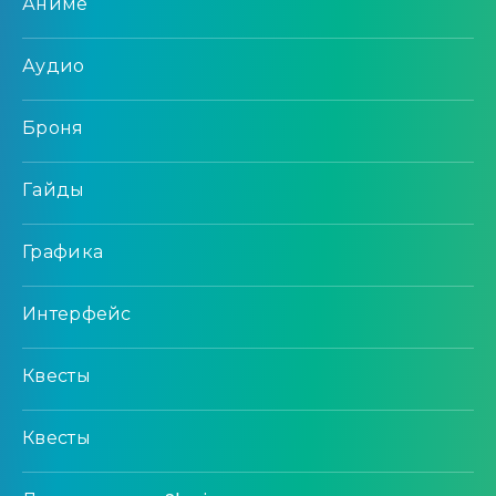
Аниме
Аудио
Броня
Гайды
Графика
Интерфейс
Квесты
Квесты