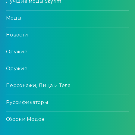
Лучшие моды Skyrim
Моды
Новости
Оружие
Оружие
Персонажи, Лица и Тела
Руссификаторы
Сборки Модов