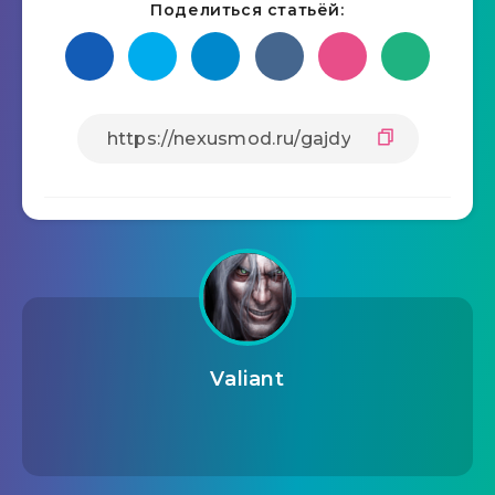
Поделиться статьёй:
Valiant