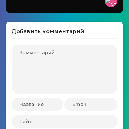
Добавить комментарий