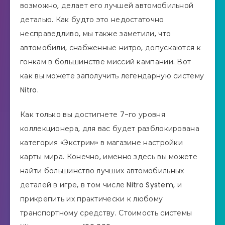
возможно, делает его лучшей автомобильной
деталью. Как будто это недостаточно
несправедливо, мы также заметили, что
автомобили, снабженные нитро, допускаются к
гонкам в большинстве миссий кампании. Вот
как вы можете заполучить легендарную систему
Nitro.
Как только вы достигнете 7-го уровня
коллекционера, для вас будет разблокирована
категория «Экстрим» в магазине настройки
карты мира. Конечно, именно здесь вы можете
найти большинство лучших автомобильных
деталей в игре, в том числе Nitro System, и
прикрепить их практически к любому
транспортному средству. Стоимость системы