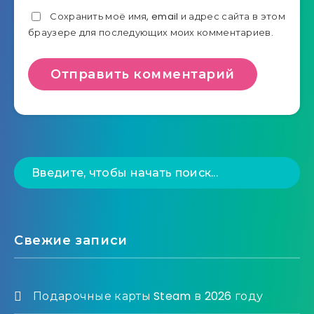
Сохранить моё имя, email и адрес сайта в этом
браузере для последующих моих комментариев.
Свежие записи
Подарочные карты Steam в 2026 году