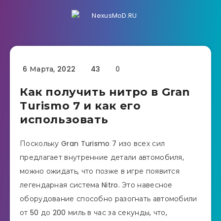
6 Марта, 2022
43
0
Как получить нитро в Gran
Turismo 7 и как его
использовать
Поскольку Gran Turismo 7 изо всех сил
предлагает внутренние детали автомобиля,
можно ожидать, что позже в игре появится
легендарная система Nitro. Это навесное
оборудование способно разогнать автомобили
от 50 до 200 миль в час за секунды, что,