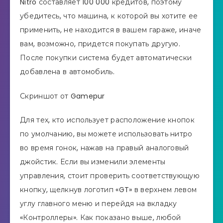
Nitro составляет 100 000 кредитов, поэтому
убедитесь, что машина, к которой вы хотите ее
применить, не находится в вашем гараже, иначе
вам, возможно, придется покупать другую.
После покупки система будет автоматически
добавлена ​​в автомобиль.
Скриншот от Gamepur
Для тех, кто использует расположение кнопок
по умолчанию, вы можете использовать нитро
во время гонок, нажав на правый аналоговый
джойстик. Если вы изменили элементы
управления, стоит проверить соответствующую
кнопку, щелкнув логотип «GT» в верхнем левом
углу главного меню и перейдя на вкладку
«Контроллеры». Как показано выше, любой