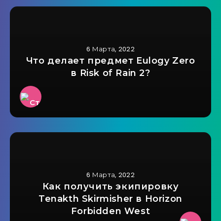
6 Марта, 2022
Что делает предмет Eulogy Zero
в Risk of Rain 2?
6 Марта, 2022
Как получить экипировку
Tenakth Skirmisher в Horizon
Forbidden West