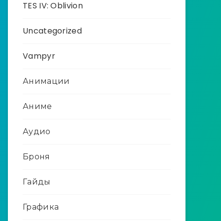
TES IV: Oblivion
Uncategorized
Vampyr
Анимации
Аниме
Аудио
Броня
Гайды
Графика