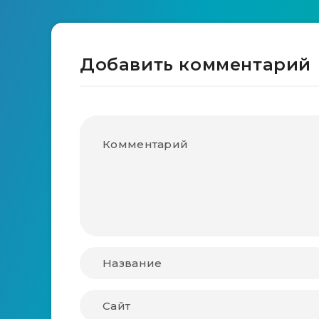
Добавить комментарий