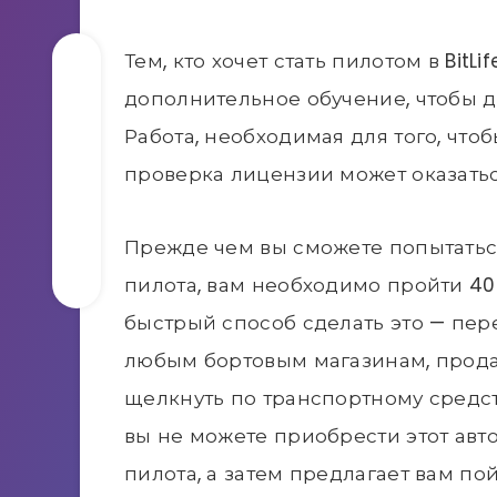
Тем, кто хочет стать пилотом в BitL
дополнительное обучение, чтобы до
Работа, необходимая для того, чтоб
проверка лицензии может оказатьс
Прежде чем вы сможете попытатьс
пилота, вам необходимо пройти 40
быстрый способ сделать это — пере
любым бортовым магазинам, прода
щелкнуть по транспортному средств
вы не можете приобрести этот авт
пилота, а затем предлагает вам по