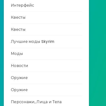
Интерфейс
Квесты
Квесты
Лучшие моды Skyrim
Моды
Новости
Оружие
Оружие
Персонажи, Лица и Тела