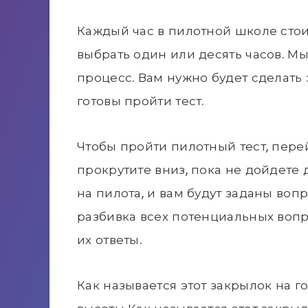
Каждый час в пилотной школе стои
выбрать один или десять часов. Мы
процесс. Вам нужно будет сделать э
готовы пройти тест.
Чтобы пройти пилотный тест, пере
прокрутите вниз, пока не дойдете 
на пилота, и вам будут заданы воп
разбивка всех потенциальных вопрос
их ответы.
Как называется этот закрылок на 