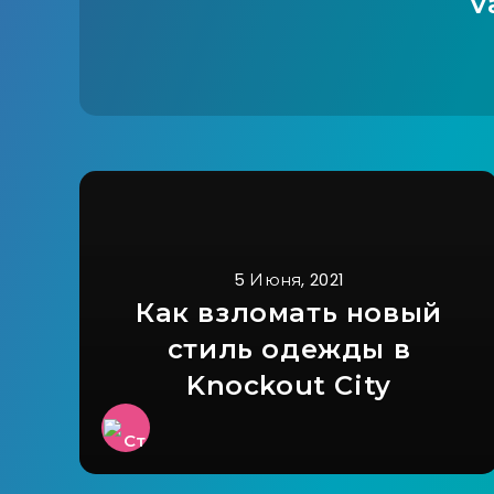
V
5 Июня, 2021
Как взломать новый
стиль одежды в
Knockout City