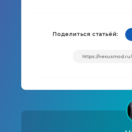
Поделиться статьёй: