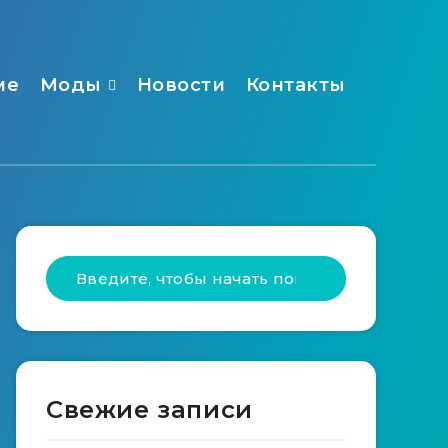
ме
Моды
Новости
Контакты
Свежие записи