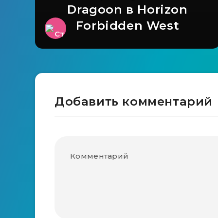
Dragoon в Horizon
Forbidden West
Добавить комментарий