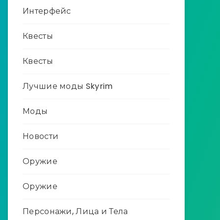
Интерфейс
Квесты
Квесты
Лучшие моды Skyrim
Моды
Новости
Оружие
Оружие
Персонажи, Лица и Тела