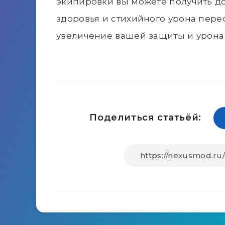
экипировки вы можете получить д
здоровья и стихийного урона пер
увеличение вашей защиты и урона 
Поделиться статьёй: