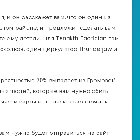
, и он расскажет вам, что он один из
этом районе, и предложит сделать вам
е ему детали. Для Tenakth Tactician вам
сколков, один циркулятор Thunderjaw и
ероятностью 70% выпадает из Громовой
ых частей, которые вам нужно сбить
 части карты есть несколько стоянок
, вам нужно будет отправиться на сайт