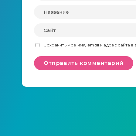
Сохранить моё имя, email и адрес сайта 