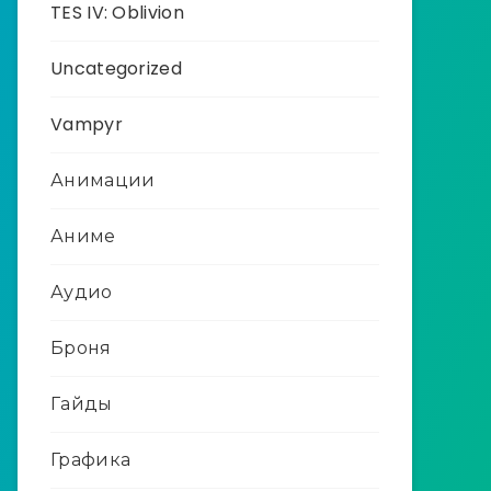
TES IV: Oblivion
Uncategorized
Vampyr
Анимации
Аниме
Аудио
Броня
Гайды
Графика