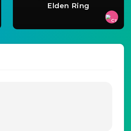
Elden Ring