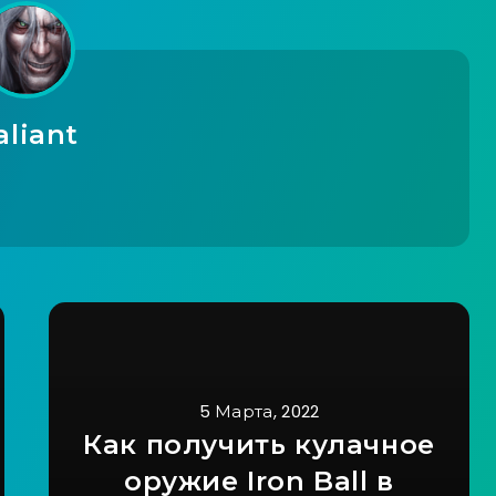
aliant
5 Марта, 2022
Как получить кулачное
оружие Iron Ball в