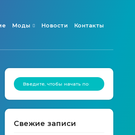
ме
Моды
Новости
Контакты
Свежие записи