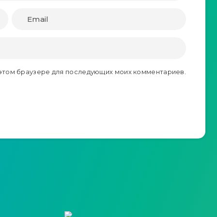
в этом браузере для последующих моих комментариев.