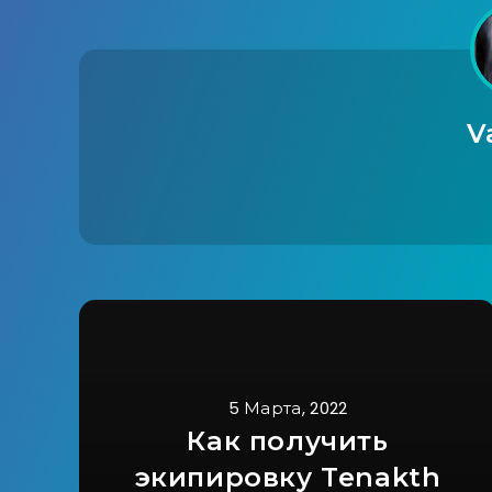
V
5 Марта, 2022
Как получить
экипировку Tenakth