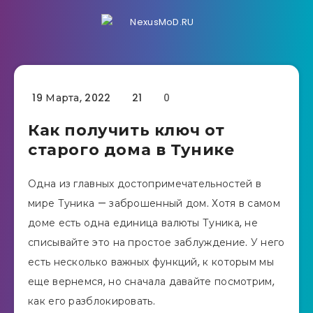
19 Марта, 2022
21
0
Как получить ключ от
старого дома в Тунике
Одна из главных достопримечательностей в
мире Туника — заброшенный дом. Хотя в самом
доме есть одна единица валюты Туника, не
списывайте это на простое заблуждение. У него
есть несколько важных функций, к которым мы
еще вернемся, но сначала давайте посмотрим,
как его разблокировать.