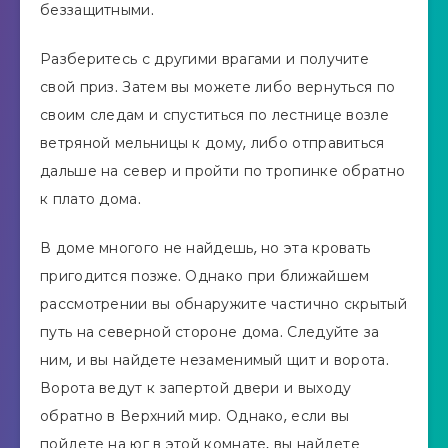
беззащитными.
Разберитесь с другими врагами и получите
свой приз. Затем вы можете либо вернуться по
своим следам и спуститься по лестнице возле
ветряной мельницы к дому, либо отправиться
дальше на север и пройти по тропинке обратно
к плато дома.
В доме многого не найдешь, но эта кровать
пригодится позже. Однако при ближайшем
рассмотрении вы обнаружите частично скрытый
путь на северной стороне дома. Следуйте за
ним, и вы найдете незаменимый щит и ворота.
Ворота ведут к запертой двери и выходу
обратно в Верхний мир. Однако, если вы
пойдете на юг в этой комнате, вы найдете