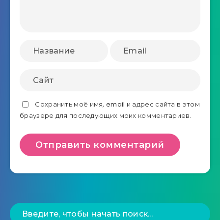
Сохранить моё имя, email и адрес сайта в этом
браузере для последующих моих комментариев.