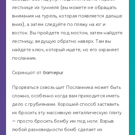
лестнице из туннеля (вы можете не обращать
внимания на турель, которая появляется дальше
вниз), а затем следуйте по пляжу на юг и
восток. Вы пройдете под мостом, затем найдете
лестницу, ведущую обратно наверх. Там вы
найдете ключ, который ищете, но его охраняет
посланник.
Скриншот от Gamepur
Прорваться сквозь щит Посланника может быть
сложно, особенно когда вам приходится иметь
дело с грубиянами. Хороший способ заставить
их бросить эту массивную металлическую плиту
— просто бросить бомбу им под ноги. Взрыв
любой разновидности бомб сделает их