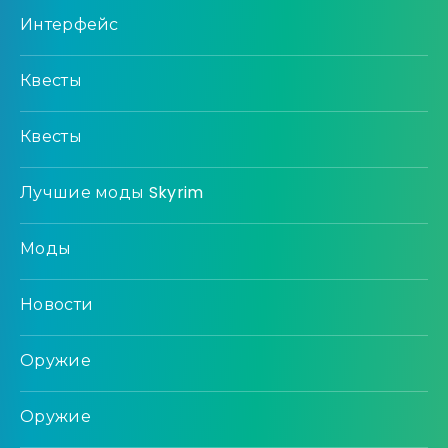
Интерфейс
Квесты
Квесты
Лучшие моды Skyrim
Моды
Новости
Оружие
Оружие