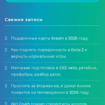
Свежие записи
Подарочные карты Steam в 2026 году
Как поднять порядочность в Dota 2 и
вернуть нормальные игры
Матчевая подготовка в CS2: veto, ретейки,
префайры, разбор демо
Простите за вторжение, я дома! Аниме
появится на телевидении в 2026 году
Girl Crush ломает стереотипы идолов,