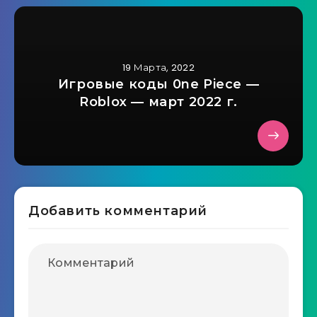
19 Марта, 2022
Игровые коды 0ne Piece —
Roblox — март 2022 г.
Добавить комментарий