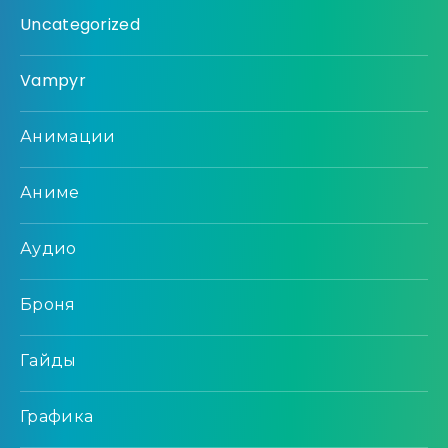
Uncategorized
Vampyr
Анимации
Аниме
Аудио
Броня
Гайды
Графика