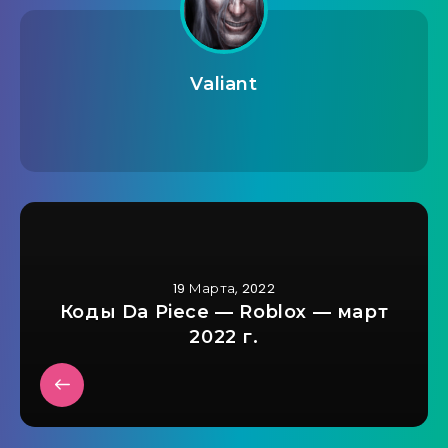
Valiant
19 Марта, 2022
Коды Da Piece — Roblox — март
2022 г.