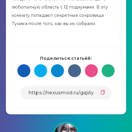
любопытную область с 12 подиумами. В эту
комнату попадают секретные сокровища
Туника после того, как вы их собрали.
Поделиться статьёй: