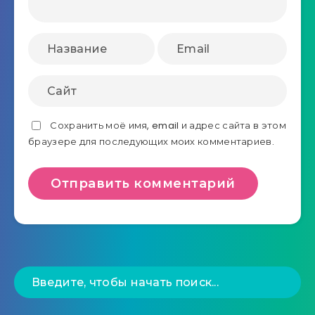
Сохранить моё имя, email и адрес сайта в этом
браузере для последующих моих комментариев.