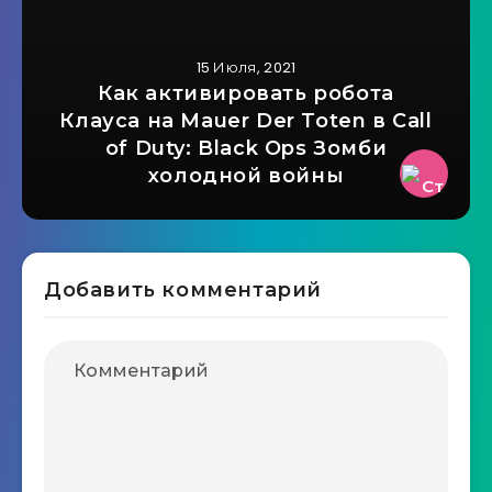
15 Июля, 2021
Как активировать робота
Клауса на Mauer Der Toten в Call
of Duty: Black Ops Зомби
холодной войны
Добавить комментарий