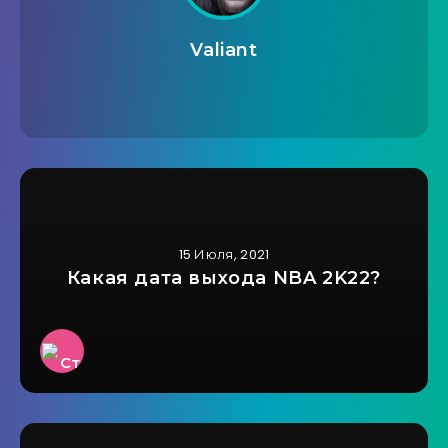
Valiant
15 Июля, 2021
Какая дата выхода NBA 2K22?