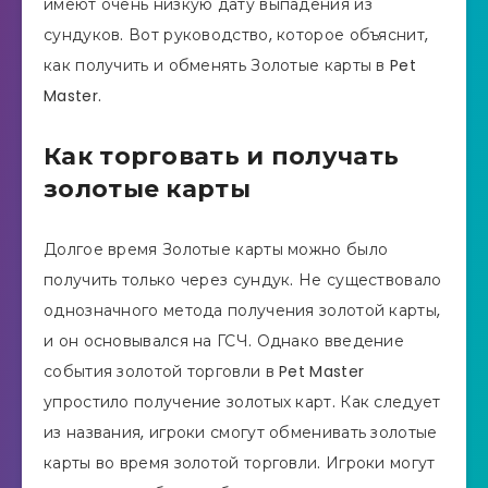
имеют очень низкую дату выпадения из
сундуков. Вот руководство, которое объяснит,
как получить и обменять Золотые карты в Pet
Master.
Как торговать и получать
золотые карты
Долгое время Золотые карты можно было
получить только через сундук. Не существовало
однозначного метода получения золотой карты,
и он основывался на ГСЧ. Однако введение
события золотой торговли в Pet Master
упростило получение золотых карт. Как следует
из названия, игроки смогут обменивать золотые
карты во время золотой торговли. Игроки могут