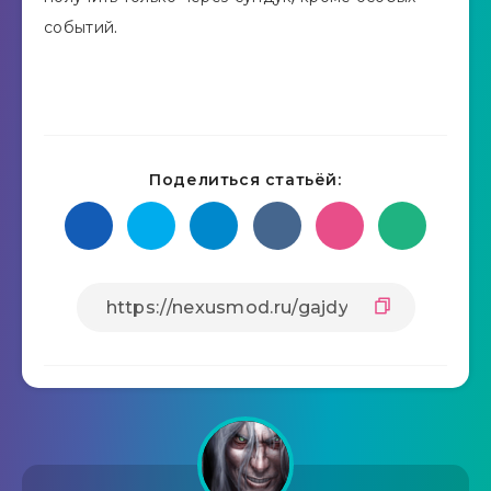
событий.
Поделиться статьёй: