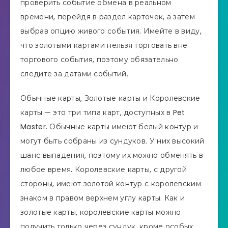
проверить событие обмена в реальном
времени, перейдя в раздел карточек, а затем
выбрав опцию живого события. Имейте в виду,
что золотыми картами нельзя торговать вне
торгового события, поэтому обязательно
следите за датами событий.
Обычные карты, Золотые карты и Королевские
карты — это три типа карт, доступных в Pet
Master. Обычные карты имеют белый контур и
могут быть собраны из сундуков. У них высокий
шанс выпадения, поэтому их можно обменять в
любое время. Королевские карты, с другой
стороны, имеют золотой контур с королевским
знаком в правом верхнем углу карты. Как и
золотые карты, королевские карты можно
получить только через сундук, кроме особых