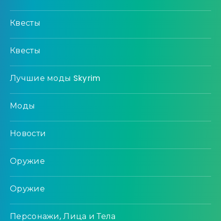
Квесты
Квесты
Лучшие моды Skyrim
Моды
Новости
Оружие
Оружие
Персонажи, Лица и Тела