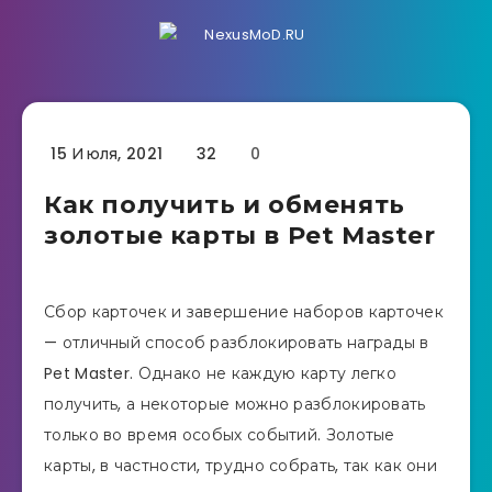
15 Июля, 2021
32
0
Как получить и обменять
золотые карты в Pet Master
Сбор карточек и завершение наборов карточек
— отличный способ разблокировать награды в
Pet Master. Однако не каждую карту легко
получить, а некоторые можно разблокировать
только во время особых событий. Золотые
карты, в частности, трудно собрать, так как они