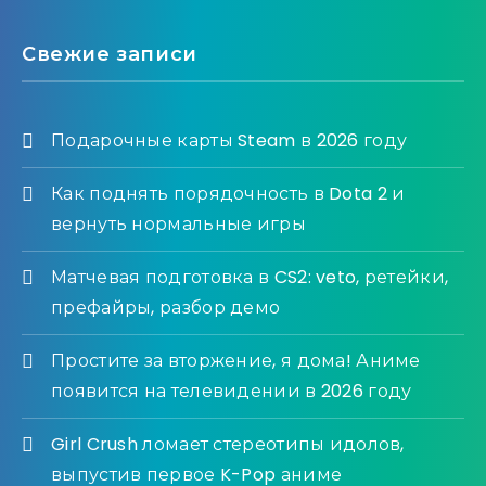
Свежие записи
Подарочные карты Steam в 2026 году
Как поднять порядочность в Dota 2 и
вернуть нормальные игры
Матчевая подготовка в CS2: veto, ретейки,
префайры, разбор демо
Простите за вторжение, я дома! Аниме
появится на телевидении в 2026 году
Girl Crush ломает стереотипы идолов,
выпустив первое K-Pop аниме