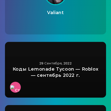
Valiant
29 Сентября, 2022
Коды Lemonade Tycoon — Roblox
— сентябрь 2022 г.