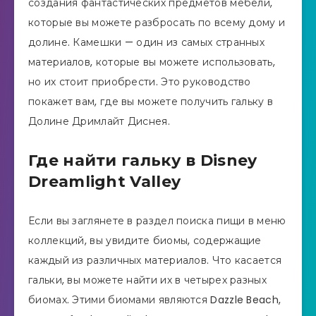
создания фантастических предметов мебели,
которые вы можете разбросать по всему дому и
долине. Камешки — один из самых странных
материалов, которые вы можете использовать,
но их стоит приобрести. Это руководство
покажет вам, где вы можете получить гальку в
Долине Дримлайт Диснея.
Где найти гальку в Disney
Dreamlight Valley
Если вы заглянете в раздел поиска пищи в меню
коллекций, вы увидите биомы, содержащие
каждый из различных материалов. Что касается
гальки, вы можете найти их в четырех разных
биомах. Этими биомами являются Dazzle Beach,