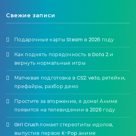
Свежие записи
Подарочные карты Steam в 2026 году
Как поднять порядочность в Dota 2 и
вернуть нормальные игры
Матчевая подготовка в CS2: veto, ретейки,
префайры, разбор демо
Простите за вторжение, я дома! Аниме
появится на телевидении в 2026 году
Girl Crush ломает стереотипы идолов,
выпустив первое K-Pop аниме