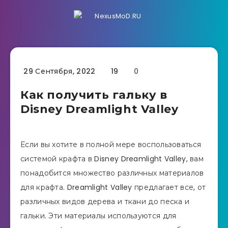
29 Сентября, 2022
19
0
Как получить гальку в
Disney Dreamlight Valley
Если вы хотите в полной мере воспользоваться
системой крафта в Disney Dreamlight Valley, вам
понадобится множество различных материалов
для крафта. Dreamlight Valley предлагает все, от
различных видов дерева и ткани до песка и
гальки. Эти материалы используются для