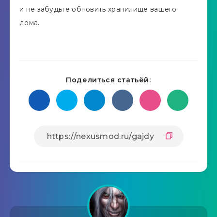
и не забудьте обновить хранилище вашего
дома.
Поделиться статьёй: