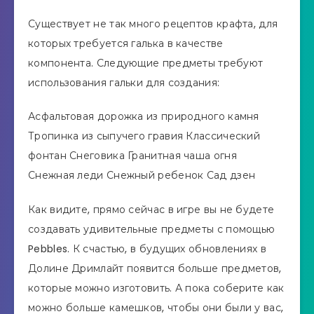
Существует не так много рецептов крафта, для
которых требуется галька в качестве
компонента. Следующие предметы требуют
использования гальки для создания:
Асфальтовая дорожка из природного камня
Тропинка из сыпучего гравия Классический
фонтан Снеговика Гранитная чаша огня
Снежная леди Снежный ребенок Сад дзен
Как видите, прямо сейчас в игре вы не будете
создавать удивительные предметы с помощью
Pebbles. К счастью, в будущих обновлениях в
Долине Дримлайт появится больше предметов,
которые можно изготовить. А пока соберите как
можно больше камешков, чтобы они были у вас,