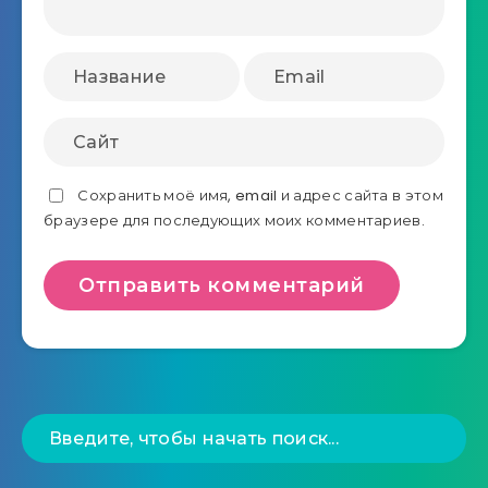
Сохранить моё имя, email и адрес сайта в этом
браузере для последующих моих комментариев.