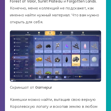
Forest of Valor, Sunlit Plateau и Forgotten Lands.
Конечно, меню коллекций не подскажет, как
именно найти нужный материал. Что вам нужно
открыть для себя.
Скриншот от Gamepur
Камешки можно найти, вытащив свою верную
Королевскую лопату и вскопав землю в любом