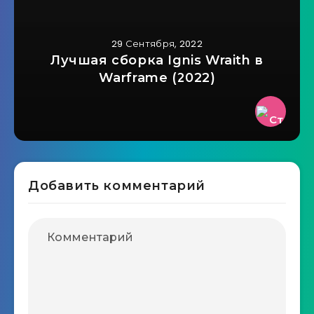
29 Сентября, 2022
Лучшая сборка Ignis Wraith в
Warframe (2022)
Добавить комментарий