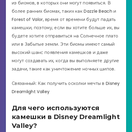
из биомов, в которых они могут появиться. В
более ранних биомах, таких как Dazzle Beach и
Forest of Valor, время от времени будут падать
камешки, поэтому, если вы хотите больше их, вы
будете хотите отправиться на Солнечное плато
или в Забытые земли. Эти биомы имеют самый
высокий шанс появления камешков и даже
могут создавать их, когда вы выполняете другие
задачи, такие как уничтожение ночных шипов.
Связанный: Как получить осколки мечты в Disney
Dreamlight Valley
Для чего используются
камешки в Disney Dreamlight
Valley?