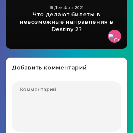
15 Декабря, 2021
Что делают билеты в
невозможные направления в
Destiny 2?
Добавить комментарий