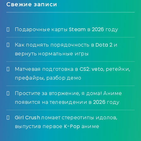
Свежие записи
Подарочные карты Steam в 2026 году
Как поднять порядочность в Dota 2 и
вернуть нормальные игры
Матчевая подготовка в CS2: veto, ретейки,
префайры, разбор демо
Простите за вторжение, я дома! Аниме
появится на телевидении в 2026 году
Girl Crush ломает стереотипы идолов,
выпустив первое K-Pop аниме