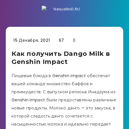
15 Декабря, 2021
67
0
Как получить Dango Milk в
Genshin Impact
Пищевые блюда в Genshin Impact обеспечат
вашей команде множество баффов и
преимуществ. С выпуском региона Инадзума из
Genshin Impact были предоставлены различные
новые продукты. Молоко данго — это закуска, в
которой сладость данго сочетается с
насыщенностью молока и идеально передает