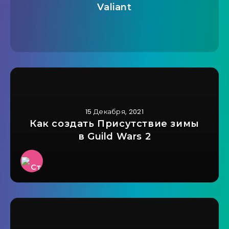
Valiant
15 Декабря, 2021
Как создать Присутствие зимы
в Guild Wars 2