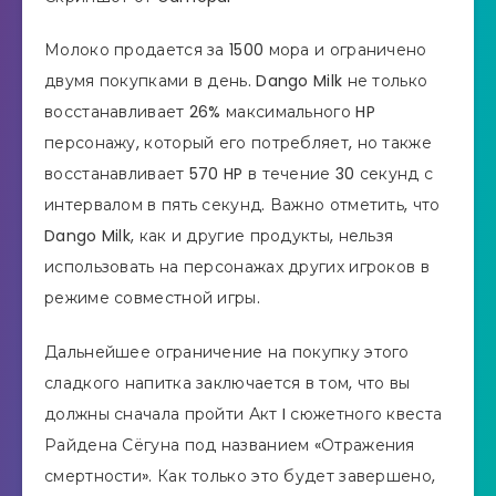
Молоко продается за 1500 мора и ограничено
двумя покупками в день. Dango Milk не только
восстанавливает 26% максимального HP
персонажу, который его потребляет, но также
восстанавливает 570 HP в течение 30 секунд с
интервалом в пять секунд. Важно отметить, что
Dango Milk, как и другие продукты, нельзя
использовать на персонажах других игроков в
режиме совместной игры.
Дальнейшее ограничение на покупку этого
сладкого напитка заключается в том, что вы
должны сначала пройти Акт I сюжетного квеста
Райдена Сёгуна под названием «Отражения
смертности». Как только это будет завершено,