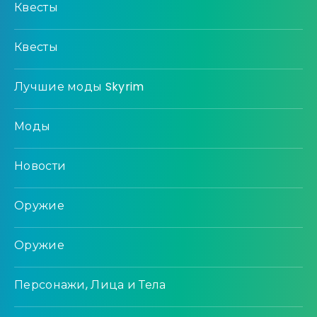
Квесты
Квесты
Лучшие моды Skyrim
Моды
Новости
Оружие
Оружие
Персонажи, Лица и Тела