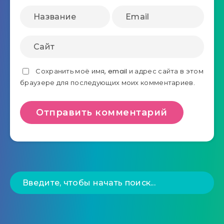
Сохранить моё имя, email и адрес сайта в этом
браузере для последующих моих комментариев.