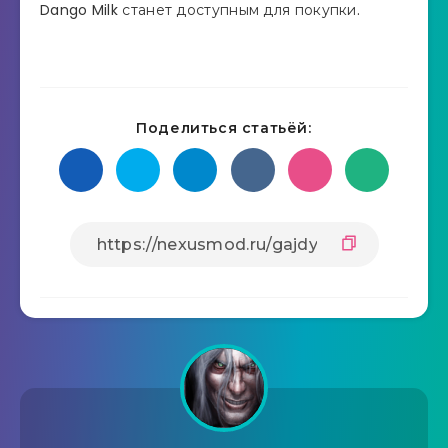
Dango Milk станет доступным для покупки.
Поделиться статьёй: