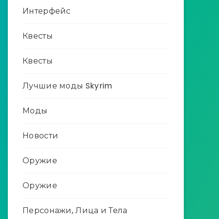
Интерфейс
Квесты
Квесты
Лучшие моды Skyrim
Моды
Новости
Оружие
Оружие
Персонажи, Лица и Тела