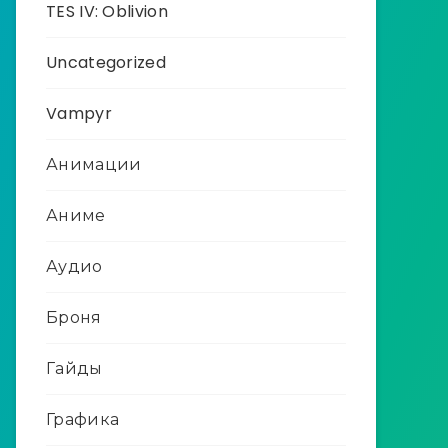
TES IV: Oblivion
Uncategorized
Vampyr
Анимации
Аниме
Аудио
Броня
Гайды
Графика