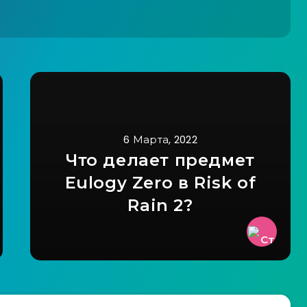
6 Марта, 2022
Что делает предмет
Eulogy Zero в Risk of
Rain 2?