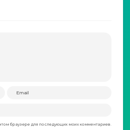
в этом браузере для последующих моих комментариев.