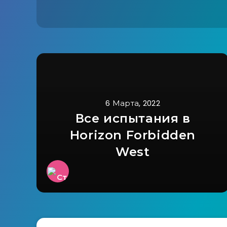
6 Марта, 2022
Все испытания в
Horizon Forbidden
West