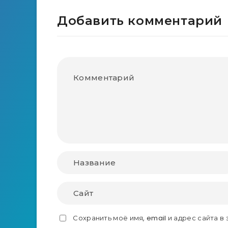
Добавить комментарий
Сохранить моё имя, email и адрес сайта 