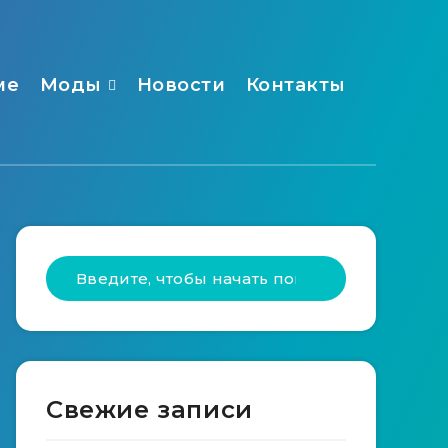
ме
Моды
Новости
Контакты
Свежие записи