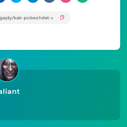
aliant