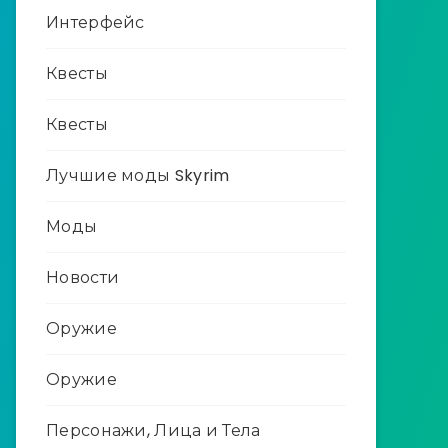
Интерфейс
Квесты
Квесты
Лучшие моды Skyrim
Моды
Новости
Оружие
Оружие
Персонажи, Лица и Тела