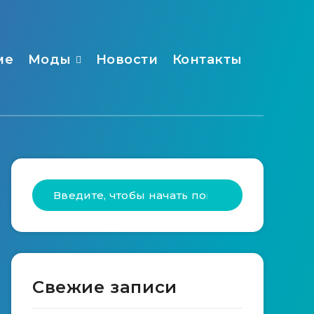
ме
Моды
Новости
Контакты
Свежие записи