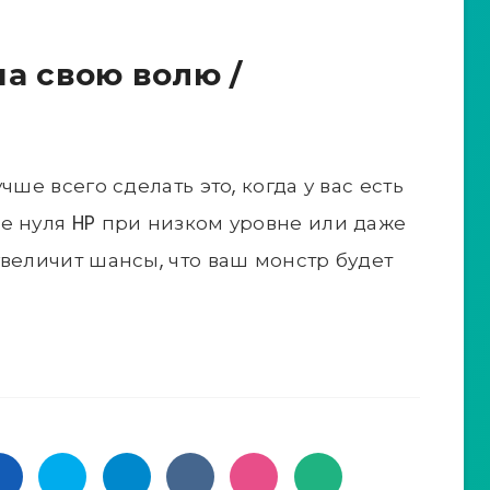
а свою волю /
чше всего сделать это, когда у вас есть
е нуля HP при низком уровне или даже
увеличит шансы, что ваш монстр будет