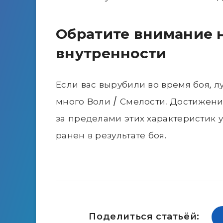
Обратите внимание н
внутренности
Если вас вырубили во время боя, лу
много Воли / Смелости. Достижени
за пределами этих характеристик 
ранен в результате боя.
Поделиться статьёй: