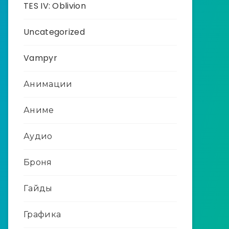
TES IV: Oblivion
Uncategorized
Vampyr
Анимации
Аниме
Аудио
Броня
Гайды
Графика