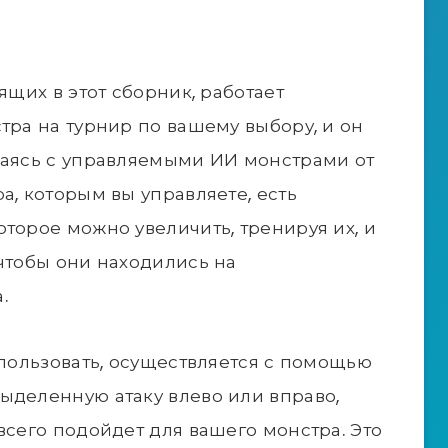
ящих в этот сборник, работает
тра на турнир по вашему выбору, и он
жаясь с управляемыми ИИ монстрами от
а, которым вы управляете, есть
торое можно увеличить, тренируя их, и
 чтобы они находились на
.
спользовать, осуществляется с помощью
ыделенную атаку влево или вправо,
всего подойдет для вашего монстра. Это