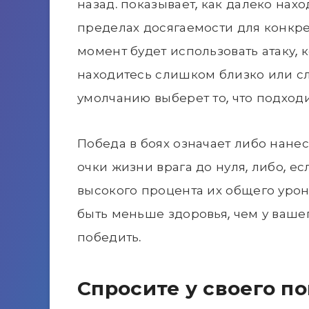
назад. показывает, как далеко нах
пределах досягаемости для конкре
момент будет использовать атаку, 
находитесь слишком близко или с
умолчанию выберет то, что подходи
Победа в боях означает либо нанес
очки жизни врага до нуля, либо, е
высокого процента их общего урона.
быть меньше здоровья, чем у ваше
победить.
Спросите у своего 