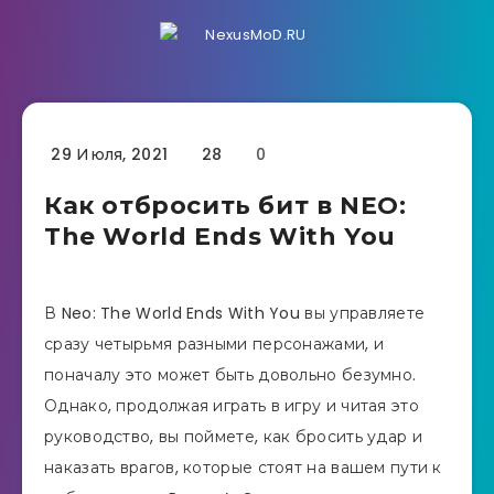
29 Июля, 2021
28
0
Как отбросить бит в NEO:
The World Ends With You
В Neo: The World Ends With You вы управляете
сразу четырьмя разными персонажами, и
поначалу это может быть довольно безумно.
Однако, продолжая играть в игру и читая это
руководство, вы поймете, как бросить удар и
наказать врагов, которые стоят на вашем пути к