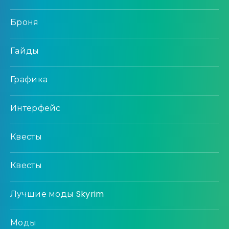
Броня
Гайды
Графика
Интерфейс
Квесты
Квесты
Лучшие моды Skyrim
Моды