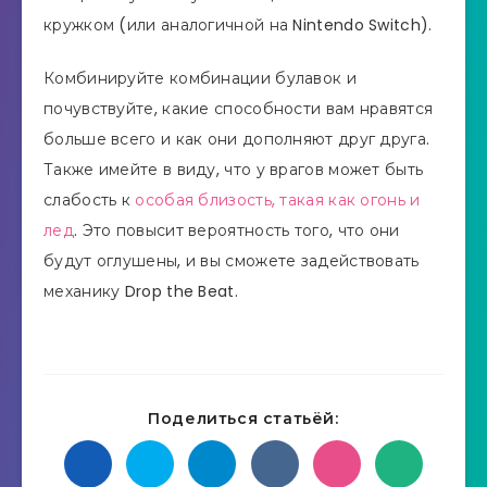
кружком (или аналогичной на Nintendo Switch).
Комбинируйте комбинации булавок и
почувствуйте, какие способности вам нравятся
больше всего и как они дополняют друг друга.
Также имейте в виду, что у врагов может быть
слабость к
особая близость, такая как огонь и
лед
. Это повысит вероятность того, что они
будут оглушены, и вы сможете задействовать
механику Drop the Beat.
Поделиться статьёй: