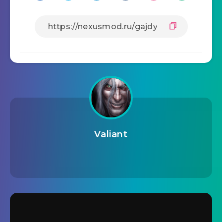
Valiant