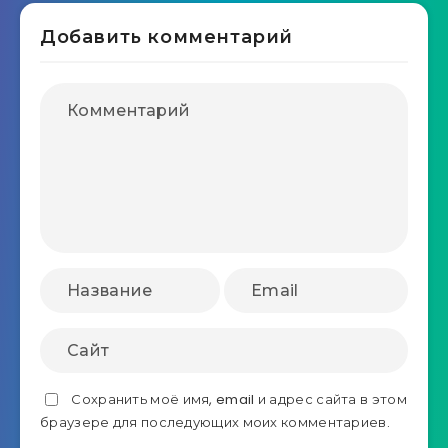
Добавить комментарий
Сохранить моё имя, email и адрес сайта в этом
браузере для последующих моих комментариев.