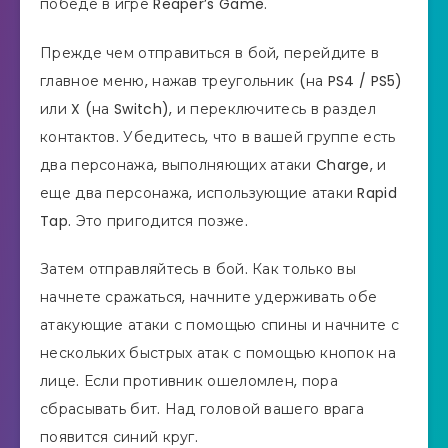
победе в игре Reaper’s Game.
Прежде чем отправиться в бой, перейдите в
главное меню, нажав треугольник (на PS4 / PS5)
или X (на Switch), и переключитесь в раздел
контактов. Убедитесь, что в вашей группе есть
два персонажа, выполняющих атаки Charge, и
еще два персонажа, использующие атаки Rapid
Tap. Это пригодится позже.
Затем отправляйтесь в бой. Как только вы
начнете сражаться, начните удерживать обе
атакующие атаки с помощью спины и начните с
нескольких быстрых атак с помощью кнопок на
лице. Если противник ошеломлен, пора
сбрасывать бит. Над головой вашего врага
появится синий круг.