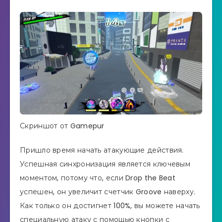
Скриншот от Gamepur
Пришло время начать атакующие действия.
Успешная синхронизация является ключевым
моментом, потому что, если Drop the Beat
успешен, он увеличит счетчик Groove наверху.
Как только он достигнет 100%, вы можете начать
специальную атаку с помощью кнопки с