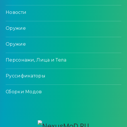
Новости
Оружие
Оружие
Персонажи, Лица и Тела
Руссификаторы
Сборки Модов