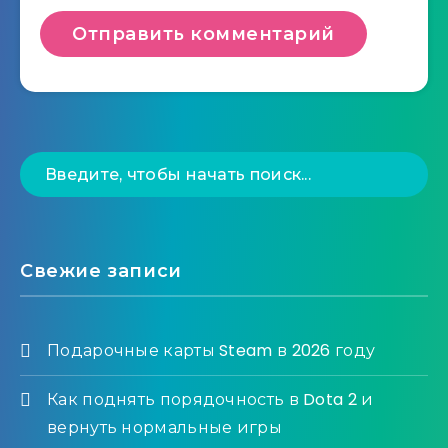
Свежие записи
Подарочные карты Steam в 2026 году
Как поднять порядочность в Dota 2 и
вернуть нормальные игры