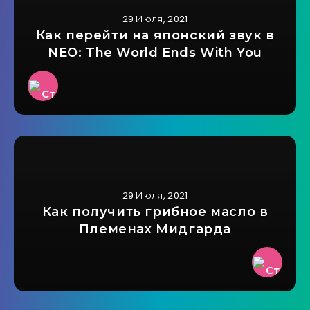
29 Июля, 2021
Как перейти на японский звук в
NEO: The World Ends With You
29 Июля, 2021
Как получить грибное масло в
Племенах Мидгарда