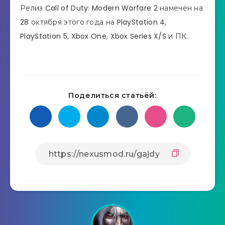
Релиз Call of Duty: Modern Warfare 2 намечен на
28 октября этого года на PlayStation 4,
PlayStation 5, Xbox One, Xbox Series X/S и ПК.
Поделиться статьёй: