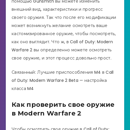
помощью Gunsmith вы можете изменить
внешний вид, характеристики и прогресс
своего оружия. Так что после его модификации
может возникнуть желание осмотреть ваше
кастомизированное оружие, чтобы посмотреть,
как оно выглядит. Что ж, в Call of Duty: Modern
Warfare 2 вы определенно можете осмотреть
свое оружие, и этот процесс довольно прост.
Связанный: Лучшие приспособления M4 в Call
of Duty: Modern Warfare 2 Beta — настройка
класса M4
Как проверить свое оружие
в Modern Warfare 2
Чтобы осмотреть свое оружие в Call of Duty: