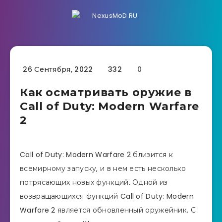
26 Сентября, 2022
332
0
Как осматривать оружие в
Call of Duty: Modern Warfare
2
Call of Duty: Modern Warfare 2 близится к
всемирному запуску, и в нем есть несколько
потрясающих новых функций. Одной из
возвращающихся функций Call of Duty: Modern
Warfare 2 является обновленный оружейник. С