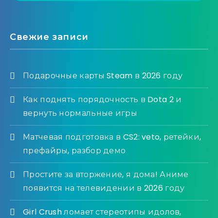
Свежие записи
Подарочные карты Steam в 2026 году
Как поднять порядочность в Dota 2 и
вернуть нормальные игры
Матчевая подготовка в CS2: veto, ретейки,
префайры, разбор демо
Простите за вторжение, я дома! Аниме
появится на телевидении в 2026 году
Girl Crush ломает стереотипы идолов,