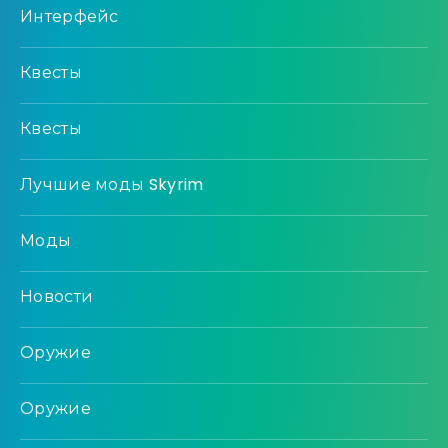
Интерфейс
Квесты
Квесты
Лучшие моды Skyrim
Моды
Новости
Оружие
Оружие