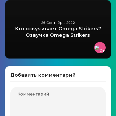
26 Сентября, 2022
Кто озвучивает Omega Strikers?
Озвучка Omega Strikers
Добавить комментарий