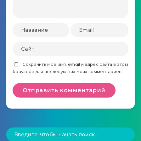
Сохранить моё имя, email и адрес сайта в этом
браузере для последующих моих комментариев.