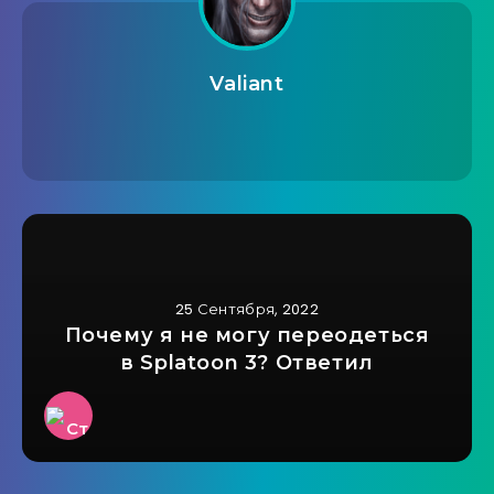
Valiant
25 Сентября, 2022
Почему я не могу переодеться
в Splatoon 3? Ответил