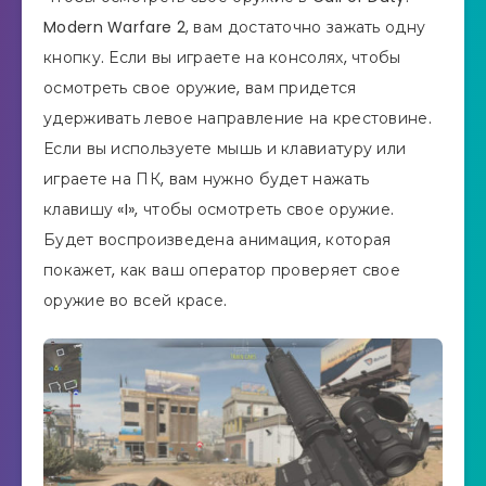
Modern Warfare 2, вам достаточно зажать одну
кнопку. Если вы играете на консолях, чтобы
осмотреть свое оружие, вам придется
удерживать левое направление на крестовине.
Если вы используете мышь и клавиатуру или
играете на ПК, вам нужно будет нажать
клавишу «I», чтобы осмотреть свое оружие.
Будет воспроизведена анимация, которая
покажет, как ваш оператор проверяет свое
оружие во всей красе.