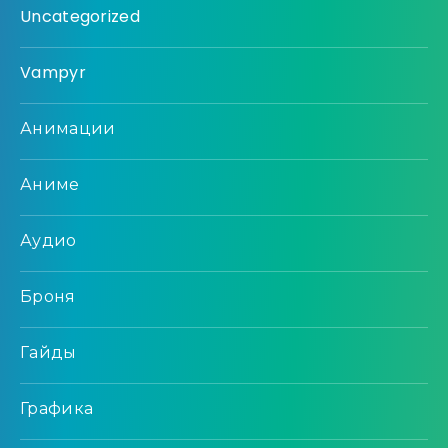
Uncategorized
Vampyr
Анимации
Аниме
Аудио
Броня
Гайды
Графика