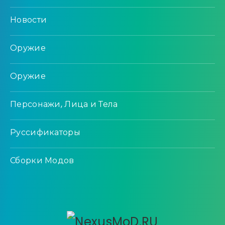
Новости
Оружие
Оружие
Персонажи, Лица и Тела
Руссификаторы
Сборки Модов