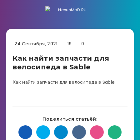
24 Сентября, 2021
19
0
Как найти запчасти для
велосипеда в Sable
Как найти запчасти для велосипеда в Sable
Поделиться статьёй: