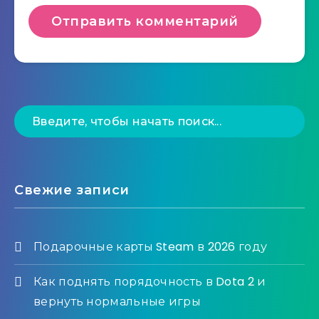
Свежие записи
Подарочные карты Steam в 2026 году
Как поднять порядочность в Dota 2 и
вернуть нормальные игры