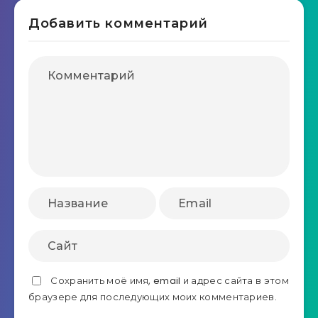
Добавить комментарий
Сохранить моё имя, email и адрес сайта в этом
браузере для последующих моих комментариев.