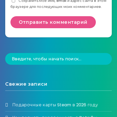
Сохранить моё имя, email и адрес сайта в этом
браузере для последующих моих комментариев.
Свежие записи
Подарочные карты Steam в 2026 году