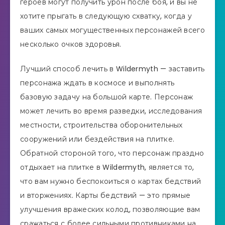
героев могут получить урон после боя, и вы не
хотите прыгать в следующую схватку, когда у
ваших самых могущественных персонажей всего
несколько очков здоровья.
Лучший способ лечить в Wildermyth — заставить
персонажа ждать в космосе и выполнять
базовую задачу на большой карте. Персонаж
может лечить во время разведки, исследования
местности, строительства оборонительных
сооружений или бездействия на плитке.
Обратной стороной того, что персонаж праздно
отдыхает на плитке в Wildermyth, является то,
что вам нужно беспокоиться о картах бедствий
и вторжениях. Карты бедствий — это прямые
улучшения вражеских колод, позволяющие вам
сражаться с более сильными противниками на