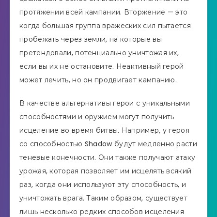
протяжении всей кампании. Вторжение — это
когда большая группа вражеских сил пытается
пробежать через земли, на которые вы
претендовали, потенциально уничтожая их,
если вы их не остановите. Неактивный герой
может лечить, но он продвигает кампанию.
В качестве альтернативы герои с уникальными
способностями и оружием могут получить
исцеление во время битвы. Например, у героя
со способностью Shadow будут медленно расти
теневые конечности. Они также получают атаку
урожая, которая позволяет им исцелять всякий
раз, когда они используют эту способность, и
уничтожать врага. Таким образом, существует
лишь несколько редких способов исцеления