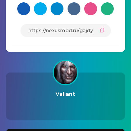
Valiant