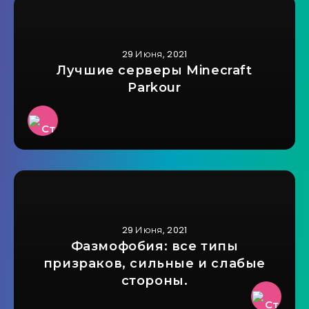
29 Июня, 2021
Лучшие серверы Minecraft
Parkour
29 Июня, 2021
Фазмофобия: все типы
призраков, сильные и слабые
стороны.