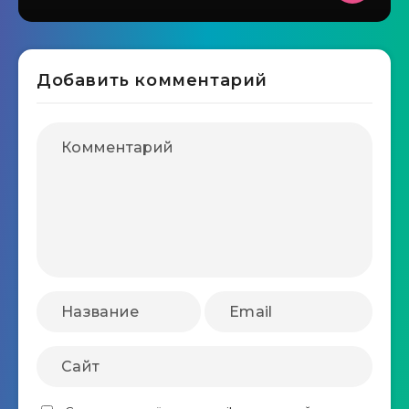
Добавить комментарий