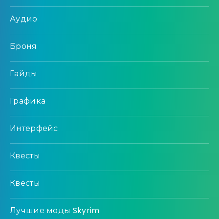
Аудио
Броня
Гайды
Графика
Интерфейс
Квесты
Квесты
Лучшие моды Skyrim