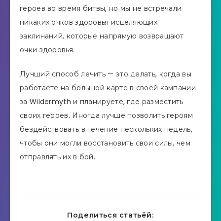
героев во время битвы, но мы не встречали
никаких очков здоровья исцеляющих
заклинаний, которые напрямую возвращают
очки здоровья.
Лучший способ лечить — это делать, когда вы
работаете на большой карте в своей кампании
за Wildermyth и планируете, где разместить
своих героев. Иногда лучше позволить героям
бездействовать в течение нескольких недель,
чтобы они могли восстановить свои силы, чем
отправлять их в бой.
Поделиться статьёй: