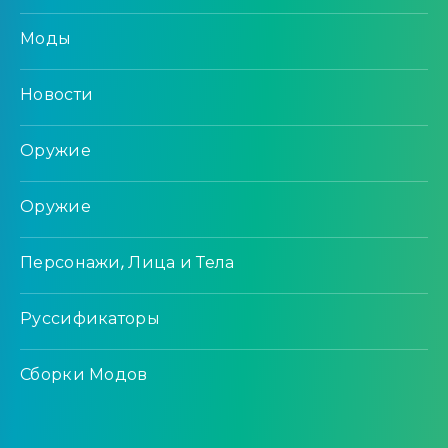
Моды
Новости
Оружие
Оружие
Персонажи, Лица и Тела
Руссификаторы
Сборки Модов