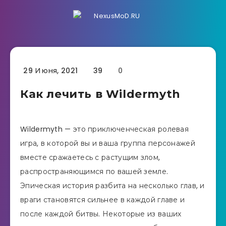
29 Июня, 2021
39
0
Как лечить в Wildermyth
Wildermyth — это приключенческая ролевая
игра, в которой вы и ваша группа персонажей
вместе сражаетесь с растущим злом,
распространяющимся по вашей земле.
Эпическая история разбита на несколько глав, и
враги становятся сильнее в каждой главе и
после каждой битвы. Некоторые из ваших