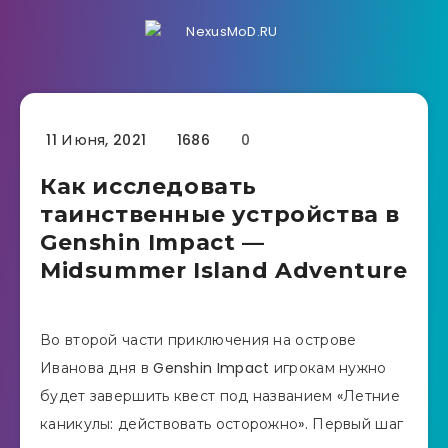
11 Июня, 2021
1686
0
Как исследовать
таинственные устройства в
Genshin Impact —
Midsummer Island Adventure
Во второй части приключения на острове
Иванова дня в Genshin Impact игрокам нужно
будет завершить квест под названием «Летние
каникулы: действовать осторожно». Первый шаг