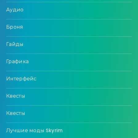
Аудио
Броня
Гайды
Графика
Интерфейс
Квесты
Квесты
Лучшие моды Skyrim