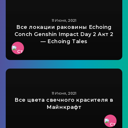
11 Июня, 2021
Все локации раковины Echoing
Conch Genshin Impact Day 2 Акт 2
— Echoing Tales
11 Июня, 2021
Все цвета свечного красителя в
Майнкрафт