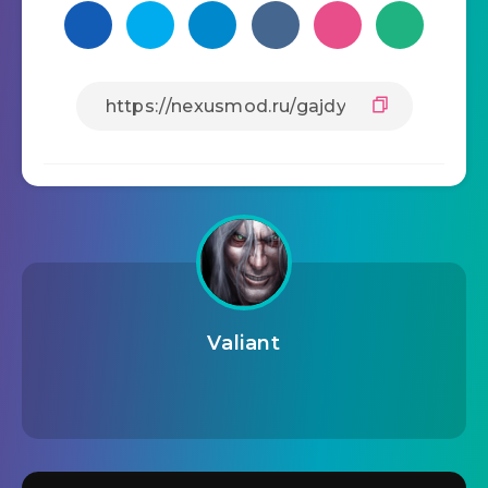
Valiant