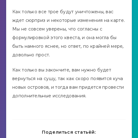
Как только все трое будут уничтожены, вас
ждет сюрприз и некоторые изменения на карте.
Мы не совсем уверены, что согласны с
формулировкой этого квеста, и она могла бы
быть намного яснее, но ответ, по крайней мере,
довольно прост.
Как только вы закончите, вам нужно будет
вернуться на сушу, так как скоро появится куча
новых островов, и тогда вам придется провести
дополнительные исследования.
Поделиться статьёй: