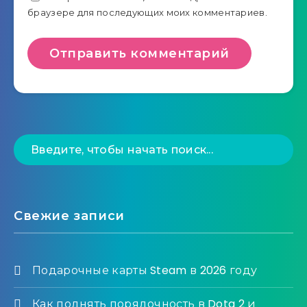
браузере для последующих моих комментариев.
Свежие записи
Подарочные карты Steam в 2026 году
Как поднять порядочность в Dota 2 и