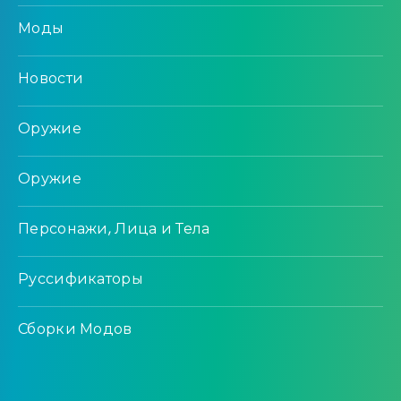
Моды
Новости
Оружие
Оружие
Персонажи, Лица и Тела
Руссификаторы
Сборки Модов