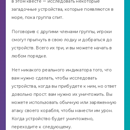
в этом квесте — исследовать некоторые
загадочные устройства, которые появляются в
море, пока группа спит.
Поговорив с другими членами группы, игроки
смогут прыгнуть в свою лодку и добраться до
устройств. Всего их три, и вы можете начать в
любом порядке.
Нет никакого реального индикатора того, что
вам нужно сделать, чтобы исследовать
устройства, когда вы прибудете к ним, но ответ
довольно прост: вам нужно их уничтожить. Вы
можете использовать обычную или заряженную
атаку своего корабля, чтобы нанести им урон.
Когда устройство будет уничтожено,
переходите к следующему.