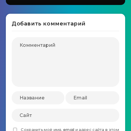
Добавить комментарий
Сохранить моё имя, email и адрес сайта в этом