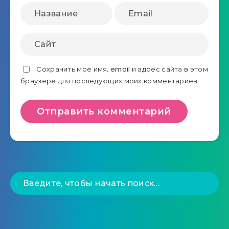
Сохранить моё имя, email и адрес сайта в этом
браузере для последующих моих комментариев.