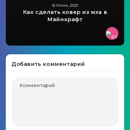
12 Июня, 2021
Как сделать ковер из мха в
Майнкрафт
Добавить комментарий