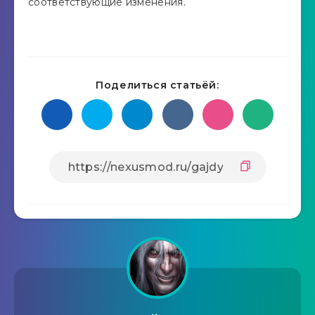
соответствующие изменения.
Поделиться статьёй: