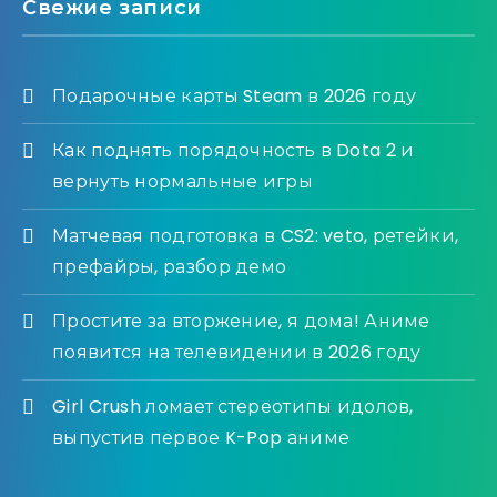
Свежие записи
Подарочные карты Steam в 2026 году
Как поднять порядочность в Dota 2 и
вернуть нормальные игры
Матчевая подготовка в CS2: veto, ретейки,
префайры, разбор демо
Простите за вторжение, я дома! Аниме
появится на телевидении в 2026 году
Girl Crush ломает стереотипы идолов,
выпустив первое K-Pop аниме