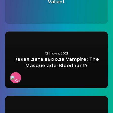
Valiant
12 Июня, 2021
Какая дата выхода Vampire: The
Masquerade-Bloodhunt?