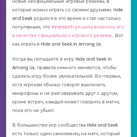
новые неофициальные игровые режимы, в
которые можно играть со своими друзьями. Hide
and Seek родился в это время и стал настолько
популярным, что
Innersloth решила включить его
в качестве официального игрового режима.
. Вот
как играть в Hide and Seek in Among Us.
Когда вы попадаете в игру Hide and Seek in
Among Us, правила немного меняются, чтобы
сделать игру более увлекательной. Во-первых,
хотя игрокам обычно говорят выключить
микрофоны и не разговаривать друг с другом,
кроме встреч, каждый может говорить в матче,
пока его не убьют.
В большинстве игр сообщества Hide and Seek
есть только один самозванец на матч, который