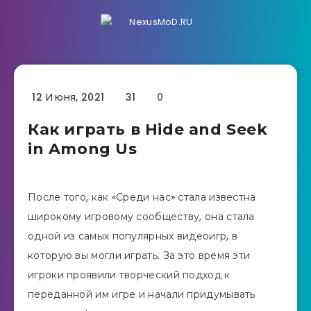
12 Июня, 2021
31
0
Как играть в Hide and Seek
in Among Us
После того, как «Среди нас» стала известна
широкому игровому сообществу, она стала
одной из самых популярных видеоигр, в
которую вы могли играть. За это время эти
игроки проявили творческий подход к
переданной им игре и начали придумывать