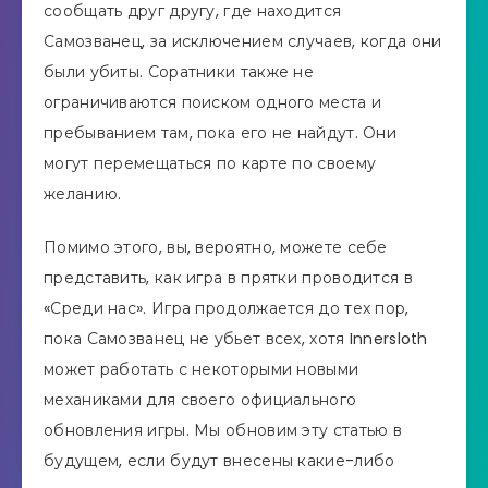
сообщать друг другу, где находится
Самозванец, за исключением случаев, когда они
были убиты. Соратники также не
ограничиваются поиском одного места и
пребыванием там, пока его не найдут. Они
могут перемещаться по карте по своему
желанию.
Помимо этого, вы, вероятно, можете себе
представить, как игра в прятки проводится в
«Среди нас». Игра продолжается до тех пор,
пока Самозванец не убьет всех, хотя Innersloth
может работать с некоторыми новыми
механиками для своего официального
обновления игры. Мы обновим эту статью в
будущем, если будут внесены какие-либо