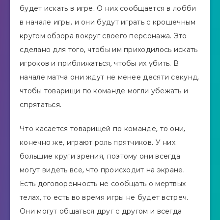
будет искать в игре. О них сообщается в лобби
в начале игры, и они будут играть с крошечным
кругом обзора вокруг своего персонажа. Это
сделано для того, чтобы им приходилось искать
игроков и приближаться, чтобы их убить. В
начале матча они ждут не менее десяти секунд,
чтобы товарищи по команде могли убежать и
спрятаться.
Что касается товарищей по команде, то они,
конечно же, играют роль прятчиков. У них
большие круги зрения, поэтому они всегда
могут видеть все, что происходит на экране.
Есть договоренность не сообщать о мертвых
телах, то есть во время игры не будет встреч.
Они могут общаться друг с другом и всегда