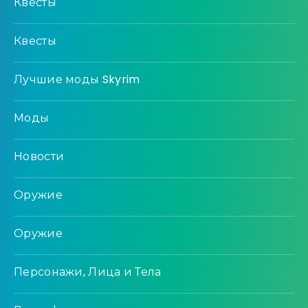
Квесты
Квесты
Лучшие моды Skyrim
Моды
Новости
Оружие
Оружие
Персонажи, Лица и Тела