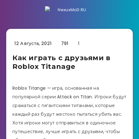
12 Августа, 2021
791
1
Как играть с друзьями в
Roblox Titanage
Roblox Titange — игра, основанная на
популярной серии Attack on Titan. Игроки будут
сражаться с гигантскими титанами, которые
каждый раз будут жестоко пытаться убить вас.
Хотя игроки могут отправиться в одиночное
путешествие, лучше играть с друзьями, чтобы