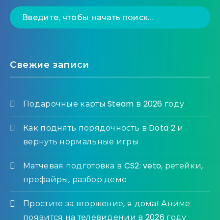
Свежие записи
Подарочные карты Steam в 2026 году
Как поднять порядочность в Dota 2 и
вернуть нормальные игры
Матчевая подготовка в CS2: veto, ретейки,
префайры, разбор демо
Простите за вторжение, я дома! Аниме
появится на телевидении в 2026 году