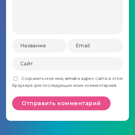
Сохранить моё имя, email и адрес сайта в этом
браузере для последующих моих комментариев.