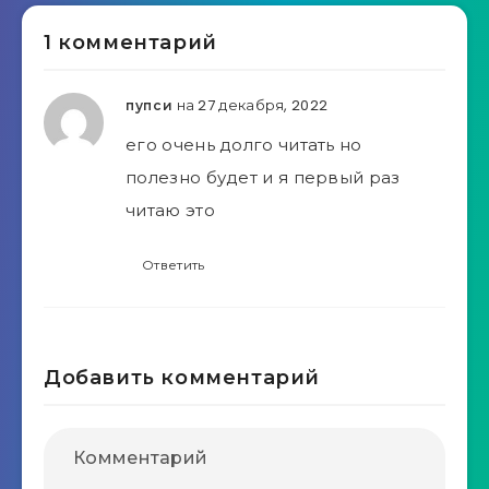
1 комментарий
на 27 декабря, 2022
пупси
его очень долго читать но
полезно будет и я первый раз
читаю это
Ответить
Добавить комментарий