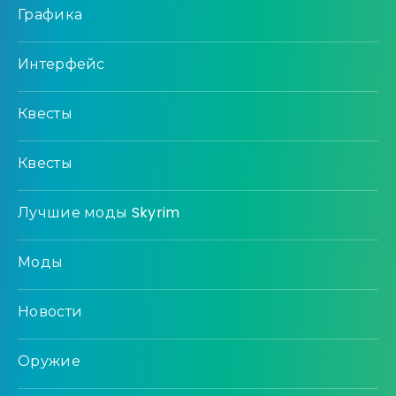
Графика
Интерфейс
Квесты
Квесты
Лучшие моды Skyrim
Моды
Новости
Оружие