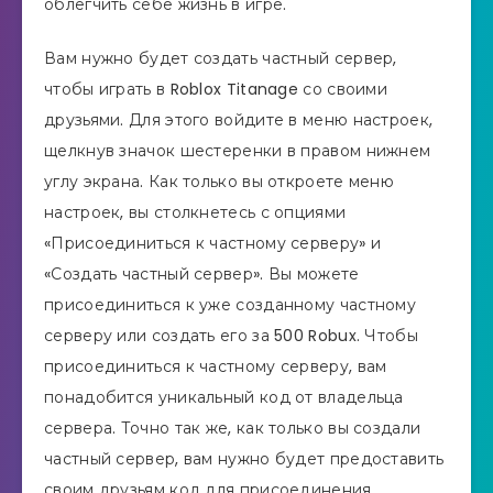
облегчить себе жизнь в игре.
Вам нужно будет создать частный сервер,
чтобы играть в Roblox Titanage со своими
друзьями. Для этого войдите в меню настроек,
щелкнув значок шестеренки в правом нижнем
углу экрана. Как только вы откроете меню
настроек, вы столкнетесь с опциями
«Присоединиться к частному серверу» и
«Создать частный сервер». Вы можете
присоединиться к уже созданному частному
серверу или создать его за 500 Robux. Чтобы
присоединиться к частному серверу, вам
понадобится уникальный код от владельца
сервера. Точно так же, как только вы создали
частный сервер, вам нужно будет предоставить
своим друзьям код для присоединения.