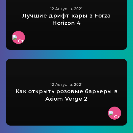
12 Августа, 2021
Лучшие дрифт-кары в Forza
Horizon 4
12 Августа, 2021
Как открыть розовые барьеры в
Axiom Verge 2