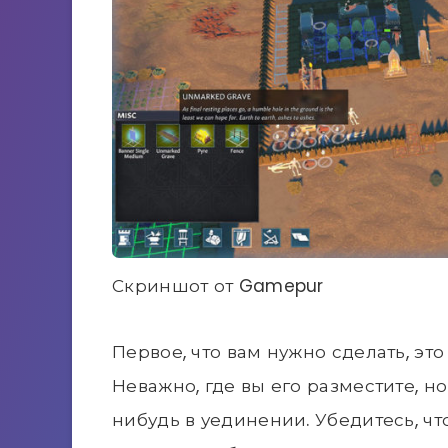
Скриншот от Gamepur
Первое, что вам нужно сделать, эт
Неважно, где вы его разместите, н
нибудь в уединении. Убедитесь, чт