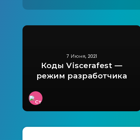
7 Июня, 2021
Коды Viscerafest —
режим разработчика