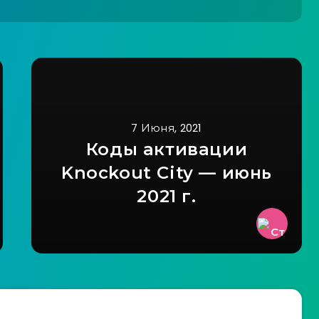
7 Июня, 2021
Коды активации
Knockout City — июнь
2021 г.