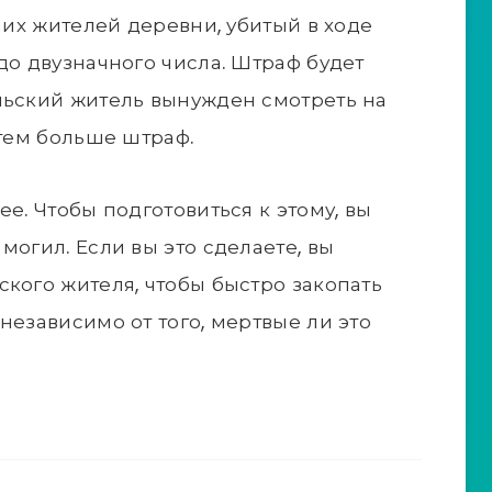
аших жителей деревни, убитый в ходе
до двузначного числа. Штраф будет
льский житель вынужден смотреть на
 тем больше штраф.
ее. Чтобы подготовиться к этому, вы
могил. Если вы это сделаете, вы
ского жителя, чтобы быстро закопать
независимо от того, мертвые ли это