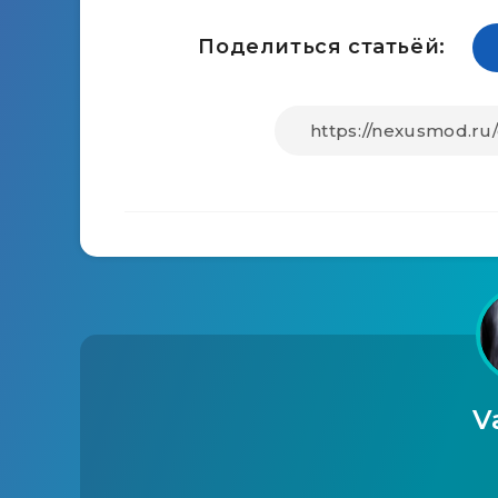
Поделиться статьёй:
V