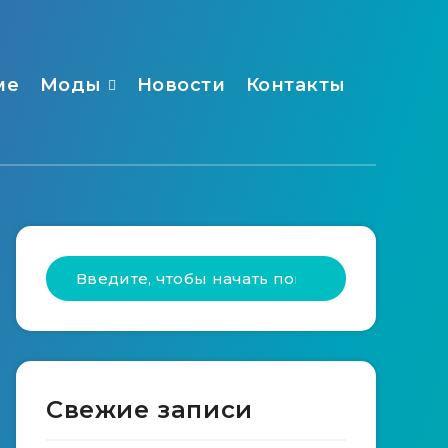
ме
Моды
Новости
Контакты
Свежие записи