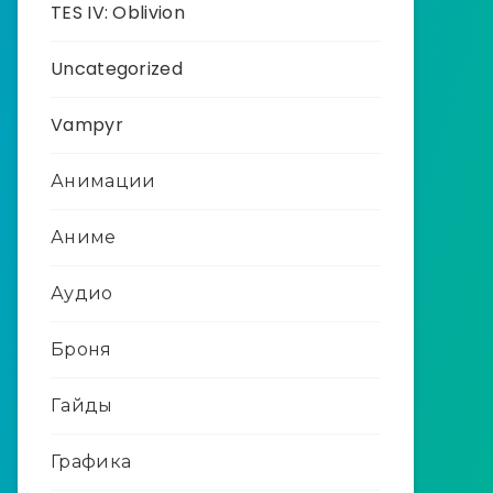
TES IV: Oblivion
Uncategorized
Vampyr
Анимации
Аниме
Аудио
Броня
Гайды
Графика