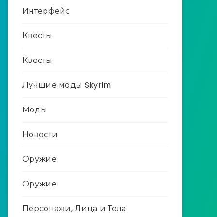
Интерфейс
Квесты
Квесты
Лучшие моды Skyrim
Моды
Новости
Оружие
Оружие
Персонажи, Лица и Тела