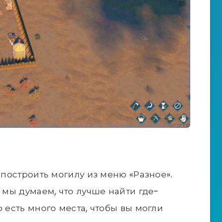
о построить могилу из меню «Разное».
о мы думаем, что лучше найти где-
о есть много места, чтобы вы могли