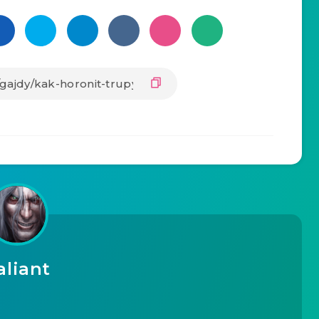
aliant