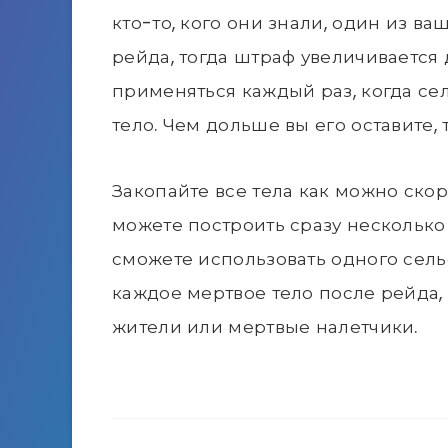
кто-то, кого они знали, один из в
рейда, тогда штраф увеличивается 
применяться каждый раз, когда се
тело. Чем дольше вы его оставите,
Закопайте все тела как можно скор
можете построить сразу несколько 
сможете использовать одного сель
каждое мертвое тело после рейда, 
жители или мертвые налетчики.