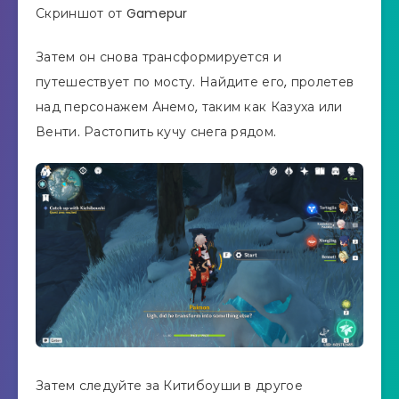
Скриншот от Gamepur
Затем он снова трансформируется и
путешествует по мосту. Найдите его, пролетев
над персонажем Анемо, таким как Казуха или
Венти. Растопить кучу снега рядом.
Затем следуйте за Китибоуши в другое