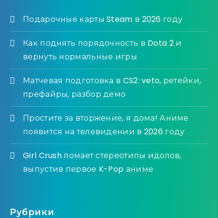
Подарочные карты Steam в 2026 году
Как поднять порядочность в Dota 2 и
вернуть нормальные игры
Матчевая подготовка в CS2: veto, ретейки,
префайры, разбор демо
Простите за вторжение, я дома! Аниме
появится на телевидении в 2026 году
Girl Crush ломает стереотипы идолов,
выпустив первое K-Pop аниме
Рубрики