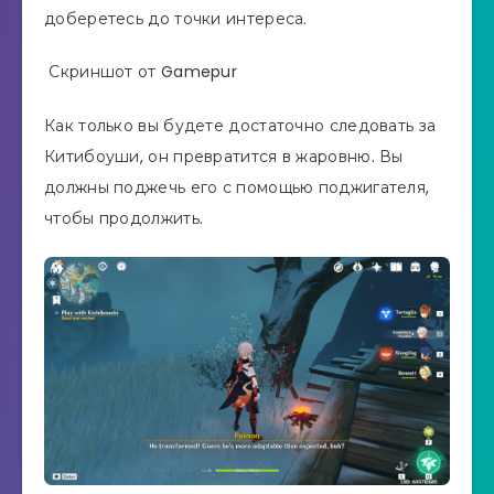
доберетесь до точки интереса.
Скриншот от Gamepur
Как только вы будете достаточно следовать за
Китибоуши, он превратится в жаровню. Вы
должны поджечь его с помощью поджигателя,
чтобы продолжить.