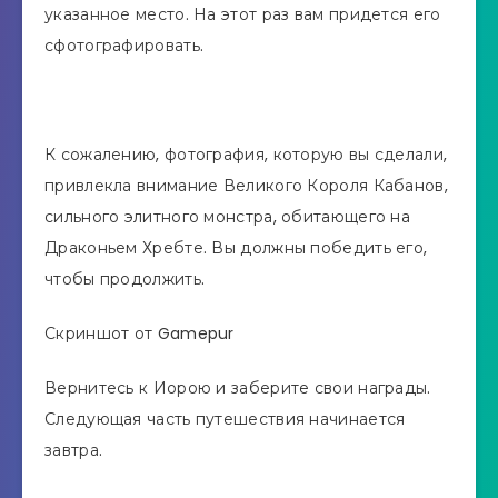
указанное место. На этот раз вам придется его
сфотографировать.
К сожалению, фотография, которую вы сделали,
привлекла внимание Великого Короля Кабанов,
сильного элитного монстра, обитающего на
Драконьем Хребте. Вы должны победить его,
чтобы продолжить.
Скриншот от Gamepur
Вернитесь к Иорою и заберите свои награды.
Следующая часть путешествия начинается
завтра.