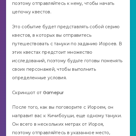
поэтому отправляйтесь к нему, чтобы начать
цепочку квестов.
Это событие будет представлять собой серию
квестов, в которых вы отправитесь
путешествовать с тануки по заданию Иороев. В
этих квестах предстоит множество
исследований, поэтому будьте готовы поменять
своих персонажей, чтобы выполнить
определенные условия.
Скриншот от Gamepur
После того, как вы поговорите с Иороем, он
направит вас к Кичибоуши, еще одному тануки.
Он всего в нескольких метрах от Иороя,
поэтому отправляйтесь в указанное место,