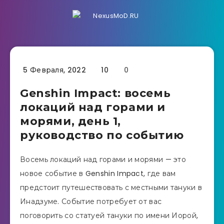
5 Февраля, 2022
10
0
Genshin Impact: восемь
локаций над горами и
морями, день 1,
руководство по событию
Восемь локаций над горами и морями — это
новое событие в Genshin Impact, где вам
предстоит путешествовать с местными тануки в
Инадзуме. Событие потребует от вас
поговорить со статуей тануки по имени Иорой,