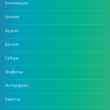
Анимации
Аниме
Аудио
Броня
Гайды
Графика
Интерфейс
Квесты