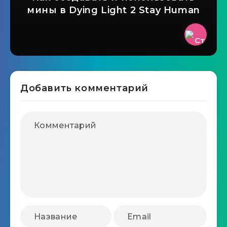
мины в Dying Light 2 Stay Human
Добавить комментарий