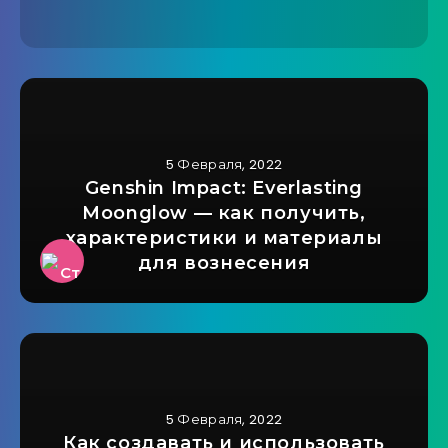
5 Февраля, 2022
Genshin Impact: Everlasting
Moonglow — как получить,
характеристики и материалы
для вознесения
5 Февраля, 2022
Как создавать и использовать