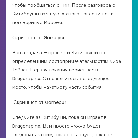
чтобы пообщаться с ним. После разговора с
Китибоуши вам нужно снова повернуться и
поговорить с Иороем.
Скриншот от Gamepur
Ваша задача — провести Китибоуши по
определенным достопримечательностям мира
Тейват. Первая локация вернет вас в
Dragonspine. Отправляйтесь в следующее
место, чтобы начать эту часть события:
Скриншот от Gamepur
Следуйте за Китибуши, пока он играет в
Dragonspine. Вам просто нужно будет
следовать за ним, пока он танцует, пока не