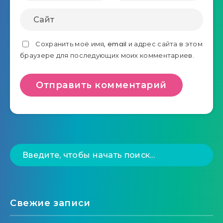
Сохранить моё имя, email и адрес сайта в этом
браузере для последующих моих комментариев.
Свежие записи