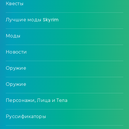
Квесты
Лучшие моды Skyrim
Моды
Новости
Оружие
Оружие
Персонажи, Лица и Тела
Руссификаторы