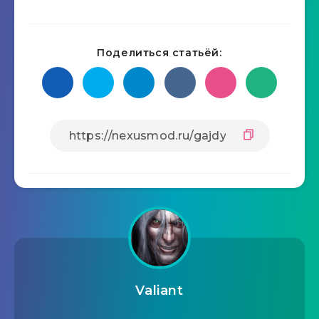
Поделиться статьёй:
Valiant