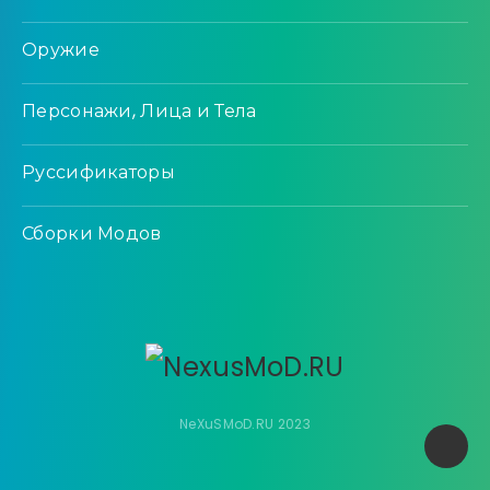
Оружие
Персонажи, Лица и Тела
Руссификаторы
Сборки Модов
NeXuSMoD.RU 2023