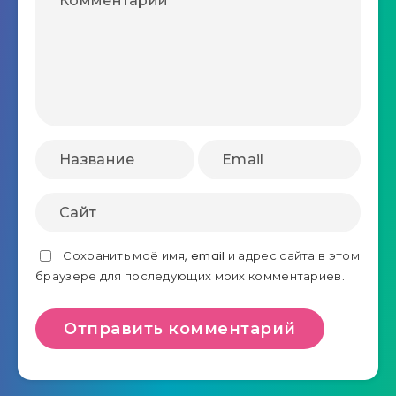
Сохранить моё имя, email и адрес сайта в этом
браузере для последующих моих комментариев.