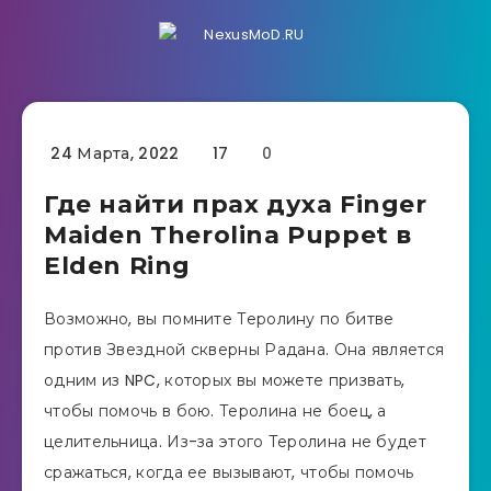
24 Марта, 2022
17
0
Где найти прах духа Finger
Maiden Therolina Puppet в
Elden Ring
Возможно, вы помните Теролину по битве
против Звездной скверны Радана. Она является
одним из NPC, которых вы можете призвать,
чтобы помочь в бою. Теролина не боец, а
целительница. Из-за этого Теролина не будет
сражаться, когда ее вызывают, чтобы помочь