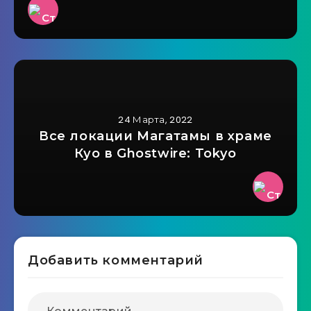
24 Марта, 2022
Все локации Магатамы в храме
Куо в Ghostwire: Tokyo
Добавить комментарий