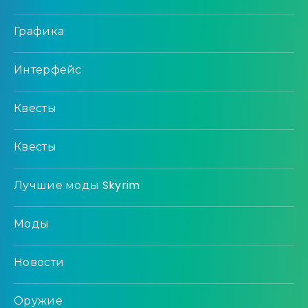
Графика
Интерфейс
Квесты
Квесты
Лучшие моды Skyrim
Моды
Новости
Оружие