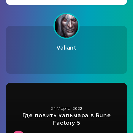
Valiant
24 Марта, 2022
Где ловить кальмара в Rune
Factory 5